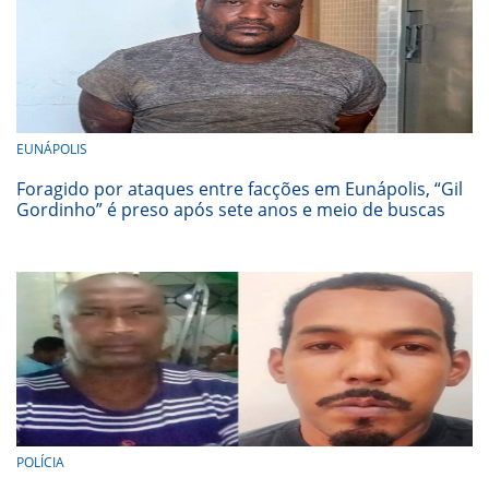
EUNÁPOLIS
Foragido por ataques entre facções em Eunápolis, “Gil
Gordinho” é preso após sete anos e meio de buscas
POLÍCIA