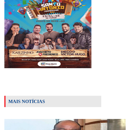
MAIS NOTÍCIAS