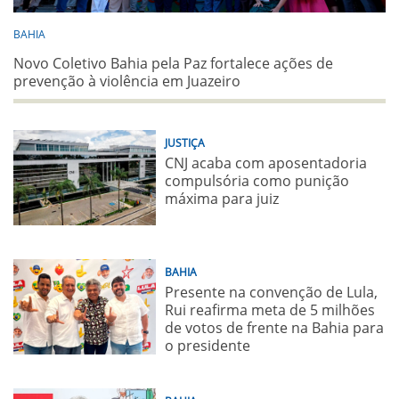
BAHIA
Novo Coletivo Bahia pela Paz fortalece ações de
prevenção à violência em Juazeiro
JUSTIÇA
CNJ acaba com aposentadoria
compulsória como punição
máxima para juiz
BAHIA
Presente na convenção de Lula,
Rui reafirma meta de 5 milhões
de votos de frente na Bahia para
o presidente