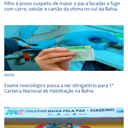
Filho é preso suspeito de matar o pai a facadas e fugir
com carro, celular e cartão da vítima no sul da Bahia
BAHIA
Exame toxicológico passa a ser obrigatório para 1ª
Carteira Nacional de Habilitação na Bahia