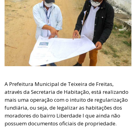
A Prefeitura Municipal de Teixeira de Freitas,
através da Secretaria de Habitação, está realizando
mais uma operação com o intuito de regularização
fundiária, ou seja, de legalizar as habitações dos
moradores do bairro Liberdade I que ainda não
possuem documentos oficiais de propriedade.