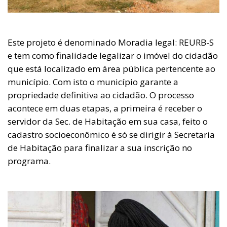
Este projeto é denominado Moradia legal: REURB-S
e tem como finalidade legalizar o imóvel do cidadão
que está localizado em área pública pertencente ao
município. Com isto o município garante a
propriedade definitiva ao cidadão. O processo
acontece em duas etapas, a primeira é receber o
servidor da Sec. de Habitação em sua casa, feito o
cadastro socioeconômico é só se dirigir à Secretaria
de Habitação para finalizar a sua inscrição no
programa.