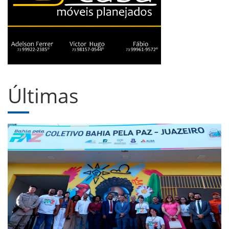
Últimas