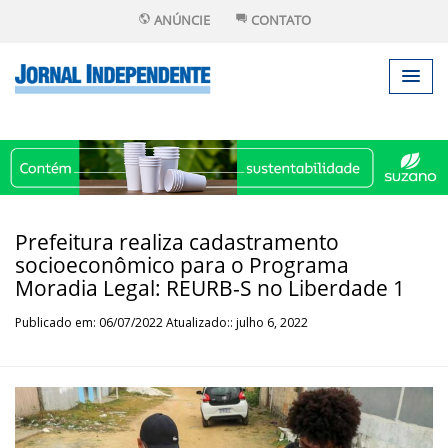
ANÚNCIE
CONTATO
Prefeitura realiza cadastramento
socioeconômico para o Programa
Moradia Legal: REURB-S no Liberdade 1
Publicado em: 06/07/2022 Atualizado:: julho 6, 2022