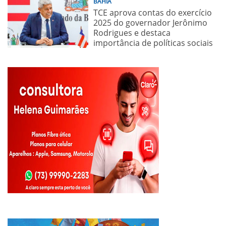
BAHIA
TCE aprova contas do exercício
2025 do governador Jerônimo
Rodrigues e destaca
importância de políticas sociais