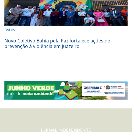
BAHIA
Novo Coletivo Bahia pela Paz fortalece ações de
prevenção à violência em Juazeiro
JORNAL INDEPENDENTE