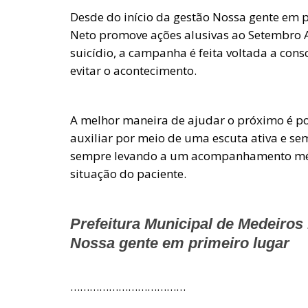
Desde do início da gestão Nossa gente em p
Neto promove ações alusivas ao Setembro
suicídio, a campanha é feita voltada a cons
evitar o acontecimento.
A melhor maneira de ajudar o próximo é po
auxiliar por meio de uma escuta ativa e s
sempre levando a um acompanhamento médi
situação do paciente.
Prefeitura Municipal de Medeiros
Nossa gente em primeiro lugar
………………………………