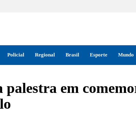
Policial
Regional
Brasil
Esporte
Mundo
za palestra em comemo
lo