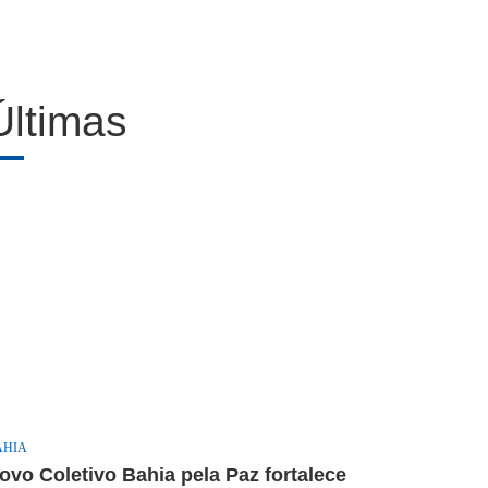
Últimas
AHIA
ovo Coletivo Bahia pela Paz fortalece