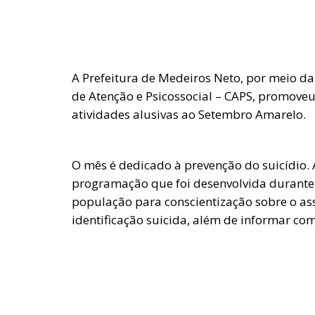
A Prefeitura de Medeiros Neto, por meio da
de Atenção e Psicossocial – CAPS, promoveu
atividades alusivas ao Setembro Amarelo.
O mês é dedicado à prevenção do suicídio.
programação que foi desenvolvida durante t
população para conscientização sobre o assu
identificação suicida, além de informar co