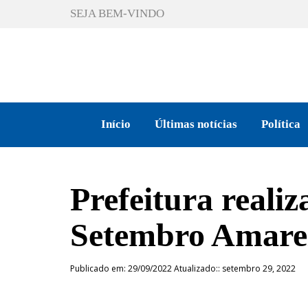
SEJA BEM-VINDO
Início
Últimas notícias
Política
Prefeitura reali
Setembro Amare
Publicado em: 29/09/2022 Atualizado:: setembro 29, 2022