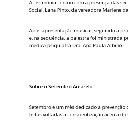
A cerimônia contou com a presença das secre
Social, Lana Pinto, da vereadora Marlene d
Após apresentação musical, seguindo a pro
e, na sequência, a palestra foi ministrada 
médica psiquiatra Dra. Ana Paula Albino.
Sobre o Setembro Amarelo
Setembro é um mês dedicado à prevenção d
feitas voltadas a conscientização acerca do