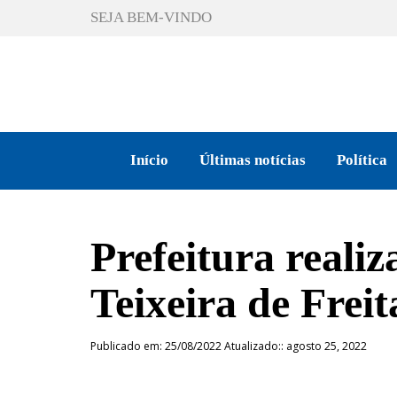
SEJA BEM-VINDO
Início
Últimas notícias
Política
Prefeitura reali
Teixeira de Freit
Publicado em: 25/08/2022 Atualizado:: agosto 25, 2022