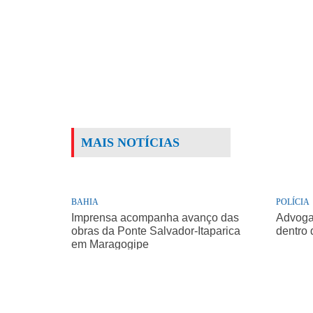
MAIS NOTÍCIAS
BAHIA
POLÍCIA
Imprensa acompanha avanço das
Advogad
obras da Ponte Salvador-Itaparica
dentro 
em Maragogipe