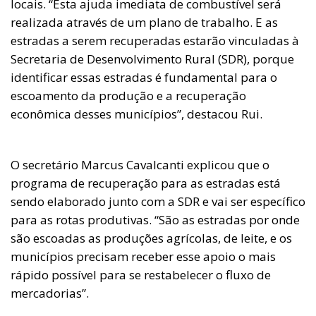
locais. “Esta ajuda imediata de combustível será
realizada através de um plano de trabalho. E as
estradas a serem recuperadas estarão vinculadas à
Secretaria de Desenvolvimento Rural (SDR), porque
identificar essas estradas é fundamental para o
escoamento da produção e a recuperação
econômica desses municípios”, destacou Rui.
O secretário Marcus Cavalcanti explicou que o
programa de recuperação para as estradas está
sendo elaborado junto com a SDR e vai ser específico
para as rotas produtivas. “São as estradas por onde
são escoadas as produções agrícolas, de leite, e os
municípios precisam receber esse apoio o mais
rápido possível para se restabelecer o fluxo de
mercadorias”.