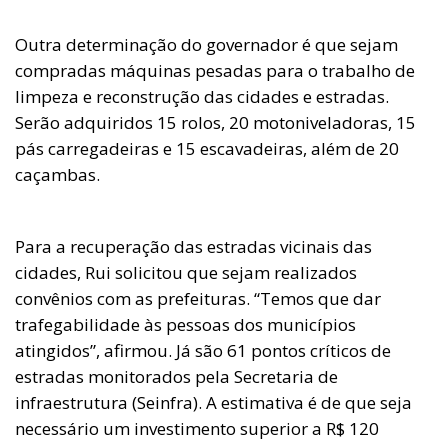
Outra determinação do governador é que sejam
compradas máquinas pesadas para o trabalho de
limpeza e reconstrução das cidades e estradas.
Serão adquiridos 15 rolos, 20 motoniveladoras, 15
pás carregadeiras e 15 escavadeiras, além de 20
caçambas.
Para a recuperação das estradas vicinais das
cidades, Rui solicitou que sejam realizados
convênios com as prefeituras. “Temos que dar
trafegabilidade às pessoas dos municípios
atingidos”, afirmou. Já são 61 pontos críticos de
estradas monitorados pela Secretaria de
infraestrutura (Seinfra). A estimativa é de que seja
necessário um investimento superior a R$ 120