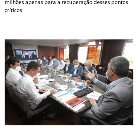
milhões apenas para a recuperação desses pontos
críticos.