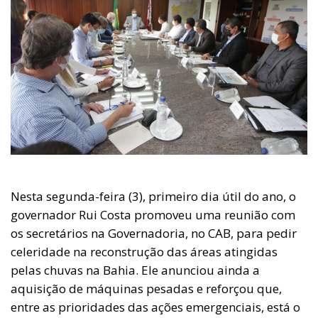
Nesta segunda-feira (3), primeiro dia útil do ano, o
governador Rui Costa promoveu uma reunião com
os secretários na Governadoria, no CAB, para pedir
celeridade na reconstrução das áreas atingidas
pelas chuvas na Bahia. Ele anunciou ainda a
aquisição de máquinas pesadas e reforçou que,
entre as prioridades das ações emergenciais, está o