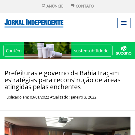
ANÚNCIE
CONTATO
Prefeituras e governo da Bahia traçam
estratégias para reconstrução de áreas
atingidas pelas enchentes
Publicado em: 03/01/2022 Atualizado:: janeiro 3, 2022