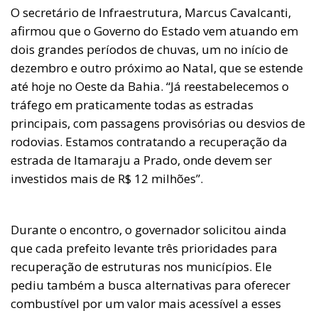
O secretário de Infraestrutura, Marcus Cavalcanti,
afirmou que o Governo do Estado vem atuando em
dois grandes períodos de chuvas, um no início de
dezembro e outro próximo ao Natal, que se estende
até hoje no Oeste da Bahia. “Já reestabelecemos o
tráfego em praticamente todas as estradas
principais, com passagens provisórias ou desvios de
rodovias. Estamos contratando a recuperação da
estrada de Itamaraju a Prado, onde devem ser
investidos mais de R$ 12 milhões”.
Durante o encontro, o governador solicitou ainda
que cada prefeito levante três prioridades para
recuperação de estruturas nos municípios. Ele
pediu também a busca alternativas para oferecer
combustível por um valor mais acessível a esses