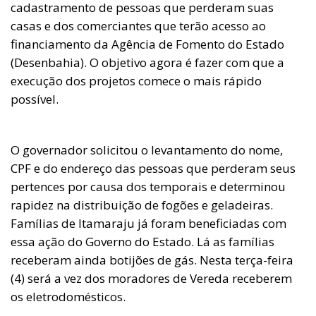
cadastramento de pessoas que perderam suas
casas e dos comerciantes que terão acesso ao
financiamento da Agência de Fomento do Estado
(Desenbahia). O objetivo agora é fazer com que a
execução dos projetos comece o mais rápido
possível.
O governador solicitou o levantamento do nome,
CPF e do endereço das pessoas que perderam seus
pertences por causa dos temporais e determinou
rapidez na distribuição de fogões e geladeiras.
Famílias de Itamaraju já foram beneficiadas com
essa ação do Governo do Estado. Lá as famílias
receberam ainda botijões de gás. Nesta terça-feira
(4) será a vez dos moradores de Vereda receberem
os eletrodomésticos.