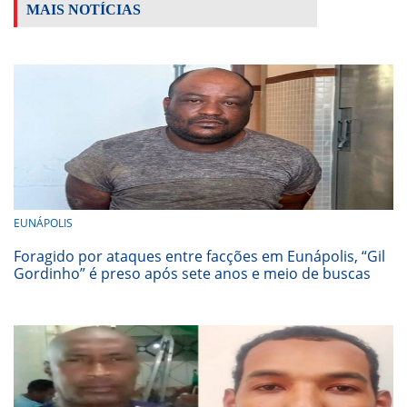
MAIS NOTÍCIAS
EUNÁPOLIS
Foragido por ataques entre facções em Eunápolis, “Gil
Gordinho” é preso após sete anos e meio de buscas