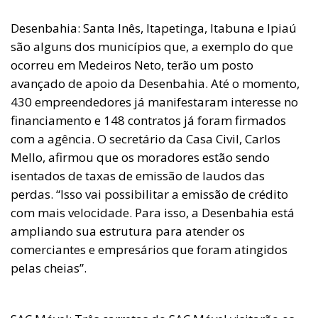
Desenbahia: Santa Inês, Itapetinga, Itabuna e Ipiaú
são alguns dos municípios que, a exemplo do que
ocorreu em Medeiros Neto, terão um posto
avançado de apoio da Desenbahia. Até o momento,
430 empreendedores já manifestaram interesse no
financiamento e 148 contratos já foram firmados
com a agência. O secretário da Casa Civil, Carlos
Mello, afirmou que os moradores estão sendo
isentados de taxas de emissão de laudos das
perdas. “Isso vai possibilitar a emissão de crédito
com mais velocidade. Para isso, a Desenbahia está
ampliando sua estrutura para atender os
comerciantes e empresários que foram atingidos
pelas cheias”.