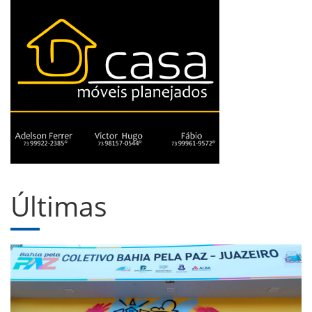
Últimas