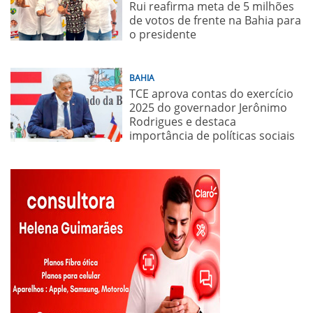
Rui reafirma meta de 5 milhões
de votos de frente na Bahia para
o presidente
BAHIA
TCE aprova contas do exercício
2025 do governador Jerônimo
Rodrigues e destaca
importância de políticas sociais