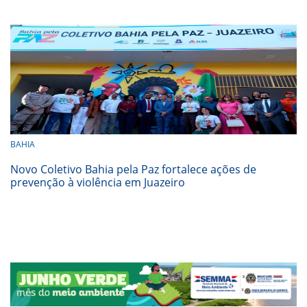
BAHIA
Novo Coletivo Bahia pela Paz fortalece ações de
prevenção à violência em Juazeiro