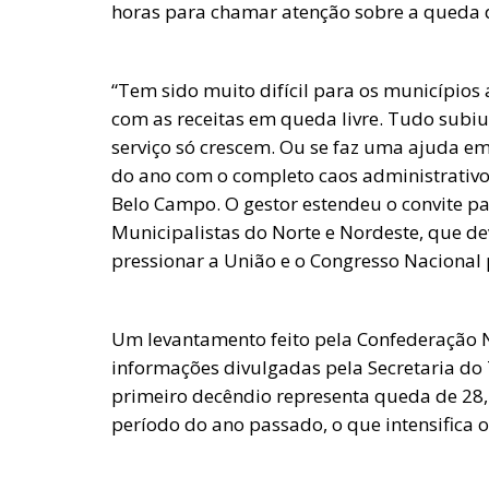
horas para chamar atenção sobre a queda d
“Tem sido muito difícil para os municípios 
com as receitas em queda livre. Tudo subiu
serviço só crescem. Ou se faz uma ajuda e
do ano com o completo caos administrativo”
Belo Campo. O gestor estendeu o convite pa
Municipalistas do Norte e Nordeste, que de
pressionar a União e o Congresso Nacional
Um levantamento feito pela Confederação 
informações divulgadas pela Secretaria do
primeiro decêndio representa queda de 2
período do ano passado, o que intensifica o 