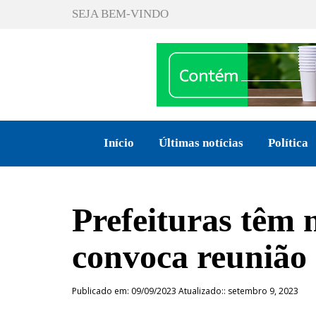
SEJA BEM-VINDO
Início
Últimas notícias
Política
Prefeituras têm
convoca reunião
Publicado em: 09/09/2023 Atualizado:: setembro 9, 2023