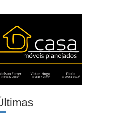
Últimas