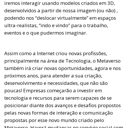
iremos interagir usando modelos criados em 3D,
desenvolvidos a partir de nossa imagem (ou não) ,
podendo nos “deslocar virtualmente” em espaços
ultra-realistas, “indo e vindo” para o trabalho,
eventos e o que pudermos imaginar.
Assim como a Internet criou novas profissões,
principalmente na área de Tecnologia, o Metaverso
também irá criar novas oportunidades, agora e nos
próximos anos, para atender a sua criação,
desenvolvimento e necessidades, que não são
poucas! Empresas começarão a investir em
tecnologia e recursos para serem capazes de se
posicionar diante dos avanços e desafios propostos
pelas novas formas de interação e comunicação
propostas por esse novo mundo criado pelo
Metaverso. Haverá mudanças no convívio social com