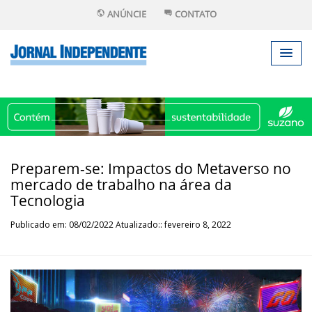
ANÚNCIE
CONTATO
Preparem-se: Impactos do Metaverso no
mercado de trabalho na área da
Tecnologia
Publicado em: 08/02/2022 Atualizado:: fevereiro 8, 2022