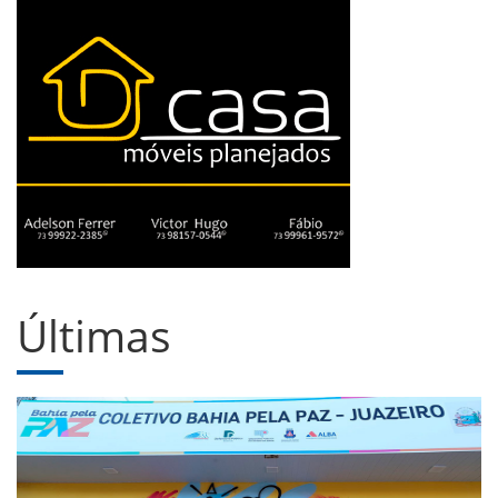
Últimas