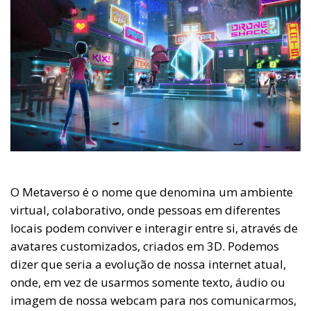
O Metaverso é o nome que denomina um ambiente
virtual, colaborativo, onde pessoas em diferentes
locais podem conviver e interagir entre si, através de
avatares customizados, criados em 3D. Podemos
dizer que seria a evolução de nossa internet atual,
onde, em vez de usarmos somente texto, áudio ou
imagem de nossa webcam para nos comunicarmos,