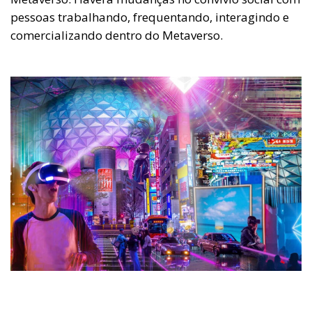
pessoas trabalhando, frequentando, interagindo e
comercializando dentro do Metaverso.