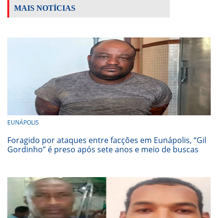
MAIS NOTÍCIAS
EUNÁPOLIS
Foragido por ataques entre facções em Eunápolis, “Gil
Gordinho” é preso após sete anos e meio de buscas