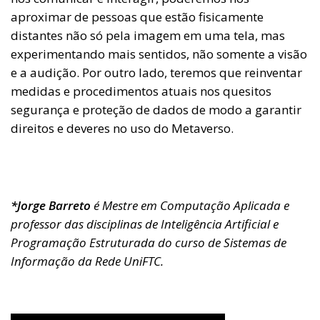
aproximar de pessoas que estão fisicamente
distantes não só pela imagem em uma tela, mas
experimentando mais sentidos, não somente a visão
e a audição. Por outro lado, teremos que reinventar
medidas e procedimentos atuais nos quesitos
segurança e proteção de dados de modo a garantir
direitos e deveres no uso do Metaverso.
*Jorge Barreto
é Mestre em Computação Aplicada e
professor das disciplinas de Inteligência Artificial e
Programação Estruturada do curso de Sistemas de
Informação da Rede UniFTC.