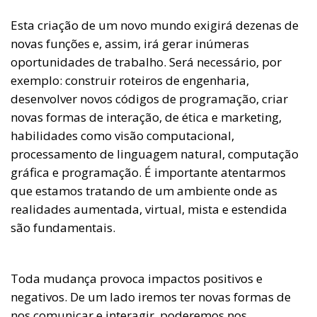
Esta criação de um novo mundo exigirá dezenas de
novas funções e, assim, irá gerar inúmeras
oportunidades de trabalho. Será necessário, por
exemplo: construir roteiros de engenharia,
desenvolver novos códigos de programação, criar
novas formas de interação, de ética e marketing,
habilidades como visão computacional,
processamento de linguagem natural, computação
gráfica e programação. É importante atentarmos
que estamos tratando de um ambiente onde as
realidades aumentada, virtual, mista e estendida
são fundamentais.
Toda mudança provoca impactos positivos e
negativos. De um lado iremos ter novas formas de
nos comunicar e interagir, poderemos nos