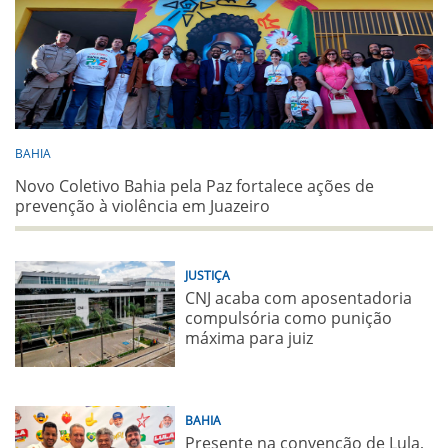
BAHIA
Novo Coletivo Bahia pela Paz fortalece ações de
prevenção à violência em Juazeiro
JUSTIÇA
CNJ acaba com aposentadoria
compulsória como punição
máxima para juiz
BAHIA
Presente na convenção de Lula,