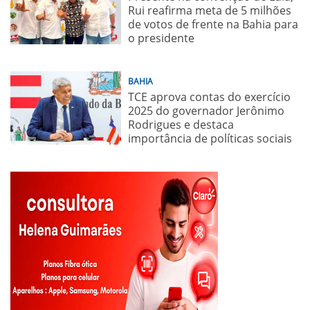
Rui reafirma meta de 5 milhões
de votos de frente na Bahia para
o presidente
BAHIA
TCE aprova contas do exercício
2025 do governador Jerônimo
Rodrigues e destaca
importância de políticas sociais