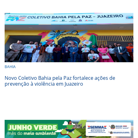
BAHIA
Novo Coletivo Bahia pela Paz fortalece ações de
prevenção à violência em Juazeiro