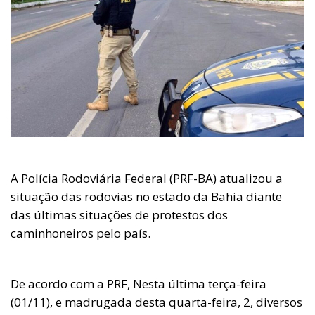
A Polícia Rodoviária Federal (PRF-BA) atualizou a
situação das rodovias no estado da Bahia diante
das últimas situações de protestos dos
caminhoneiros pelo país.
De acordo com a PRF, Nesta última terça-feira
(01/11), e madrugada desta quarta-feira, 2, diversos