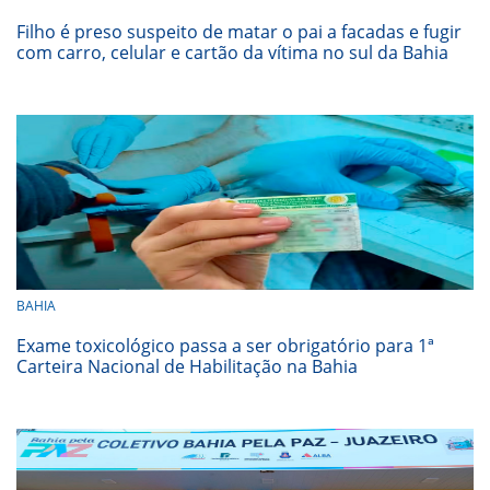
Filho é preso suspeito de matar o pai a facadas e fugir
com carro, celular e cartão da vítima no sul da Bahia
BAHIA
Exame toxicológico passa a ser obrigatório para 1ª
Carteira Nacional de Habilitação na Bahia