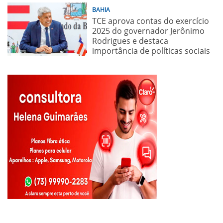
BAHIA
TCE aprova contas do exercício
2025 do governador Jerônimo
Rodrigues e destaca
importância de políticas sociais