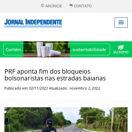
ANÚNCIE
CONTATO
PRF aponta fim dos bloqueios
bolsonaristas nas estradas baianas
Publicado em: 02/11/2022 Atualizado:: novembro 2, 2022