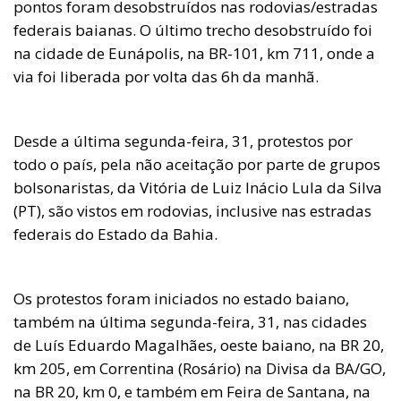
pontos foram desobstruídos nas rodovias/estradas
federais baianas. O último trecho desobstruído foi
na cidade de Eunápolis, na BR-101, km 711, onde a
via foi liberada por volta das 6h da manhã.
Desde a última segunda-feira, 31, protestos por
todo o país, pela não aceitação por parte de grupos
bolsonaristas, da Vitória de Luiz Inácio Lula da Silva
(PT), são vistos em rodovias, inclusive nas estradas
federais do Estado da Bahia.
Os protestos foram iniciados no estado baiano,
também na última segunda-feira, 31, nas cidades
de Luís Eduardo Magalhães, oeste baiano, na BR 20,
km 205, em Correntina (Rosário) na Divisa da BA/GO,
na BR 20, km 0, e também em Feira de Santana, na