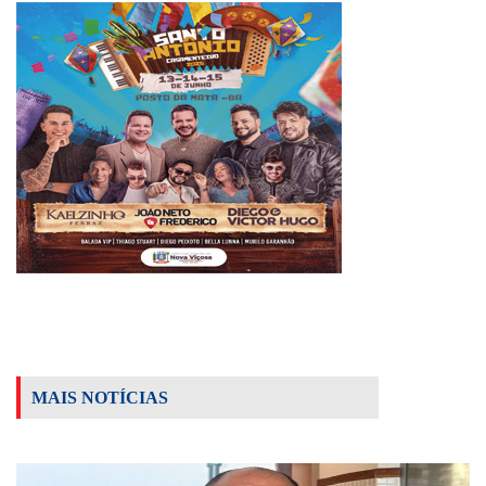
MAIS NOTÍCIAS