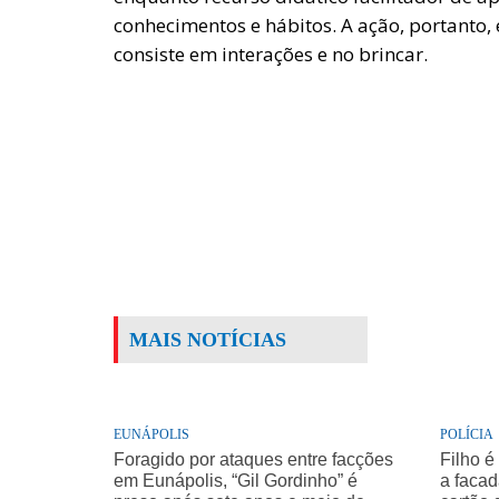
conhecimentos e hábitos. A ação, portanto,
consiste em interações e no brincar.
MAIS NOTÍCIAS
EUNÁPOLIS
POLÍCIA
Foragido por ataques entre facções
Filho é
em Eunápolis, “Gil Gordinho” é
a facad