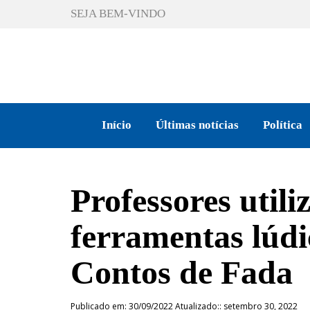
SEJA BEM-VINDO
Início
Últimas notícias
Política
Professores util
ferramentas lúdi
Contos de Fada
Publicado em: 30/09/2022 Atualizado:: setembro 30, 2022