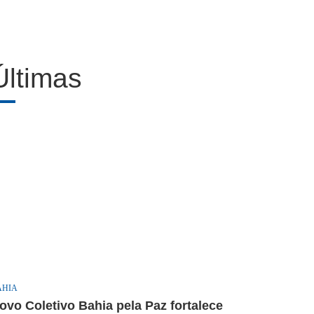
Últimas
AHIA
ovo Coletivo Bahia pela Paz fortalece