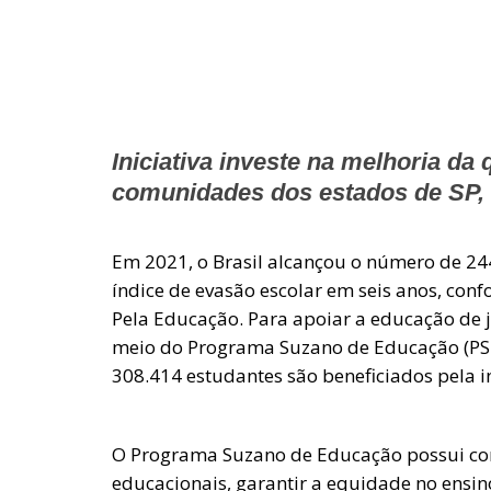
Iniciativa investe na melhoria da
comunidades dos estados de SP,
Em 2021, o Brasil alcançou o número de 244
índice de evasão escolar em seis anos, co
Pela Educação. Para apoiar a educação de jo
meio do Programa Suzano de Educação (PSE
308.414 estudantes são beneficiados pela i
O Programa Suzano de Educação possui com
educacionais, garantir a equidade no ensino