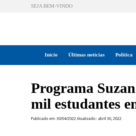
SEJA BEM-VINDO
Início
Últimas notícias
Política
Programa Suzano
mil estudantes e
Publicado em: 30/04/2022 Atualizado:: abril 30, 2022