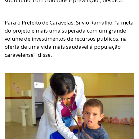
sobretudo, com cuidados e prevenção”, destaca.
Para o Prefeito de Caravelas, Silvio Ramalho, “a meta
do projeto é mais uma superada com um grande
volume de investimentos de recursos públicos, na
oferta de uma vida mais saudável à população
caravelense”, disse.