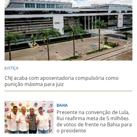
JUSTIÇA
CNJ acaba com aposentadoria compulsória como
punição máxima para juiz
BAHIA
Presente na convenção de Lula,
Rui reafirma meta de 5 milhões
de votos de frente na Bahia para
o presidente