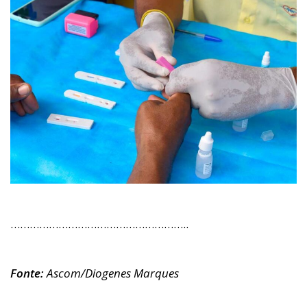
………………………………………………..
Fonte:
Ascom/Diogenes Marques