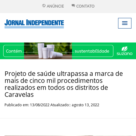
ANÚNCIE
CONTATO
Projeto de saúde ultrapassa a marca de
mais de cinco mil procedimentos
realizados em todos os distritos de
Caravelas
Publicado em: 13/08/2022 Atualizado:: agosto 13, 2022