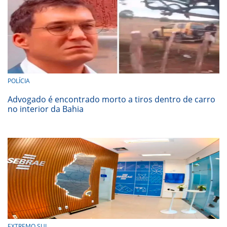
POLÍCIA
Advogado é encontrado morto a tiros dentro de carro
no interior da Bahia
EXTREMO SUL