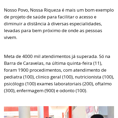
Nosso Povo, Nossa Riqueza é mais um bom exemplo
de projeto de saúde para facilitar o acesso e
diminuir a distância à diversas especialidades,
levadas para bem próximo de onde as pessoas
vivem.
Meta de 4000 mil atendimentos já superada. Só na
Barra de Caravelas, na última quinta-feira (11),
foram 1900 procedimentos, com atendimento de
pediatra (100), clinico geral (100), nutricionista (100),
psicólogo (100) exames laboratoriais (200), oftalmo
(300), enfermagem (900) e odonto (100).