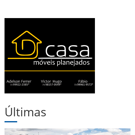
Últimas