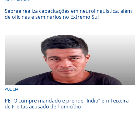
Sebrae realiza capacitações em neurolinguística, além
de oficinas e seminários no Extremo Sul
POLÍCIA
PETO cumpre mandado e prende “Índio” em Teixeira
de Freitas acusado de homicídio