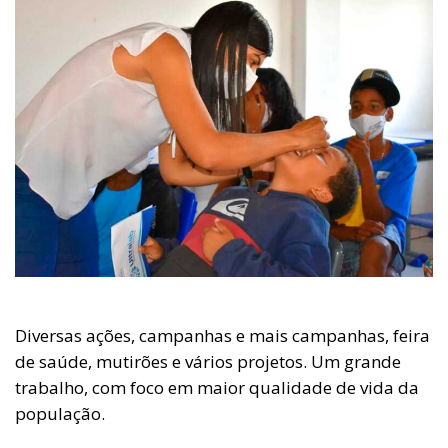
Diversas ações, campanhas e mais campanhas, feira
de saúde, mutirões e vários projetos. Um grande
trabalho, com foco em maior qualidade de vida da
população.