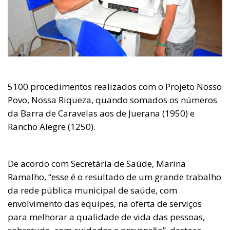
5100 procedimentos realizados com o Projeto Nosso
Povo, Nossa Riqueza, quando somados os números
da Barra de Caravelas aos de Juerana (1950) e
Rancho Alegre (1250).
De acordo com Secretária de Saúde, Marina
Ramalho, “esse é o resultado de um grande trabalho
da rede pública municipal de saúde, com
envolvimento das equipes, na oferta de serviços
para melhorar a qualidade de vida das pessoas,