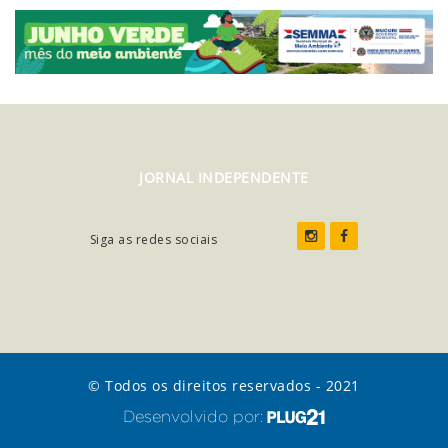
JORNAL INDEPENDENTE
Siga as redes sociais
© Todos os direitos reservados - 2021