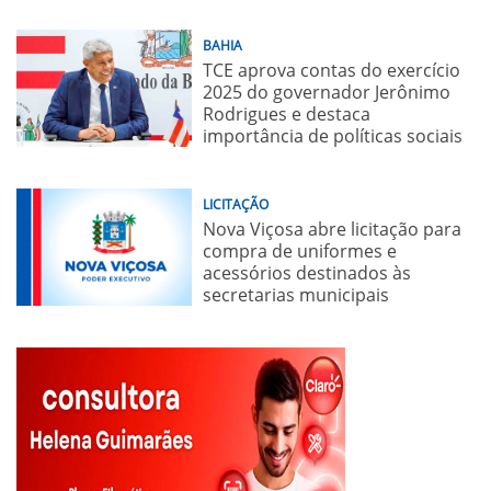
BAHIA
TCE aprova contas do exercício
2025 do governador Jerônimo
Rodrigues e destaca
importância de políticas sociais
LICITAÇÃO
Nova Viçosa abre licitação para
compra de uniformes e
acessórios destinados às
secretarias municipais