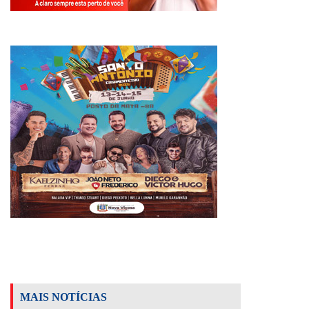
MAIS NOTÍCIAS