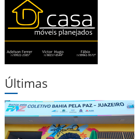
Últimas