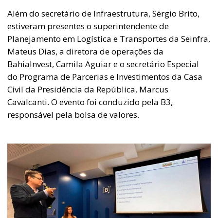
Além do secretário de Infraestrutura, Sérgio Brito,
estiveram presentes o superintendente de
Planejamento em Logística e Transportes da Seinfra,
Mateus Dias, a diretora de operações da
BahiaInvest, Camila Aguiar e o secretário Especial
do Programa de Parcerias e Investimentos da Casa
Civil da Presidência da República, Marcus
Cavalcanti. O evento foi conduzido pela B3,
responsável pela bolsa de valores.