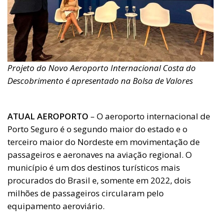
Projeto do Novo Aeroporto Internacional Costa do
Descobrimento é apresentado na Bolsa de Valores
ATUAL AEROPORTO
– O aeroporto internacional de
Porto Seguro é o segundo maior do estado e o
terceiro maior do Nordeste em movimentação de
passageiros e aeronaves na aviação regional. O
município é um dos destinos turísticos mais
procurados do Brasil e, somente em 2022, dois
milhões de passageiros circularam pelo
equipamento aeroviário.