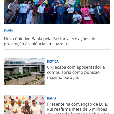
BAHIA
Novo Coletivo Bahia pela Paz fortalece ações de
prevenção à violência em Juazeiro
JUSTIÇA
CNJ acaba com aposentadoria
compulsória como punição
máxima para juiz
BAHIA
Presente na convenção de Lula,
Rui reafirma meta de 5 milhões