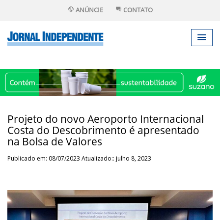
ANÚNCIE
CONTATO
Projeto do novo Aeroporto Internacional
Costa do Descobrimento é apresentado
na Bolsa de Valores
Publicado em: 08/07/2023 Atualizado:: julho 8, 2023