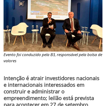
Evento foi conduzido pela B3, responsável pela bolsa de
valores
Intenção é atrair investidores nacionais
e internacionais interessados em
construir e administrar o
empreendimento; leilão está prevista
para acontecer em 27 de setembro