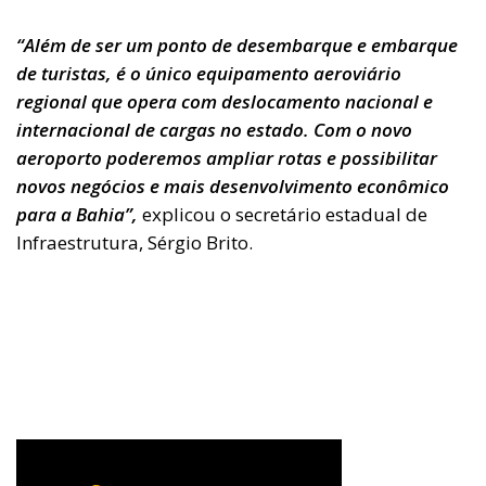
“Além de ser um ponto de desembarque e embarque
de turistas, é o único equipamento aeroviário
regional que opera com deslocamento nacional e
internacional de cargas no estado. Com o novo
aeroporto poderemos ampliar rotas e possibilitar
novos negócios e mais desenvolvimento econômico
para a Bahia”,
explicou o secretário estadual de
Infraestrutura, Sérgio Brito.