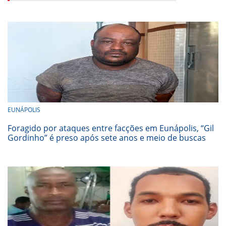
EUNÁPOLIS
Foragido por ataques entre facções em Eunápolis, “Gil
Gordinho” é preso após sete anos e meio de buscas