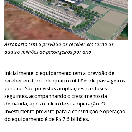
Aeroporto tem a previsão de receber em torno de
quatro milhões de passageiros por ano
Inicialmente, o equipamento tem a previsão de
receber em torno de quatro milhões de passageiros
por ano. São previstas ampliações nas fases
seguintes, acompanhando o crescimento da
demanda, após o início de sua operação. O
investimento previsto para a construção e operação
do equipamento é de R$ 7.6 bilhões.