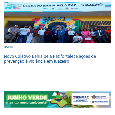
BAHIA
Novo Coletivo Bahia pela Paz fortalece ações de
prevenção à violência em Juazeiro