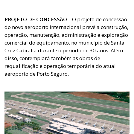
PROJETO DE CONCESSÃO
– O projeto de concessão
do novo aeroporto internacional prevê a construção,
operação, manutenção, administração e exploração
comercial do equipamento, no município de Santa
Cruz Cabrália durante o período de 30 anos. Além
disso, contemplará também as obras de
requalificação e operação temporária do atual
aeroporto de Porto Seguro.