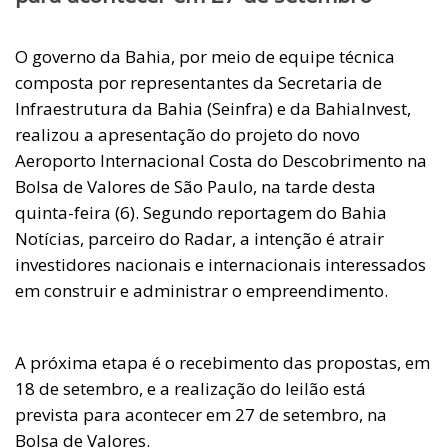
O governo da Bahia, por meio de equipe técnica
composta por representantes da Secretaria de
Infraestrutura da Bahia (Seinfra) e da BahiaInvest,
realizou a apresentação do projeto do novo
Aeroporto Internacional Costa do Descobrimento na
Bolsa de Valores de São Paulo, na tarde desta
quinta-feira (6). Segundo reportagem do Bahia
Notícias, parceiro do Radar, a intenção é atrair
investidores nacionais e internacionais interessados
em construir e administrar o empreendimento.
A próxima etapa é o recebimento das propostas, em
18 de setembro, e a realização do leilão está
prevista para acontecer em 27 de setembro, na
Bolsa de Valores.