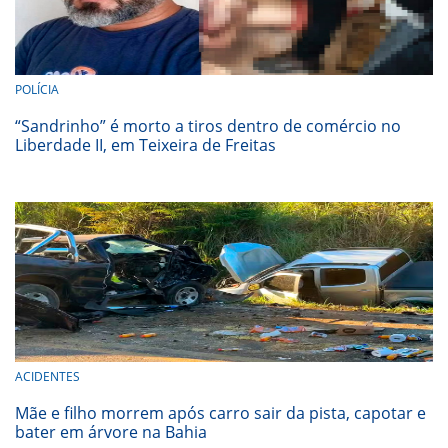
POLÍCIA
“Sandrinho” é morto a tiros dentro de comércio no
Liberdade II, em Teixeira de Freitas
ACIDENTES
Mãe e filho morrem após carro sair da pista, capotar e
bater em árvore na Bahia