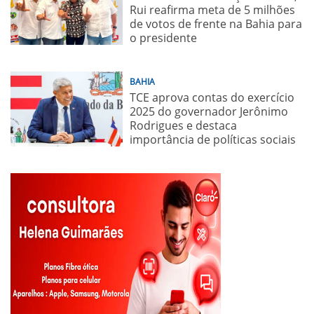
Rui reafirma meta de 5 milhões
de votos de frente na Bahia para
o presidente
BAHIA
TCE aprova contas do exercício
2025 do governador Jerônimo
Rodrigues e destaca
importância de políticas sociais