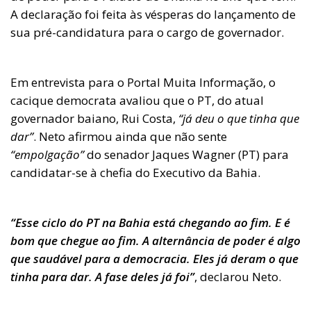
A declaração foi feita às vésperas do lançamento de
sua pré-candidatura para o cargo de governador.
Em entrevista para o Portal Muita Informação, o
cacique democrata avaliou que o PT, do atual
governador baiano, Rui Costa,
“já deu o que tinha que
dar”
. Neto afirmou ainda que não sente
“empolgação”
do senador Jaques Wagner (PT) para
candidatar-se à chefia do Executivo da Bahia.
“Esse ciclo do PT na Bahia está chegando ao fim. E é
bom que chegue ao fim. A alternância de poder é algo
que saudável para a democracia. Eles já deram o que
tinha para dar. A fase deles já foi”
, declarou Neto.