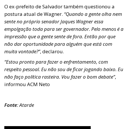
O ex-prefeito de Salvador também questionou a
postura atual de Wagner.
“Quando a gente olha nem
sente no próprio senador Jaques Wagner essa
empolgação toda para ser governador. Pelo menos é a
impressão que a gente sente de fora. Então por que
não dar oportunidade para alguém que está com
muita vontade?”
, declarou.
“Estou pronto para fazer o enfrentamento, com
respeito pessoal. Eu não sou de ficar jogando baixo. Eu
não faço política rasteira. Vou fazer o bom debate”
,
informou ACM Neto
Fonte
: Atarde