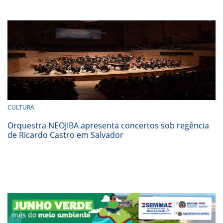
CULTURA
Orquestra NEOJIBA apresenta concertos sob regência
de Ricardo Castro em Salvador