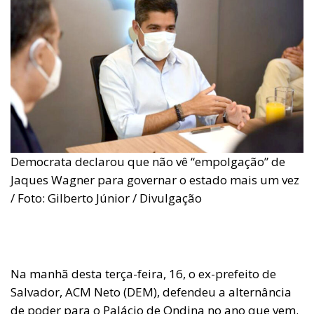
Democrata declarou que não vê “empolgação” de
Jaques Wagner para governar o estado mais um vez
/ Foto: Gilberto Júnior / Divulgação
Na manhã desta terça-feira, 16, o ex-prefeito de
Salvador, ACM Neto (DEM), defendeu a alternância
de poder para o Palácio de Ondina no ano que vem.