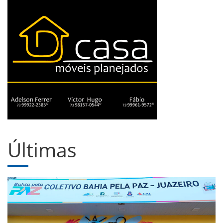
Últimas