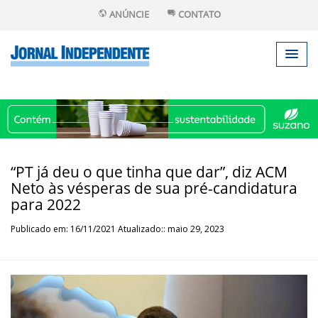
ANÚNCIE
CONTATO
“PT já deu o que tinha que dar”, diz ACM
Neto às vésperas de sua pré-candidatura
para 2022
Publicado em: 16/11/2021 Atualizado:: maio 29, 2023