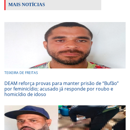
MAIS NOTÍCIAS
TEIXEIRA DE FREITAS
DEAM reforça provas para manter prisão de “Bufão”
por feminicídio; acusado já responde por roubo e
homicídio de idoso