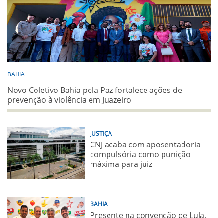
BAHIA
Novo Coletivo Bahia pela Paz fortalece ações de
prevenção à violência em Juazeiro
JUSTIÇA
CNJ acaba com aposentadoria
compulsória como punição
máxima para juiz
BAHIA
Presente na convenção de Lula,