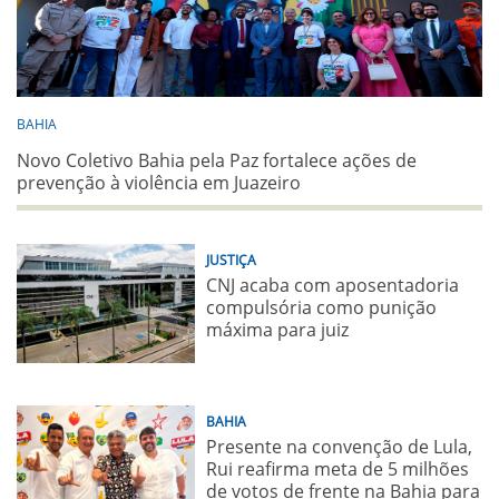
BAHIA
Novo Coletivo Bahia pela Paz fortalece ações de
prevenção à violência em Juazeiro
JUSTIÇA
CNJ acaba com aposentadoria
compulsória como punição
máxima para juiz
BAHIA
Presente na convenção de Lula,
Rui reafirma meta de 5 milhões
de votos de frente na Bahia para