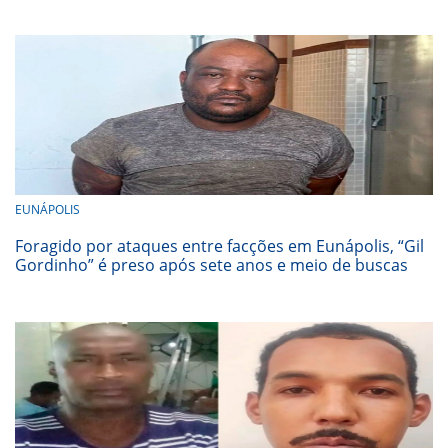
EUNÁPOLIS
Foragido por ataques entre facções em Eunápolis, “Gil
Gordinho” é preso após sete anos e meio de buscas