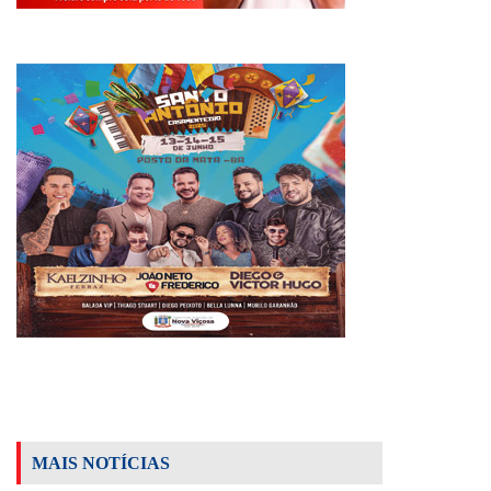
MAIS NOTÍCIAS