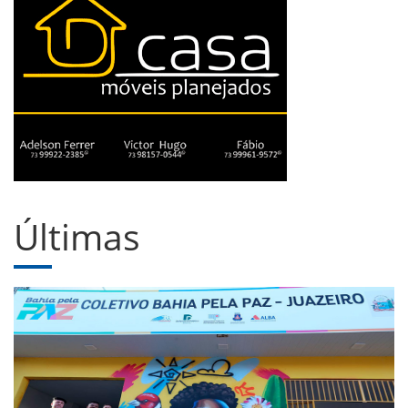
Últimas