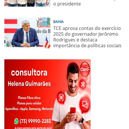
o presidente
BAHIA
TCE aprova contas do exercício
2025 do governador Jerônimo
Rodrigues e destaca
importância de políticas sociais