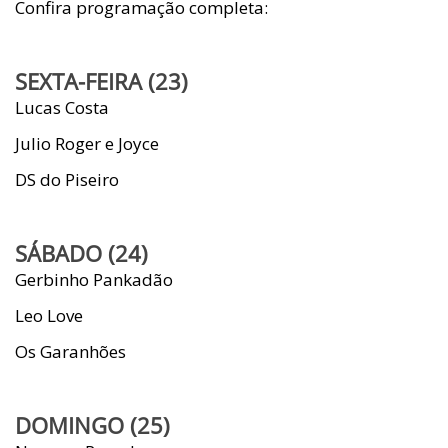
Confira programação completa:
SEXTA-FEIRA (23)
Lucas Costa
Julio Roger e Joyce
DS do Piseiro
SÁBADO (24)
Gerbinho Pankadão
Leo Love
Os Garanhões
DOMINGO (25)