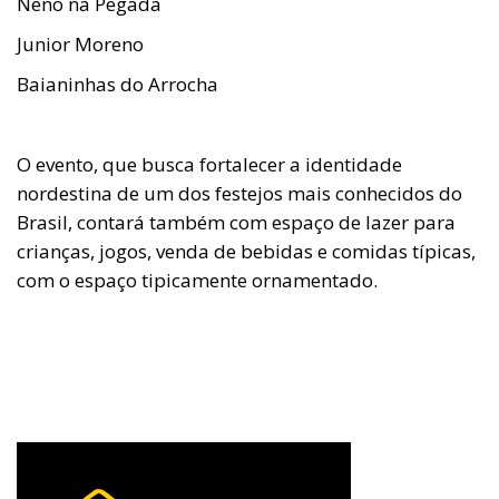
Neno na Pegada
Junior Moreno
Baianinhas do Arrocha
O evento, que busca fortalecer a identidade
nordestina de um dos festejos mais conhecidos do
Brasil, contará também com espaço de lazer para
crianças, jogos, venda de bebidas e comidas típicas,
com o espaço tipicamente ornamentado.