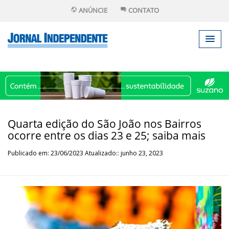
ANÚNCIE
CONTATO
Quarta edição do São João nos Bairros
ocorre entre os dias 23 e 25; saiba mais
Publicado em: 23/06/2023 Atualizado:: junho 23, 2023