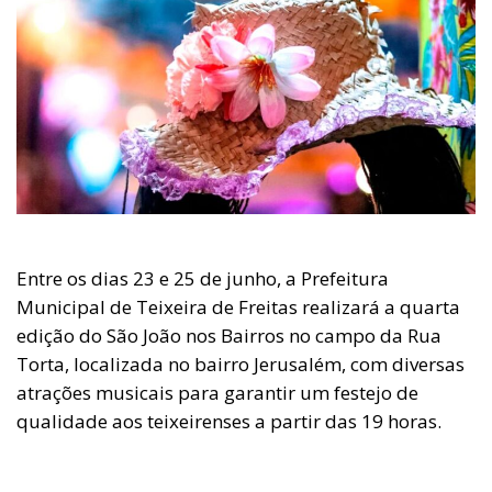
Entre os dias 23 e 25 de junho, a Prefeitura
Municipal de Teixeira de Freitas realizará a quarta
edição do São João nos Bairros no campo da Rua
Torta, localizada no bairro Jerusalém, com diversas
atrações musicais para garantir um festejo de
qualidade aos teixeirenses a partir das 19 horas.