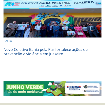
BAHIA
Novo Coletivo Bahia pela Paz fortalece ações de
prevenção à violência em Juazeiro