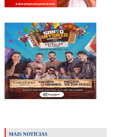
MAIS NOTÍCIAS