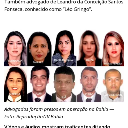
Também advogado de Leandro da Conceição Santos
Fonseca, conhecido como “Léo Gringo”.
Advogados foram presos em operação na Bahia —
Foto: Reprodução/TV Bahia
Vídeos e áudios mostram traficantes ditando