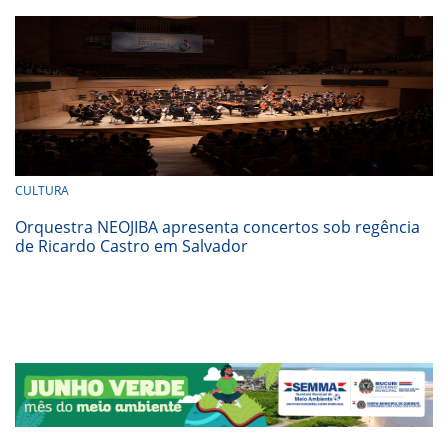
CULTURA
Orquestra NEOJIBA apresenta concertos sob regência
de Ricardo Castro em Salvador