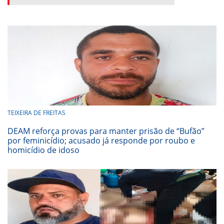
TEIXEIRA DE FREITAS
DEAM reforça provas para manter prisão de “Bufão”
por feminicídio; acusado já responde por roubo e
homicídio de idoso