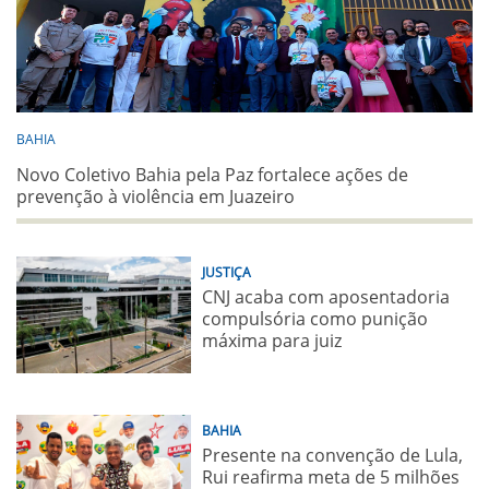
BAHIA
Novo Coletivo Bahia pela Paz fortalece ações de
prevenção à violência em Juazeiro
JUSTIÇA
CNJ acaba com aposentadoria
compulsória como punição
máxima para juiz
BAHIA
Presente na convenção de Lula,
Rui reafirma meta de 5 milhões