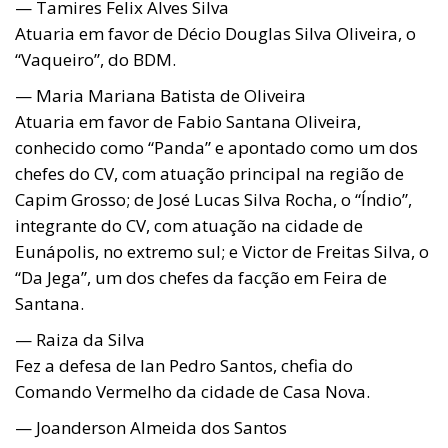
— Tamires Felix Alves Silva
Atuaria em favor de Décio Douglas Silva Oliveira, o
“Vaqueiro”, do BDM.
— Maria Mariana Batista de Oliveira
Atuaria em favor de Fabio Santana Oliveira,
conhecido como “Panda” e apontado como um dos
chefes do CV, com atuação principal na região de
Capim Grosso; de José Lucas Silva Rocha, o “Índio”,
integrante do CV, com atuação na cidade de
Eunápolis, no extremo sul; e Victor de Freitas Silva, o
“Da Jega”, um dos chefes da facção em Feira de
Santana.
— Raiza da Silva
Fez a defesa de Ian Pedro Santos, chefia do
Comando Vermelho da cidade de Casa Nova.
— Joanderson Almeida dos Santos