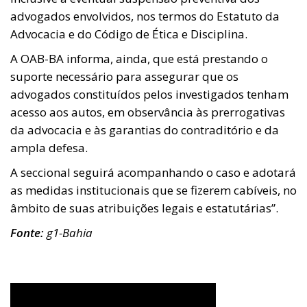
advogados envolvidos, nos termos do Estatuto da
Advocacia e do Código de Ética e Disciplina.
A OAB-BA informa, ainda, que está prestando o
suporte necessário para assegurar que os
advogados constituídos pelos investigados tenham
acesso aos autos, em observância às prerrogativas
da advocacia e às garantias do contraditório e da
ampla defesa.
A seccional seguirá acompanhando o caso e adotará
as medidas institucionais que se fizerem cabíveis, no
âmbito de suas atribuições legais e estatutárias”.
Fonte:
g1-Bahia