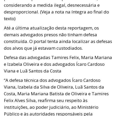
considerando a medida ilegal, desnecessária e
desproporcional. (Veja a nota na íntegra ao final do
texto)
Até a última atualização desta reportagem, os
demais advogados presos não tinham defesa
constituída. O portal tenta ainda localizar as defesas
dos alvos que já estavam custodiados.
Defesa das advogadas Tamires Felix, Maria Mariana
e Izabela Oliveira e dos advogados Ícaro Cardoso
Viana e Luã Santos da Costa
“A defesa técnica dos advogados Ícaro Cardoso
Viana, Izabela da Silva de Oliveira, Luã Santos da
Costa, Maria Mariana Batista de Oliveira e Tamires
Felix Alves Silva, reafirma seu respeito às
instituições, ao poder judiciário, ao Ministério
Público e às autoridades responsáveis pela