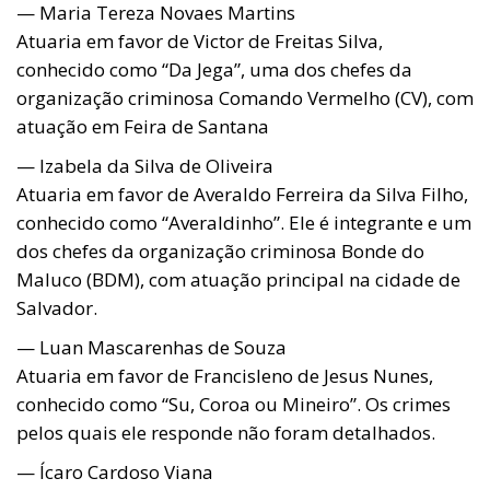
— Maria Tereza Novaes Martins
Atuaria em favor de Victor de Freitas Silva,
conhecido como “Da Jega”, uma dos chefes da
organização criminosa Comando Vermelho (CV), com
atuação em Feira de Santana
— Izabela da Silva de Oliveira
Atuaria em favor de Averaldo Ferreira da Silva Filho,
conhecido como “Averaldinho”. Ele é integrante e um
dos chefes da organização criminosa Bonde do
Maluco (BDM), com atuação principal na cidade de
Salvador.
— Luan Mascarenhas de Souza
Atuaria em favor de Francisleno de Jesus Nunes,
conhecido como “Su, Coroa ou Mineiro”. Os crimes
pelos quais ele responde não foram detalhados.
— Ícaro Cardoso Viana