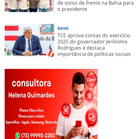
de votos de frente na Bahia para
o presidente
BAHIA
TCE aprova contas do exercício
2025 do governador Jerônimo
Rodrigues e destaca
importância de políticas sociais