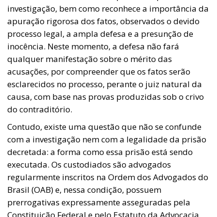
investigação, bem como reconhece a importância da
apuração rigorosa dos fatos, observados o devido
processo legal, a ampla defesa e a presunção de
inocência. Neste momento, a defesa não fará
qualquer manifestação sobre o mérito das
acusações, por compreender que os fatos serão
esclarecidos no processo, perante o juiz natural da
causa, com base nas provas produzidas sob o crivo
do contraditório.
Contudo, existe uma questão que não se confunde
com a investigação nem com a legalidade da prisão
decretada: a forma como essa prisão está sendo
executada. Os custodiados são advogados
regularmente inscritos na Ordem dos Advogados do
Brasil (OAB) e, nessa condição, possuem
prerrogativas expressamente asseguradas pela
Constituição Federal e pelo Estatuto da Advocacia.