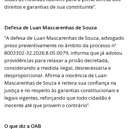
direitos e garantias de sua constituinte”.
Defesa de Luan Mascarenhas de Souza
“A defesa de Luan Mascarenhas de Souza, advogado
preso preventivamente no âmbito da processo nº
8003302-32.2026.8.05.0079, informa que já adotou
providências para relaxar a prisão decretada,
considerando a medida ilegal, desnecessária e
desproporcional. Afirma a inocência de Luan
Mascarenhas de Souza e reitera sua confiança na
justiça e no respeito às garantias constitucionais e
legais vigentes, reforçando que todo cidadão é
inocente até que provem o contrário”.
O que diz a OAB