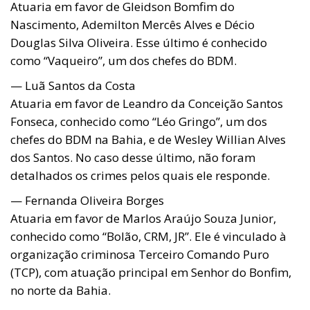
Atuaria em favor de Gleidson Bomfim do
Nascimento, Ademilton Mercês Alves e Décio
Douglas Silva Oliveira. Esse último é conhecido
como “Vaqueiro”, um dos chefes do BDM.
— Luã Santos da Costa
Atuaria em favor de Leandro da Conceição Santos
Fonseca, conhecido como “Léo Gringo”, um dos
chefes do BDM na Bahia, e de Wesley Willian Alves
dos Santos. No caso desse último, não foram
detalhados os crimes pelos quais ele responde.
— Fernanda Oliveira Borges
Atuaria em favor de Marlos Araújo Souza Junior,
conhecido como “Bolão, CRM, JR”. Ele é vinculado à
organização criminosa Terceiro Comando Puro
(TCP), com atuação principal em Senhor do Bonfim,
no norte da Bahia.