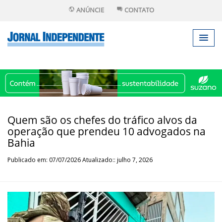
ANÚNCIE
CONTATO
Quem são os chefes do tráfico alvos da
operação que prendeu 10 advogados na
Bahia
Publicado em: 07/07/2026 Atualizado:: julho 7, 2026