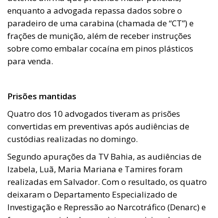
enquanto a advogada repassa dados sobre o
paradeiro de uma carabina (chamada de “CT”) e
frações de munição, além de receber instruções
sobre como embalar cocaína em pinos plásticos
para venda.
Prisões mantidas
Quatro dos 10 advogados tiveram as prisões
convertidas em preventivas após audiências de
custódias realizadas no domingo.
Segundo apurações da TV Bahia, as audiências de
Izabela, Luã, Maria Mariana e Tamires foram
realizadas em Salvador. Com o resultado, os quatro
deixaram o Departamento Especializado de
Investigação e Repressão ao Narcotráfico (Denarc) e