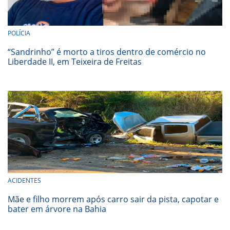
POLÍCIA
“Sandrinho” é morto a tiros dentro de comércio no
Liberdade II, em Teixeira de Freitas
ACIDENTES
Mãe e filho morrem após carro sair da pista, capotar e
bater em árvore na Bahia