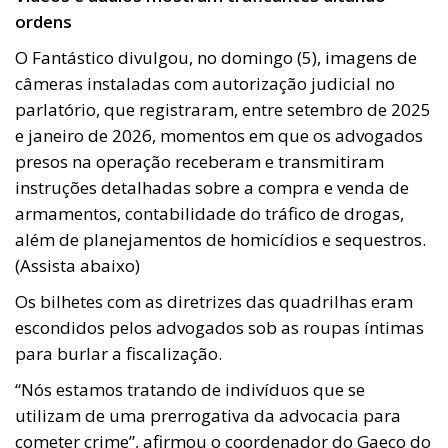
ordens
O Fantástico divulgou, no domingo (5), imagens de
câmeras instaladas com autorização judicial no
parlatório, que registraram, entre setembro de 2025
e janeiro de 2026, momentos em que os advogados
presos na operação receberam e transmitiram
instruções detalhadas sobre a compra e venda de
armamentos, contabilidade do tráfico de drogas,
além de planejamentos de homicídios e sequestros.
(Assista abaixo)
Os bilhetes com as diretrizes das quadrilhas eram
escondidos pelos advogados sob as roupas íntimas
para burlar a fiscalização.
“Nós estamos tratando de indivíduos que se
utilizam de uma prerrogativa da advocacia para
cometer crime”, afirmou o coordenador do Gaeco do