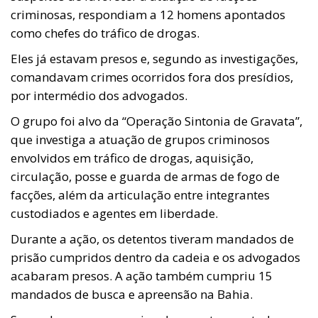
criminosas, respondiam a 12 homens apontados
como chefes do tráfico de drogas.
Eles já estavam presos e, segundo as investigações,
comandavam crimes ocorridos fora dos presídios,
por intermédio dos advogados.
O grupo foi alvo da “Operação Sintonia de Gravata”,
que investiga a atuação de grupos criminosos
envolvidos em tráfico de drogas, aquisição,
circulação, posse e guarda de armas de fogo de
facções, além da articulação entre integrantes
custodiados e agentes em liberdade.
Durante a ação, os detentos tiveram mandados de
prisão cumpridos dentro da cadeia e os advogados
acabaram presos. A ação também cumpriu 15
mandados de busca e apreensão na Bahia.