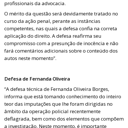
profissionais da advocacia.
O mérito da questão será devidamente tratado no
curso da ação penal, perante as instâncias
competentes, nas quais a defesa confia na correta
aplicação do direito. A defesa reafirma seu
compromisso com a presunção de inocência e não
fará comentários adicionais sobre o conteúdo dos
autos neste momento”.
Defesa de Fernanda Oliveira
“A defesa técnica de Fernanda Oliveira Borges,
informa que está tomando conhecimento do inteiro
teor das imputações que lhe foram dirigidas no
âmbito da operação policial recentemente
deflagrada, bem como dos elementos que compõem
a investigação. Neste momento, é importante