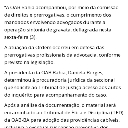
“A OAB Bahia acompanhou, por meio da comissão
de direitos e prerrogativas, o cumprimento dos
mandados envolvendo advogados durante a
operação sintonia de gravata, deflagrada nesta
sexta-feira (3).
A atuação da Ordem ocorreu em defesa das
prerrogativas profissionais da advocacia, conforme
previsto na legislação.
A presidenta da OAB Bahia, Daniela Borges,
determinou à procuradoria jurídica da seccional
que solicite ao Tribunal de Justiça acesso aos autos
do inquérito para acompanhamento do caso.
Após a análise da documentação, o material será
encaminhado ao Tribunal de Ética e Disciplina (TED)
da OAB-BA para adoção das providências cabíveis,
inclusive a eventual suspensão preventiva dos