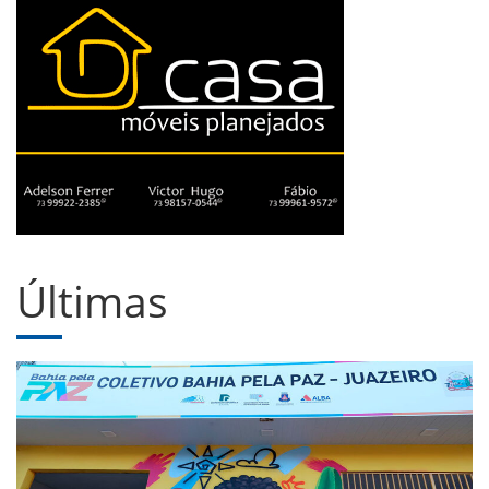
Últimas