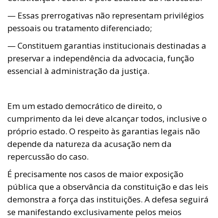
— Essas prerrogativas não representam privilégios
pessoais ou tratamento diferenciado;
— Constituem garantias institucionais destinadas a
preservar a independência da advocacia, função
essencial à administração da justiça.
Em um estado democrático de direito, o
cumprimento da lei deve alcançar todos, inclusive o
próprio estado. O respeito às garantias legais não
depende da natureza da acusação nem da
repercussão do caso.
É precisamente nos casos de maior exposição
pública que a observância da constituição e das leis
demonstra a força das instituições. A defesa seguirá
se manifestando exclusivamente pelos meios