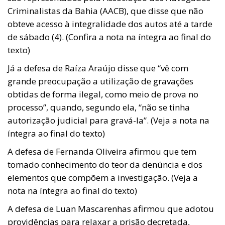
Criminalistas da Bahia (AACB), que disse que não
obteve acesso à integralidade dos autos até a tarde
de sábado (4). (Confira a nota na íntegra ao final do
texto)
Já a defesa de Raíza Araújo disse que “vê com
grande preocupação a utilização de gravações
obtidas de forma ilegal, como meio de prova no
processo”, quando, segundo ela, “não se tinha
autorização judicial para gravá-la”. (Veja a nota na
íntegra ao final do texto)
A defesa de Fernanda Oliveira afirmou que tem
tomado conhecimento do teor da denúncia e dos
elementos que compõem a investigação. (Veja a
nota na íntegra ao final do texto)
A defesa de Luan Mascarenhas afirmou que adotou
providências para relaxar a prisão decretada,