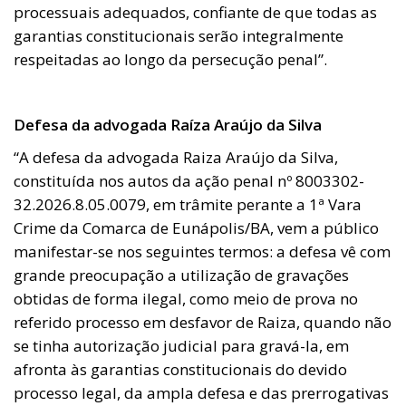
processuais adequados, confiante de que todas as
garantias constitucionais serão integralmente
respeitadas ao longo da persecução penal”.
Defesa da advogada Raíza Araújo da Silva
“A defesa da advogada Raiza Araújo da Silva,
constituída nos autos da ação penal nº 8003302-
32.2026.8.05.0079, em trâmite perante a 1ª Vara
Crime da Comarca de Eunápolis/BA, vem a público
manifestar-se nos seguintes termos: a defesa vê com
grande preocupação a utilização de gravações
obtidas de forma ilegal, como meio de prova no
referido processo em desfavor de Raiza, quando não
se tinha autorização judicial para gravá-la, em
afronta às garantias constitucionais do devido
processo legal, da ampla defesa e das prerrogativas