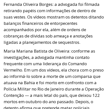
Fernanda Oliveira Borges: a advogada foi filmada
retirando papéis com informações de dentro de
suas vestes. Os vídeos mostram os detentos ditando
balanços financeiros de entorpecentes
acompanhados por ela, além de ordens de
cobranças de dívidas sob ameaça e anotações
ligadas a planejamentos de sequestros.
Maria Mariana Batista de Oliveira: conforme as
investigações, a advogada mantinha contato
frequente com uma liderança do Comando
Vermelho. Em um dos vídeos, ela chora com o preso
ao informá-lo sobre a morte de um comparsa que
atuava na Bahia e foi morto em confronto com a
Polícia Militar no Rio de Janeiro durante a Operação
Contenção — a mais letal do país, que deixou 122
mortos em outubro do ano passado. Depois, o
detento afirma que pretende matar policiais,