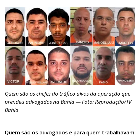
Quem são os chefes do tráfico alvos da operação que
prendeu advogados na Bahia — Foto: Reprodução/TV
Bahia
Quem são os advogados e para quem trabalhavam