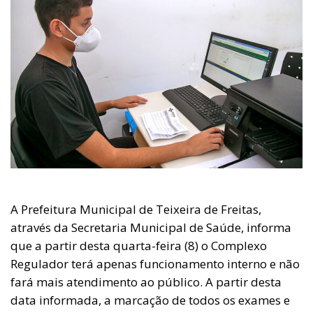
A Prefeitura Municipal de Teixeira de Freitas,
através da Secretaria Municipal de Saúde, informa
que a partir desta quarta-feira (8) o Complexo
Regulador terá apenas funcionamento interno e não
fará mais atendimento ao público. A partir desta
data informada, a marcação de todos os exames e