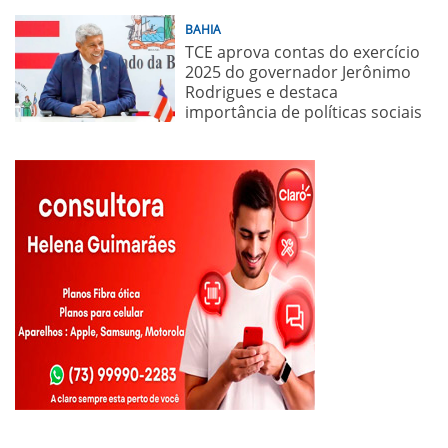
BAHIA
TCE aprova contas do exercício
2025 do governador Jerônimo
Rodrigues e destaca
importância de políticas sociais