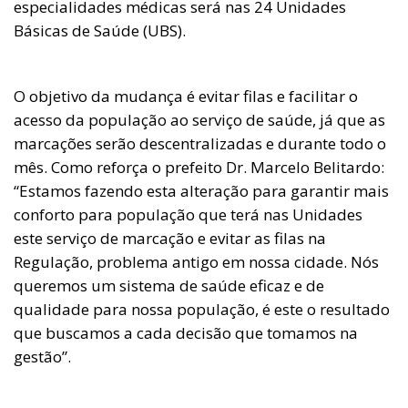
especialidades médicas será nas 24 Unidades
Básicas de Saúde (UBS).
O objetivo da mudança é evitar filas e facilitar o
acesso da população ao serviço de saúde, já que as
marcações serão descentralizadas e durante todo o
mês. Como reforça o prefeito Dr. Marcelo Belitardo:
“Estamos fazendo esta alteração para garantir mais
conforto para população que terá nas Unidades
este serviço de marcação e evitar as filas na
Regulação, problema antigo em nossa cidade. Nós
queremos um sistema de saúde eficaz e de
qualidade para nossa população, é este o resultado
que buscamos a cada decisão que tomamos na
gestão”.