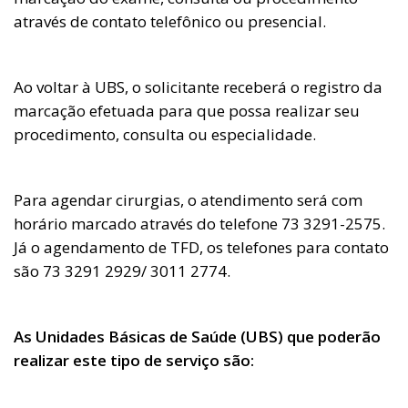
através de contato telefônico ou presencial.
Ao voltar à UBS, o solicitante receberá o registro da
marcação efetuada para que possa realizar seu
procedimento, consulta ou especialidade.
Para agendar cirurgias, o atendimento será com
horário marcado através do telefone 73 3291-2575.
Já o agendamento de TFD, os telefones para contato
são 73 3291 2929/ 3011 2774.
As Unidades Básicas de Saúde (UBS) que poderão
realizar este tipo de serviço são: