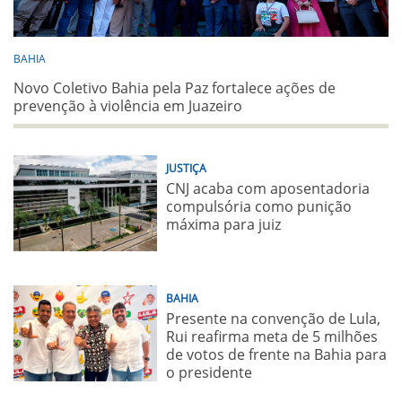
BAHIA
Novo Coletivo Bahia pela Paz fortalece ações de
prevenção à violência em Juazeiro
JUSTIÇA
CNJ acaba com aposentadoria
compulsória como punição
máxima para juiz
BAHIA
Presente na convenção de Lula,
Rui reafirma meta de 5 milhões
de votos de frente na Bahia para
o presidente