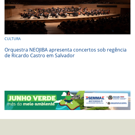
CULTURA
Orquestra NEOJIBA apresenta concertos sob regência
de Ricardo Castro em Salvador