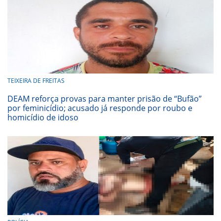
TEIXEIRA DE FREITAS
DEAM reforça provas para manter prisão de “Bufão”
por feminicídio; acusado já responde por roubo e
homicídio de idoso