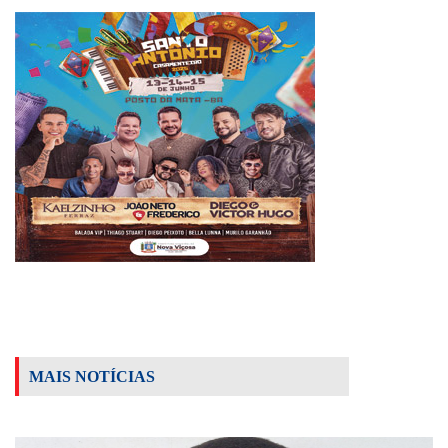
MAIS NOTÍCIAS