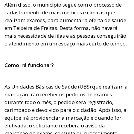
Além disso, o município segue com o processo de
cadastramento de mais médicos e clínicas que
realizam exames, para aumentar a oferta de saúde
em Teixeira de Freitas. Desta forma, não haverá
mais necessidade de filas e as pessoas conseguirão
o atendimento em um espaço mais curto de tempo.
Como irá funcionar?
As Unidades Básicas de Saúde (UBS) que realizam a
marcação irão receber os pedidos de exames
durante todo o mês, o pedido será registrado,
carimbado e devolvido para o cidadão. Após isso, a
equipe irá providenciar a marcação e quando for
efetivada, o solicitante receberá o aviso da
marcação do exame, consulta ou procedimento