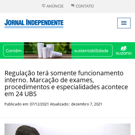
ANÚNCIE
CONTATO
Regulação terá somente funcionamento
interno. Marcação de exames,
procedimentos e especialidades acontece
em 24 UBS
Publicado em: 07/12/2021 Atualizado:: dezembro 7, 2021