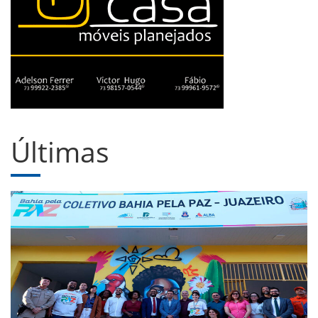
Últimas