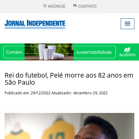
ANÚNCIE
CONTATO
Rei do futebol, Pelé morre aos 82 anos em
São Paulo
Publicado em: 29/12/2022 Atualizado:: dezembro 29, 2022