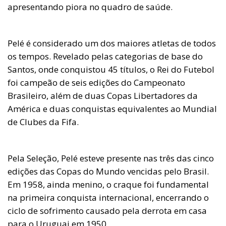
apresentando piora no quadro de saúde.
Pelé é considerado um dos maiores atletas de todos
os tempos. Revelado pelas categorias de base do
Santos, onde conquistou 45 títulos, o Rei do Futebol
foi campeão de seis edições do Campeonato
Brasileiro, além de duas Copas Libertadores da
América e duas conquistas equivalentes ao Mundial
de Clubes da Fifa.
Pela Seleção, Pelé esteve presente nas três das cinco
edições das Copas do Mundo vencidas pelo Brasil.
Em 1958, ainda menino, o craque foi fundamental
na primeira conquista internacional, encerrando o
ciclo de sofrimento causado pela derrota em casa
para o Uruguai em 1950.