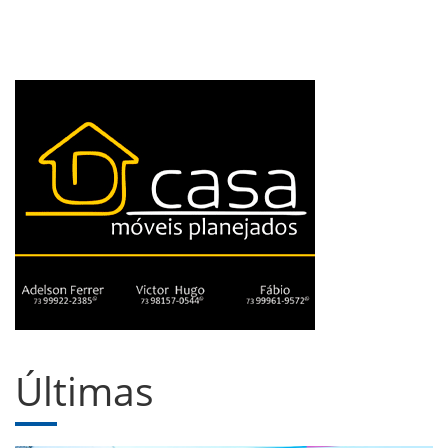
Últimas