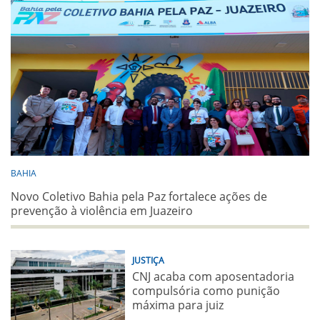
BAHIA
Novo Coletivo Bahia pela Paz fortalece ações de
prevenção à violência em Juazeiro
JUSTIÇA
CNJ acaba com aposentadoria
compulsória como punição
máxima para juiz