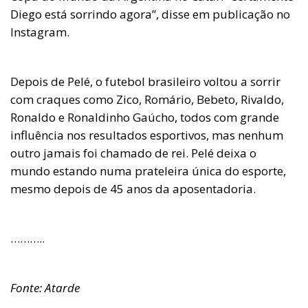
Diego está sorrindo agora”, disse em publicação no
Instagram.
Depois de Pelé, o futebol brasileiro voltou a sorrir
com craques como Zico, Romário, Bebeto, Rivaldo,
Ronaldo e Ronaldinho Gaúcho, todos com grande
influência nos resultados esportivos, mas nenhum
outro jamais foi chamado de rei. Pelé deixa o
mundo estando numa prateleira única do esporte,
mesmo depois de 45 anos da aposentadoria.
………..
Fonte: Atarde