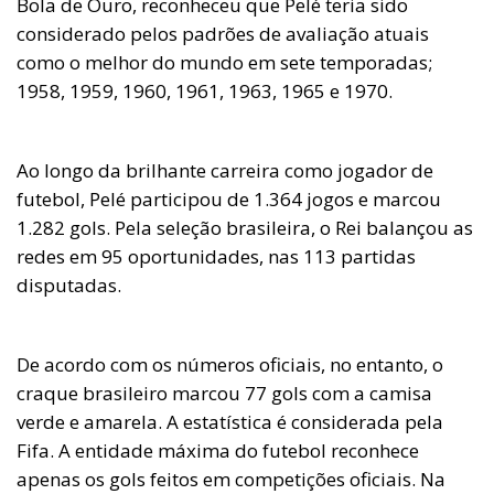
Bola de Ouro, reconheceu que Pelé teria sido
considerado pelos padrões de avaliação atuais
como o melhor do mundo em sete temporadas;
1958, 1959, 1960, 1961, 1963, 1965 e 1970.
Ao longo da brilhante carreira como jogador de
futebol, Pelé participou de 1.364 jogos e marcou
1.282 gols. Pela seleção brasileira, o Rei balançou as
redes em 95 oportunidades, nas 113 partidas
disputadas.
De acordo com os números oficiais, no entanto, o
craque brasileiro marcou 77 gols com a camisa
verde e amarela. A estatística é considerada pela
Fifa. A entidade máxima do futebol reconhece
apenas os gols feitos em competições oficiais. Na