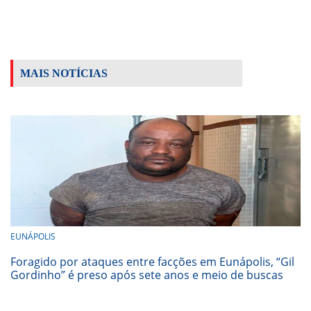
MAIS NOTÍCIAS
EUNÁPOLIS
Foragido por ataques entre facções em Eunápolis, “Gil
Gordinho” é preso após sete anos e meio de buscas