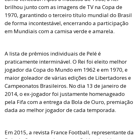
brilhou junto com as imagens de TV na Copa de
1970, garantindo o terceiro título mundial do Brasil
de forma incontestável, encerrando a participação
em Mundiais com a camisa verde e amarela.
A lista de prêmios individuais de Pelé é
praticamente interminável. O Rei foi eleito melhor
jogador da Copa do Mundo em 1962 e em 1970, e
maior goleador de várias edições de Libertadores e
Campeonatos Brasileiros. No dia 13 de janeiro de
2014, o ex-jogador foi justamente homenageado
pela Fifa com a entrega da Bola de Ouro, premiação
dada ao melhor jogador de cada temporada.
Em 2015, a revista France Football, representante da