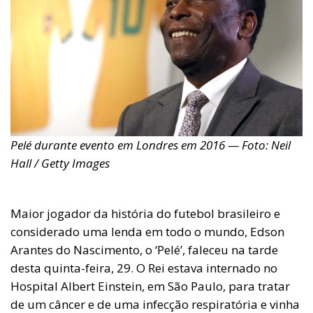
Pelé durante evento em Londres em 2016 — Foto: Neil
Hall / Getty Images
Maior jogador da história do futebol brasileiro e
considerado uma lenda em todo o mundo, Edson
Arantes do Nascimento, o ‘Pelé’, faleceu na tarde
desta quinta-feira, 29. O Rei estava internado no
Hospital Albert Einstein, em São Paulo, para tratar
de um câncer e de uma infecção respiratória e vinha