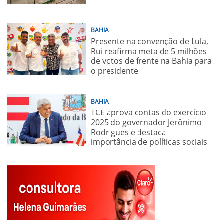
BAHIA
Presente na convenção de Lula,
Rui reafirma meta de 5 milhões
de votos de frente na Bahia para
o presidente
BAHIA
TCE aprova contas do exercício
2025 do governador Jerônimo
Rodrigues e destaca
importância de políticas sociais