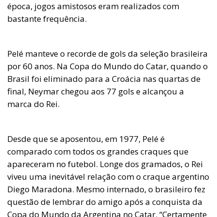
época, jogos amistosos eram realizados com
bastante frequência.
Pelé manteve o recorde de gols da seleção brasileira
por 60 anos. Na Copa do Mundo do Catar, quando o
Brasil foi eliminado para a Croácia nas quartas de
final, Neymar chegou aos 77 gols e alcançou a
marca do Rei.
Desde que se aposentou, em 1977, Pelé é
comparado com todos os grandes craques que
apareceram no futebol. Longe dos gramados, o Rei
viveu uma inevitável relação com o craque argentino
Diego Maradona. Mesmo internado, o brasileiro fez
questão de lembrar do amigo após a conquista da
Copa do Mundo da Argentina no Catar. “Certamente