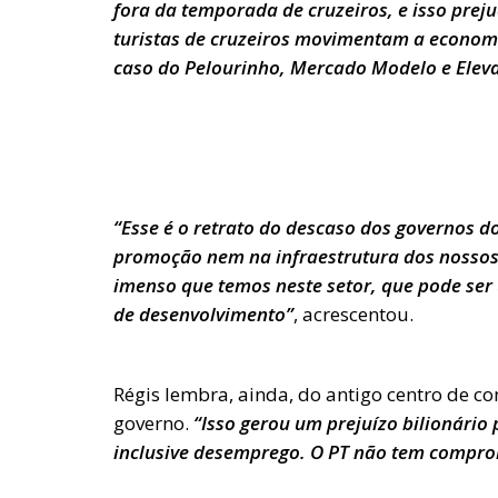
fora da temporada de cruzeiros, e isso prej
turistas de cruzeiros movimentam a econom
caso do Pelourinho, Mercado Modelo e Eleva
“Esse é o retrato do descaso dos governos d
promoção nem na infraestrutura dos nossos 
imenso que temos neste setor, que pode ser
de desenvolvimento”
, acrescentou.
Régis lembra, ainda, do antigo centro de 
governo.
“Isso gerou um prejuízo bilionário
inclusive desemprego. O PT não tem compro