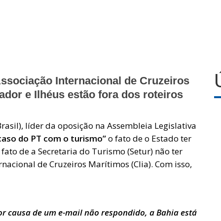
ssociação Internacional de Cruzeiros
ador e Ilhéus estão fora dos roteiros
asil), líder da oposição na Assembleia Legislativa
caso do PT com o turismo”
o fato de o Estado ter
fato de a Secretaria do Turismo (Setur) não ter
nacional de Cruzeiros Marítimos (Clia). Com isso,
r causa de um e-mail não respondido, a Bahia está