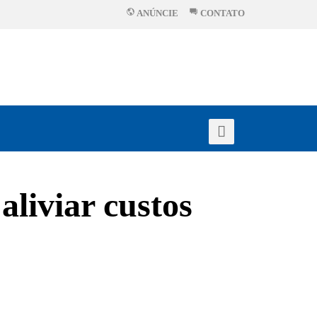
ANÚNCIE
CONTATO
aliviar custos