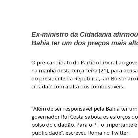
Ex-ministro da Cidadania afirmou
Bahia ter um dos preços mais alt
O pré-candidato do Partido Liberal ao gover
na manhã desta terça-feira (21), para acusa
do presidente da República, Jair Bolsonaro (P
cidadão’ com a alta dos combustíveis.
“Além de ser responsável pela Bahia ter um
governador Rui Costa sabota os esforços do 
bolso do cidadão. Para o PT o importante 
publicidade”, escreveu Roma no Twitter.