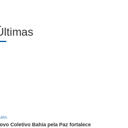
Últimas
AHIA
ovo Coletivo Bahia pela Paz fortalece