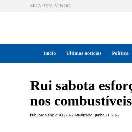
SEJA BEM-VINDO
Início
Últimas notícias
Política
Rui sabota esfor
nos combustívei
Publicado em: 21/06/2022 Atualizado:: junho 21, 2022