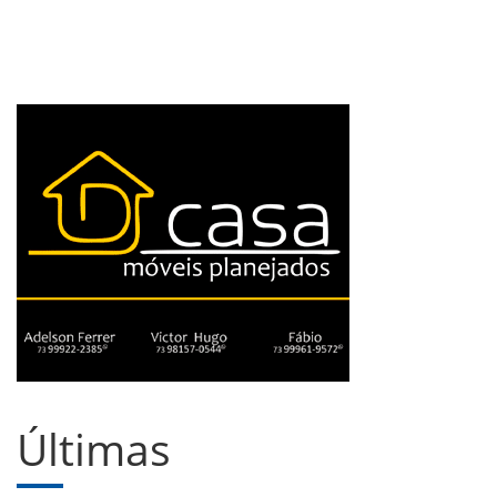
Últimas