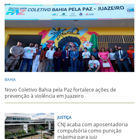
BAHIA
Novo Coletivo Bahia pela Paz fortalece ações de
prevenção à violência em Juazeiro
JUSTIÇA
CNJ acaba com aposentadoria
compulsória como punição
máxima para juiz