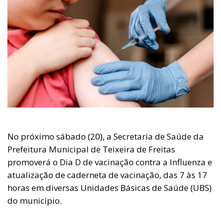
No próximo sábado (20), a Secretaria de Saúde da
Prefeitura Municipal de Teixeira de Freitas
promoverá o Dia D de vacinação contra a Influenza e
atualização de caderneta de vacinação, das 7 às 17
horas em diversas Unidades Básicas de Saúde (UBS)
do município.