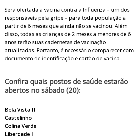
Será ofertada a vacina contra a Influenza – um dos
responsáveis pela gripe – para toda população a
partir de 6 meses que ainda não se vacinou. Além
disso, todas as crianças de 2 meses a menores de 6
anos terão suas cadernetas de vacinação
atualizadas. Portanto, é necessário comparecer com
documento de identificação e cartão de vacina.
Confira quais postos de saúde estarão
abertos no sábado (20):
Bela Vista II
Castelinho
Colina Verde
Liberdade I