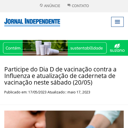
ANÚNCIE
CONTATO
Participe do Dia D de vacinação contra a
Influenza e atualização de caderneta de
vacinação neste sábado (20/05)
Publicado em: 17/05/2023 Atualizado:: maio 17, 2023