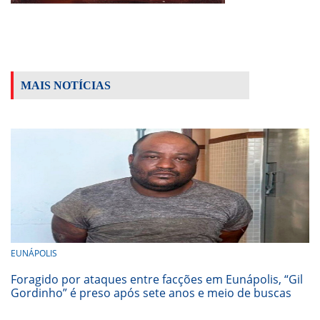
MAIS NOTÍCIAS
EUNÁPOLIS
Foragido por ataques entre facções em Eunápolis, “Gil
Gordinho” é preso após sete anos e meio de buscas