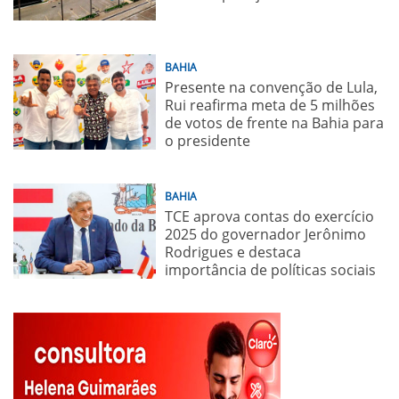
BAHIA
Presente na convenção de Lula,
Rui reafirma meta de 5 milhões
de votos de frente na Bahia para
o presidente
BAHIA
TCE aprova contas do exercício
2025 do governador Jerônimo
Rodrigues e destaca
importância de políticas sociais