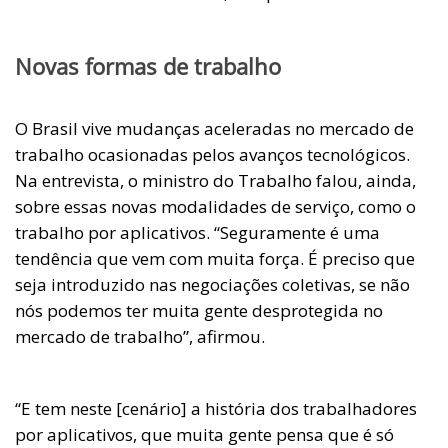
Novas formas de trabalho
O Brasil vive mudanças aceleradas no mercado de
trabalho ocasionadas pelos avanços tecnológicos.
Na entrevista, o ministro do Trabalho falou, ainda,
sobre essas novas modalidades de serviço, como o
trabalho por aplicativos. “Seguramente é uma
tendência que vem com muita força. É preciso que
seja introduzido nas negociações coletivas, se não
nós podemos ter muita gente desprotegida no
mercado de trabalho”, afirmou.
“E tem neste [cenário] a história dos trabalhadores
por aplicativos, que muita gente pensa que é só