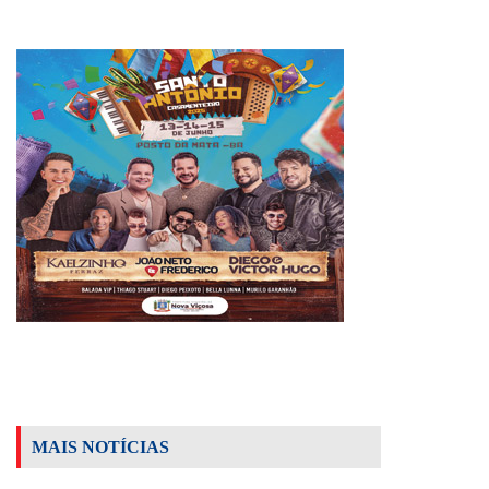
MAIS NOTÍCIAS