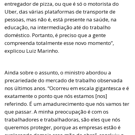
entregador de pizza, ou que é só o motorista do
Uber, das várias plataformas de transporte de
pessoas, mas não é, está presente na saúde, na
educação, na intermediação até do trabalho
doméstico. Portanto, é preciso que a gente
compreenda totalmente esse novo momento”,
explicou Luiz Marinho.
Ainda sobre o assunto, o ministro abordou a
precariedade do mercado de trabalho observada
nos últimos anos. “Ocorreu em escala gigantesca e é
exatamente o ponto que nós estamos [nos]
referindo. É um amadurecimento que nós vamos ter
que passar. A minha preocupação é com os
trabalhadores e trabalhadoras, são eles que nós
queremos proteger, porque as empresas estão é