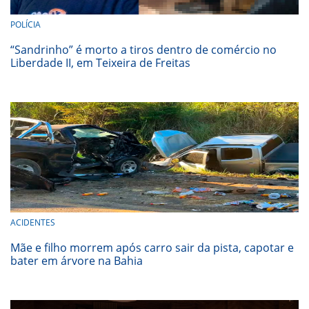
POLÍCIA
“Sandrinho” é morto a tiros dentro de comércio no
Liberdade II, em Teixeira de Freitas
ACIDENTES
Mãe e filho morrem após carro sair da pista, capotar e
bater em árvore na Bahia