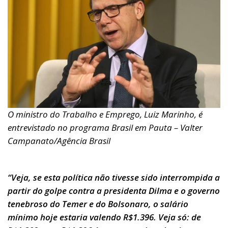
O ministro do Trabalho e Emprego, Luiz Marinho, é
entrevistado no programa Brasil em Pauta – Valter
Campanato/Agência Brasil
“Veja, se esta política não tivesse sido interrompida a
partir do golpe contra a presidenta Dilma e o governo
tenebroso do Temer e do Bolsonaro, o salário
mínimo hoje estaria valendo R$1.396. Veja só: de