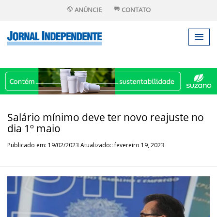
ANÚNCIE
CONTATO
Salário mínimo deve ter novo reajuste no
dia 1º maio
Publicado em: 19/02/2023 Atualizado:: fevereiro 19, 2023