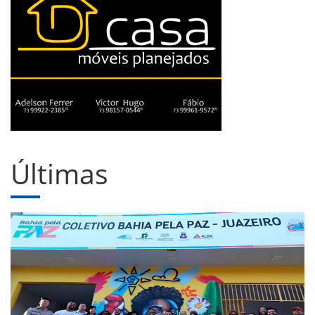
Últimas