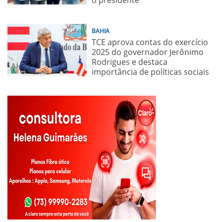
BAHIA
TCE aprova contas do exercício
2025 do governador Jerônimo
Rodrigues e destaca
importância de políticas sociais