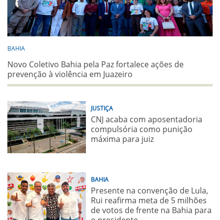
BAHIA
Novo Coletivo Bahia pela Paz fortalece ações de
prevenção à violência em Juazeiro
JUSTIÇA
CNJ acaba com aposentadoria
compulsória como punição
máxima para juiz
BAHIA
Presente na convenção de Lula,
Rui reafirma meta de 5 milhões
de votos de frente na Bahia para
o presidente