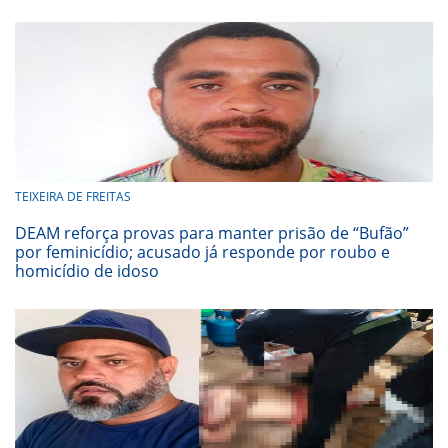
TEIXEIRA DE FREITAS
DEAM reforça provas para manter prisão de “Bufão”
por feminicídio; acusado já responde por roubo e
homicídio de idoso