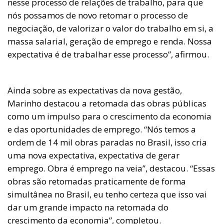
nesse processo de relações de trabalho, para que
nós possamos de novo retomar o processo de
negociação, de valorizar o valor do trabalho em si, a
massa salarial, geração de emprego e renda. Nossa
expectativa é de trabalhar esse processo”, afirmou.
Ainda sobre as expectativas da nova gestão,
Marinho destacou a retomada das obras públicas
como um impulso para o crescimento da economia
e das oportunidades de emprego. “Nós temos a
ordem de 14 mil obras paradas no Brasil, isso cria
uma nova expectativa, expectativa de gerar
emprego. Obra é emprego na veia”, destacou. “Essas
obras são retomadas praticamente de forma
simultânea no Brasil, eu tenho certeza que isso vai
dar um grande impacto na retomada do
crescimento da economia”, completou.