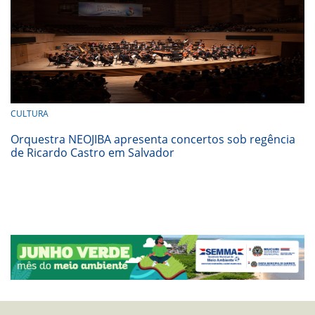
CULTURA
Orquestra NEOJIBA apresenta concertos sob regência
de Ricardo Castro em Salvador