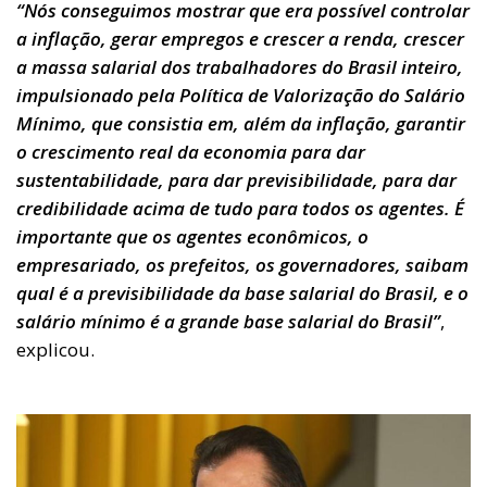
“Nós conseguimos mostrar que era possível controlar
a inflação, gerar empregos e crescer a renda, crescer
a massa salarial dos trabalhadores do Brasil inteiro,
impulsionado pela Política de Valorização do Salário
Mínimo, que consistia em, além da inflação, garantir
o crescimento real da economia para dar
sustentabilidade, para dar previsibilidade, para dar
credibilidade acima de tudo para todos os agentes. É
importante que os agentes econômicos, o
empresariado, os prefeitos, os governadores, saibam
qual é a previsibilidade da base salarial do Brasil, e o
salário mínimo é a grande base salarial do Brasil”
,
explicou.