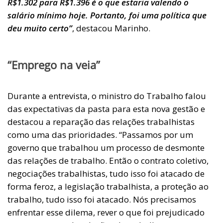
R$1.302 para R$1.396 é o que estaria valendo o
salário mínimo hoje. Portanto, foi uma política que
deu muito certo”
, destacou Marinho.
“Emprego na veia”
Durante a entrevista, o ministro do Trabalho falou
das expectativas da pasta para esta nova gestão e
destacou a reparação das relações trabalhistas
como uma das prioridades. “Passamos por um
governo que trabalhou um processo de desmonte
das relações de trabalho. Então o contrato coletivo,
negociações trabalhistas, tudo isso foi atacado de
forma feroz, a legislação trabalhista, a proteção ao
trabalho, tudo isso foi atacado. Nós precisamos
enfrentar esse dilema, rever o que foi prejudicado