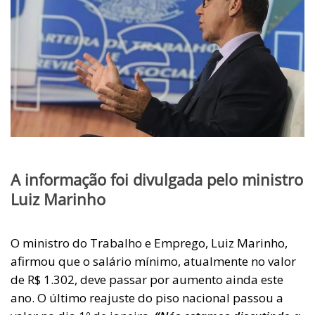
A informação foi divulgada pelo ministro
Luiz Marinho
O ministro do Trabalho e Emprego, Luiz Marinho,
afirmou que o salário mínimo, atualmente no valor
de R$ 1.302, deve passar por aumento ainda este
ano. O último reajuste do piso nacional passou a