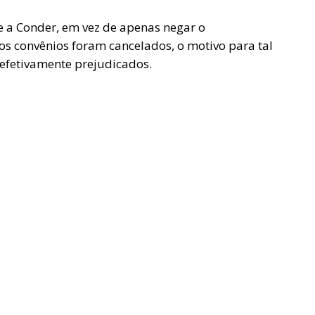
e a Conder, em vez de apenas negar o
os convênios foram cancelados, o motivo para tal
 efetivamente prejudicados.