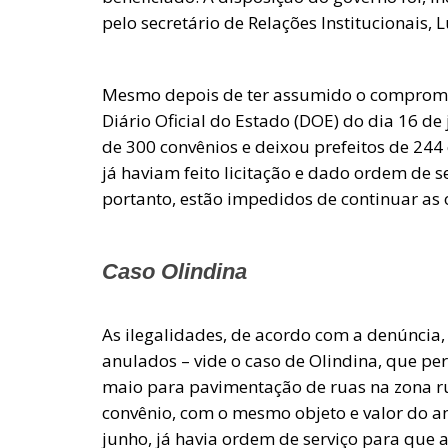
pelo secretário de Relações Institucionais, 
Mesmo depois de ter assumido o compromis
Diário Oficial do Estado (DOE) do dia 16 de
de 300 convênios e deixou prefeitos de 244 
já haviam feito licitação e dado ordem de 
portanto, estão impedidos de continuar as
Caso Olindina
As ilegalidades, de acordo com a denúncia
anulados – vide o caso de Olindina, que pe
maio para pavimentação de ruas na zona ru
convênio, com o mesmo objeto e valor do an
junho, já havia ordem de serviço para que 