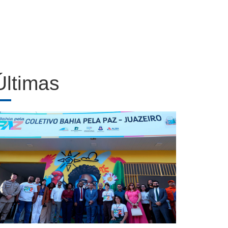
Últimas