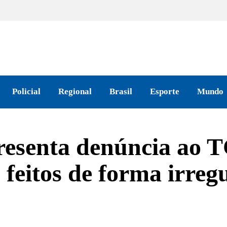
Policial
Regional
Brasil
Esporte
Mundo
resenta denúncia ao 
 feitos de forma irreg