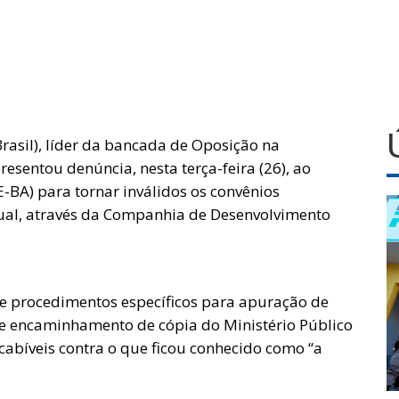
rasil), líder da bancada de Oposição na
resentou denúncia, nesta terça-feira (26), ao
-BA) para tornar inválidos os convênios
ual, através da Companhia de Desenvolvimento
 procedimentos específicos para apuração de
 e encaminhamento de cópia do Ministério Público
abíveis contra o que ficou conhecido como “a