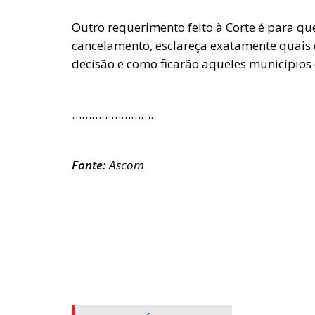
Outro requerimento feito à Corte é para qu
cancelamento, esclareça exatamente quais 
decisão e como ficarão aqueles municípios
…………………….
Fonte:
Ascom