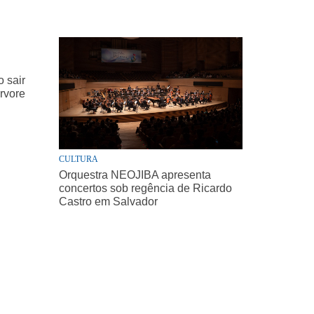
 sair
árvore
CULTURA
Orquestra NEOJIBA apresenta
concertos sob regência de Ricardo
Castro em Salvador