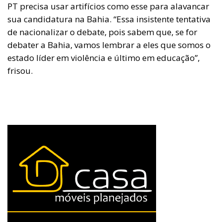
PT precisa usar artifícios como esse para alavancar
sua candidatura na Bahia. “Essa insistente tentativa
de nacionalizar o debate, pois sabem que, se for
debater a Bahia, vamos lembrar a eles que somos o
estado líder em violência e último em educação”,
frisou.