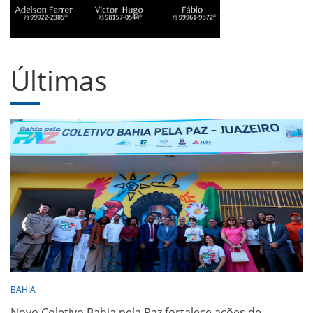
Últimas
BAHIA
Novo Coletivo Bahia pela Paz fortalece ações de