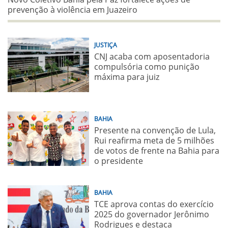
prevenção à violência em Juazeiro
JUSTIÇA
CNJ acaba com aposentadoria
compulsória como punição
máxima para juiz
BAHIA
Presente na convenção de Lula,
Rui reafirma meta de 5 milhões
de votos de frente na Bahia para
o presidente
BAHIA
TCE aprova contas do exercício
2025 do governador Jerônimo
Rodrigues e destaca