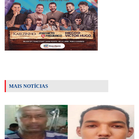
MAIS NOTÍCIAS