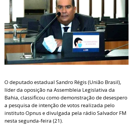
O deputado estadual Sandro Régis (União Brasil),
líder da oposição na Assembleia Legislativa da
Bahia, classificou como demonstração de desespero
a pesquisa de intenção de votos realizada pelo
instituto Opnus e divulgada pela rádio Salvador FM
nesta segunda-feira (21).