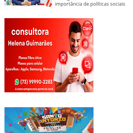
importância de políticas sociais