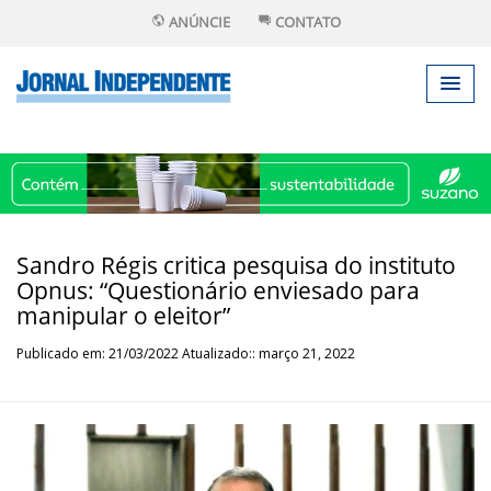
ANÚNCIE
CONTATO
Sandro Régis critica pesquisa do instituto
Opnus: “Questionário enviesado para
manipular o eleitor”
Publicado em: 21/03/2022 Atualizado:: março 21, 2022