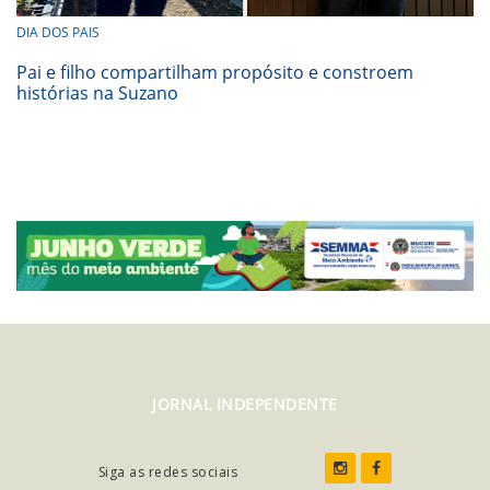
DIA DOS PAIS
Pai e filho compartilham propósito e constroem
histórias na Suzano
JORNAL INDEPENDENTE
Siga as redes sociais