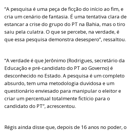
“A pesquisa é uma peça de ficção do início ao fim, e
cria um cenário de fantasia. É uma tentativa clara de
estancar a crise do grupo do PT na Bahia, mas o tiro
saiu pela culatra. O que se percebe, na verdade, é
que essa pesquisa demonstra desespero”, ressaltou.
“A verdade é que Jerônimo (Rodrigues, secretário da
Educação e pré-candidato do PT ao Governo) é
desconhecido no Estado. A pesquisa é um completo
absurdo, tem uma metodologia duvidosa e um
questionário enviesado para manipular o eleitor e
criar um percentual totalmente fictício para o
candidato do PT”, acrescentou.
Régis ainda disse que, depois de 16 anos no poder, o