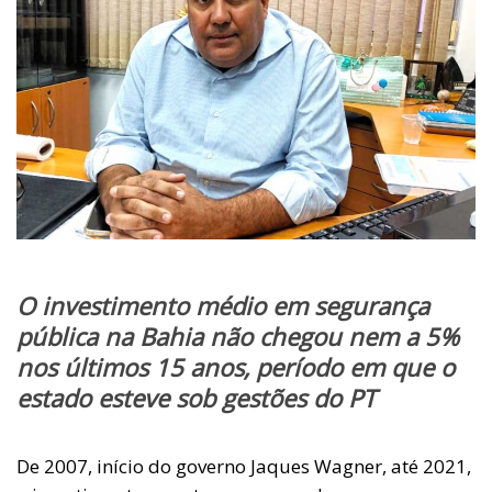
O investimento médio em segurança
pública na Bahia não chegou nem a 5%
nos últimos 15 anos, período em que o
estado esteve sob gestões do PT
De 2007, início do governo Jaques Wagner, até 2021,