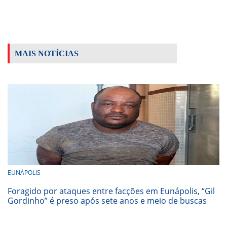
MAIS NOTÍCIAS
EUNÁPOLIS
Foragido por ataques entre facções em Eunápolis, “Gil
Gordinho” é preso após sete anos e meio de buscas