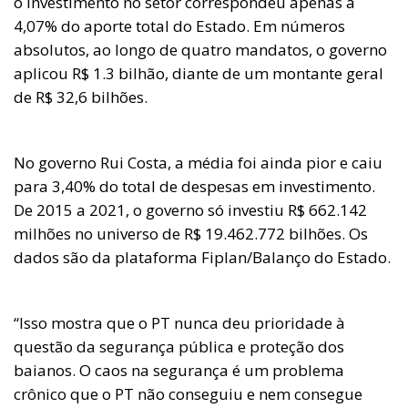
o investimento no setor correspondeu apenas a
4,07% do aporte total do Estado. Em números
absolutos, ao longo de quatro mandatos, o governo
aplicou R$ 1.3 bilhão, diante de um montante geral
de R$ 32,6 bilhões.
No governo Rui Costa, a média foi ainda pior e caiu
para 3,40% do total de despesas em investimento.
De 2015 a 2021, o governo só investiu R$ 662.142
milhões no universo de R$ 19.462.772 bilhões. Os
dados são da plataforma Fiplan/Balanço do Estado.
“Isso mostra que o PT nunca deu prioridade à
questão da segurança pública e proteção dos
baianos. O caos na segurança é um problema
crônico que o PT não conseguiu e nem consegue