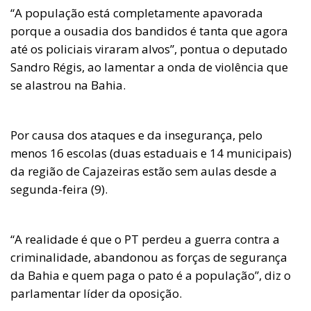
“A população está completamente apavorada
porque a ousadia dos bandidos é tanta que agora
até os policiais viraram alvos”, pontua o deputado
Sandro Régis, ao lamentar a onda de violência que
se alastrou na Bahia.
Por causa dos ataques e da insegurança, pelo
menos 16 escolas (duas estaduais e 14 municipais)
da região de Cajazeiras estão sem aulas desde a
segunda-feira (9).
“A realidade é que o PT perdeu a guerra contra a
criminalidade, abandonou as forças de segurança
da Bahia e quem paga o pato é a população”, diz o
parlamentar líder da oposição.