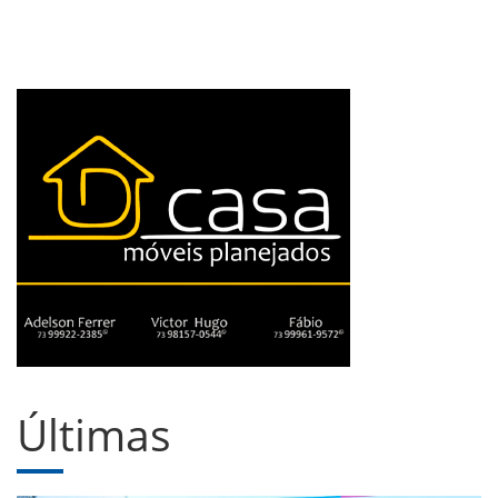
Últimas