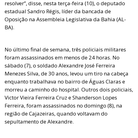
resolver”, disse, nesta terça-feira (10), o deputado
estadual Sandro Régis, líder da bancada de
Oposição na Assembleia Legislativa da Bahia (AL-
BA).
No último final de semana, três policiais militares
foram assassinados em menos de 24 horas. No
sábado (7), o soldado Alexandre José Ferreira
Menezes Silva, de 30 anos, levou um tiro na cabeça
enquanto trabalhava no bairro de Águas Claras e
morreu a caminho do hospital. Outros dois policiais,
Victor Vieira Ferreira Cruz e Shanderson Lopes
Ferreira, foram assassinados no domingo (8), na
região de Cajazeiras, quando voltavam do
sepultamento de Alexandre.