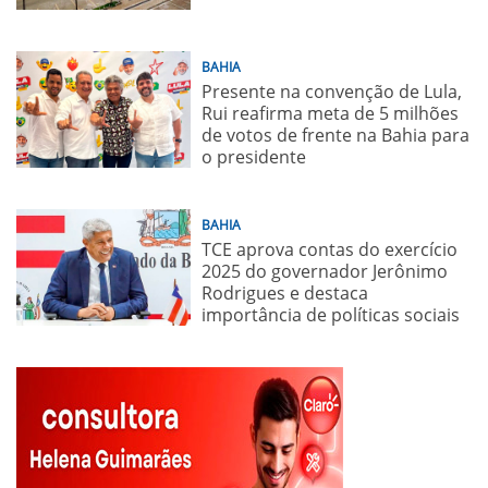
BAHIA
Presente na convenção de Lula,
Rui reafirma meta de 5 milhões
de votos de frente na Bahia para
o presidente
BAHIA
TCE aprova contas do exercício
2025 do governador Jerônimo
Rodrigues e destaca
importância de políticas sociais