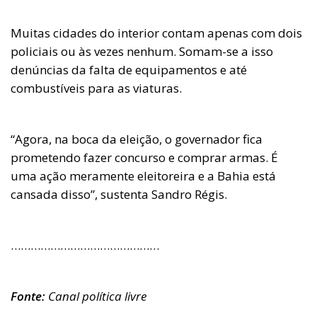
Muitas cidades do interior contam apenas com dois
policiais ou às vezes nenhum. Somam-se a isso
denúncias da falta de equipamentos e até
combustíveis para as viaturas.
“Agora, na boca da eleição, o governador fica
prometendo fazer concurso e comprar armas. É
uma ação meramente eleitoreira e a Bahia está
cansada disso”, sustenta Sandro Régis.
………………………………………
Fonte:
Canal
política livre