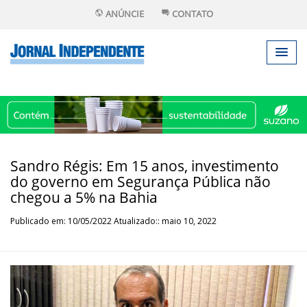
ANÚNCIE
CONTATO
Sandro Régis: Em 15 anos, investimento
do governo em Segurança Pública não
chegou a 5% na Bahia
Publicado em: 10/05/2022 Atualizado:: maio 10, 2022