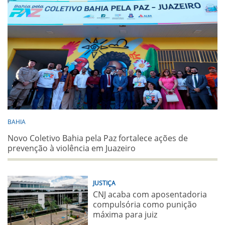
BAHIA
Novo Coletivo Bahia pela Paz fortalece ações de
prevenção à violência em Juazeiro
JUSTIÇA
CNJ acaba com aposentadoria
compulsória como punição
máxima para juiz