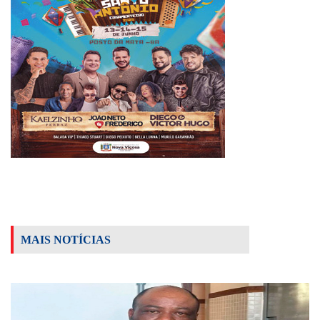
MAIS NOTÍCIAS