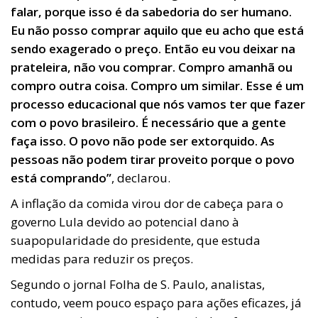
falar, porque isso é da sabedoria do ser humano.
Eu não posso comprar aquilo que eu acho que está
sendo exagerado o preço. Então eu vou deixar na
prateleira, não vou comprar. Compro amanhã ou
compro outra coisa. Compro um similar. Esse é um
processo educacional que nós vamos ter que fazer
com o povo brasileiro. É necessário que a gente
faça isso. O povo não pode ser extorquido. As
pessoas não podem tirar proveito porque o povo
está comprando”
, declarou.
A inflação da comida virou dor de cabeça para o
governo Lula devido ao potencial dano à
suapopularidade do presidente, que estuda
medidas para reduzir os preços.
Segundo o jornal Folha de S. Paulo, analistas,
contudo, veem pouco espaço para ações eficazes, já