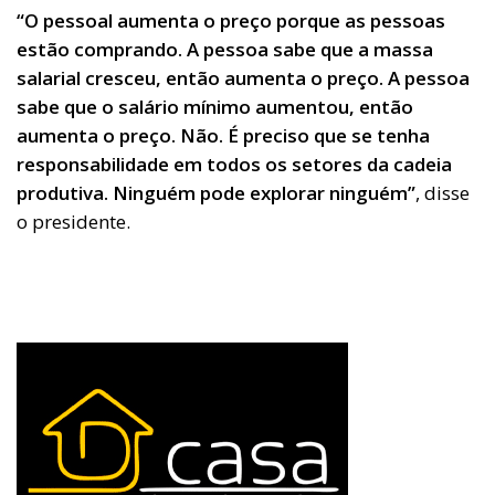
“O pessoal aumenta o preço porque as pessoas
estão comprando. A pessoa sabe que a massa
salarial cresceu, então aumenta o preço. A pessoa
sabe que o salário mínimo aumentou, então
aumenta o preço. Não. É preciso que se tenha
responsabilidade em todos os setores da cadeia
produtiva. Ninguém pode explorar ninguém”
, disse
o presidente.