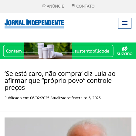
ANÚNCIE
CONTATO
‘Se está caro, não compra’ diz Lula ao
afirmar que “próprio povo” controle
preços
Publicado em: 06/02/2025 Atualizado:: fevereiro 6, 2025