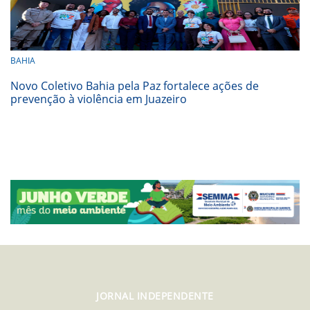
BAHIA
Novo Coletivo Bahia pela Paz fortalece ações de
prevenção à violência em Juazeiro
JORNAL INDEPENDENTE