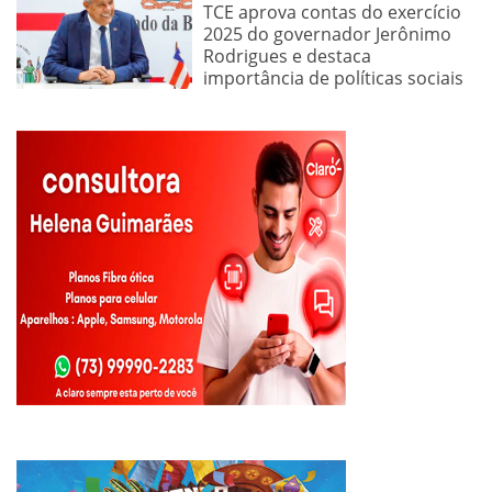
TCE aprova contas do exercício
2025 do governador Jerônimo
Rodrigues e destaca
importância de políticas sociais