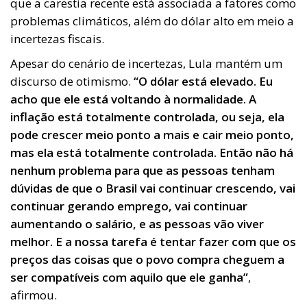
que a carestia recente está associada a fatores como
problemas climáticos, além do dólar alto em meio a
incertezas fiscais.
Apesar do cenário de incertezas, Lula mantém um
discurso de otimismo.
“O dólar está elevado. Eu
acho que ele está voltando à normalidade. A
inflação está totalmente controlada, ou seja, ela
pode crescer meio ponto a mais e cair meio ponto,
mas ela está totalmente controlada. Então não há
nenhum problema para que as pessoas tenham
dúvidas de que o Brasil vai continuar crescendo, vai
continuar gerando emprego, vai continuar
aumentando o salário, e as pessoas vão viver
melhor. E a nossa tarefa é tentar fazer com que os
preços das coisas que o povo compra cheguem a
ser compatíveis com aquilo que ele ganha”
,
afirmou.