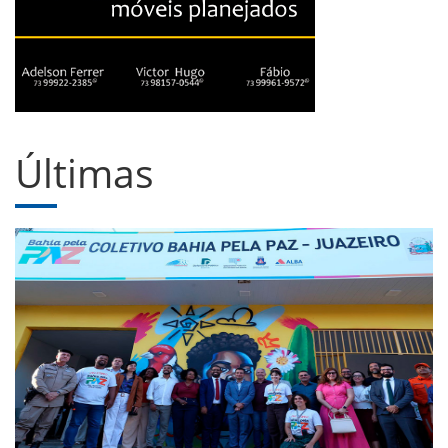
Últimas