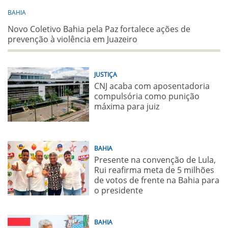
BAHIA
Novo Coletivo Bahia pela Paz fortalece ações de
prevenção à violência em Juazeiro
JUSTIÇA
CNJ acaba com aposentadoria
compulsória como punição
máxima para juiz
BAHIA
Presente na convenção de Lula,
Rui reafirma meta de 5 milhões
de votos de frente na Bahia para
o presidente
BAHIA