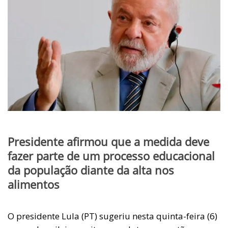
Presidente afirmou que a medida deve
fazer parte de um processo educacional
da população diante da alta nos
alimentos
O presidente Lula (PT) sugeriu nesta quinta-feira (6)