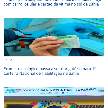
com carro, celular e cartão da vítima no sul da Bahia
BAHIA
Exame toxicológico passa a ser obrigatório para 1ª
Carteira Nacional de Habilitação na Bahia