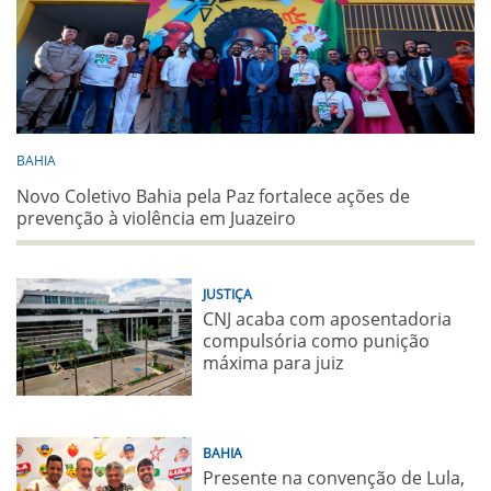
BAHIA
Novo Coletivo Bahia pela Paz fortalece ações de
prevenção à violência em Juazeiro
JUSTIÇA
CNJ acaba com aposentadoria
compulsória como punição
máxima para juiz
BAHIA
Presente na convenção de Lula,