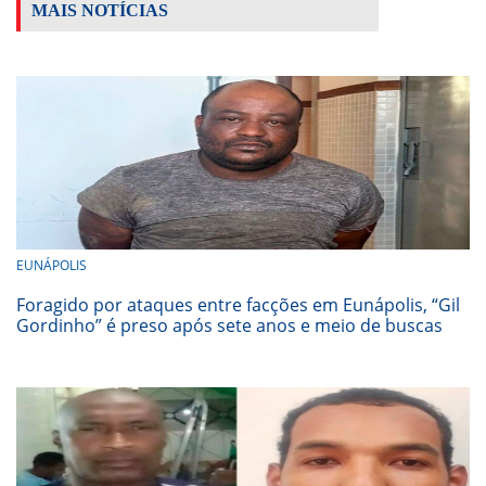
MAIS NOTÍCIAS
EUNÁPOLIS
Foragido por ataques entre facções em Eunápolis, “Gil
Gordinho” é preso após sete anos e meio de buscas