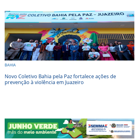
BAHIA
Novo Coletivo Bahia pela Paz fortalece ações de
prevenção à violência em Juazeiro