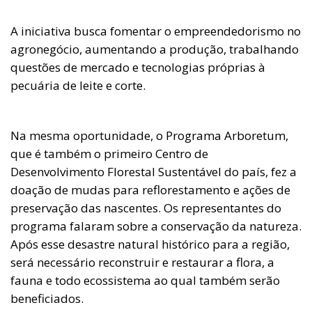
A iniciativa busca fomentar o empreendedorismo no
agronegócio, aumentando a produção, trabalhando
questões de mercado e tecnologias próprias à
pecuária de leite e corte.
Na mesma oportunidade, o Programa Arboretum,
que é também o primeiro Centro de
Desenvolvimento Florestal Sustentável do país, fez a
doação de mudas para reflorestamento e ações de
preservação das nascentes. Os representantes do
programa falaram sobre a conservação da natureza.
Após esse desastre natural histórico para a região,
será necessário reconstruir e restaurar a flora, a
fauna e todo ecossistema ao qual também serão
beneficiados.