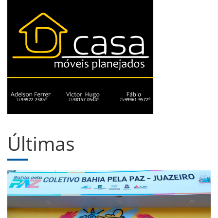
Últimas