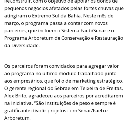
ReConstruir, com o objetivo de apoiar os donos de
pequenos negócios afetados pelas fortes chuvas que
atingiram o Extremo Sul da Bahia. Neste mês de
março, o programa passa a contar com novos
parceiros, que incluem o Sistema Faeb/Senar e o
Programa Arboretum de Conservação e Restauração
da Diversidade.
Os parceiros foram convidados para agregar valor
ao programa no último módulo trabalhado junto
aos empresários, que foi o de marketing estratégico.
O gerente regional do Sebrae em Teixeira de Freitas,
Alex Brito, agradeceu aos parceiros por acreditarem
na iniciativa. “São instituições de peso e sempre é
gratificante dividir projetos com Senar/Faeb e
Arboretum.