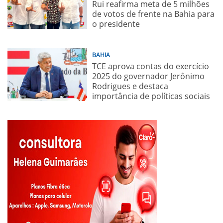
Rui reafirma meta de 5 milhões
de votos de frente na Bahia para
o presidente
BAHIA
TCE aprova contas do exercício
2025 do governador Jerônimo
Rodrigues e destaca
importância de políticas sociais