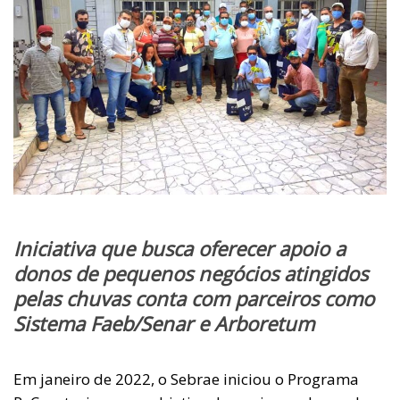
Iniciativa que busca oferecer apoio a
donos de pequenos negócios atingidos
pelas chuvas conta com parceiros como
Sistema Faeb/Senar e Arboretum
Em janeiro de 2022, o Sebrae iniciou o Programa