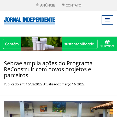
ANÚNCIE
CONTATO
Sebrae amplia ações do Programa
ReConstruir com novos projetos e
parceiros
Publicado em: 16/03/2022 Atualizado:: março 16, 2022