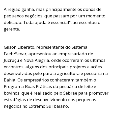
A região ganha, mas principalmente os donos de
pequenos negócios, que passam por um momento
delicado. Toda ajuda é essencial”, acrescentou o
gerente.
Gilson Liberato, representante do Sistema
Faeb/Senar, apresentou ao empresariado de
Jucruçu e Nova Alegria, onde ocorreram os últimos
encontros, alguns dos principais projetos e ações
desenvolvidas pelo para a agricultura e pecuária na
Bahia. Os empresários conheceram também o
Programa Boas Práticas da pecuária de leite e
bovinos, que é realizado pelo Sebrae para promover
estratégias de desenvolvimento dos pequenos
negócios no Extremo Sul baiano.