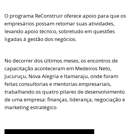
O programa ReConstruir oferece apoio para que os
empresários possam retomar suas atividades,
levando apoio técnico, sobretudo em questões
ligadas à gestão dos negócios.
No decorrer dos últimos meses, os encontros de
capacitação aconteceram em Medeiros Neto,
Jucuruçu, Nova Alegria e Itamaraju, onde foram
feitas consultorias e mentorias empresariais,
trabalhando os quatro pilares de desenvolvimento
de uma empresa: finanças, liderança, negociação e
marketing estratégico.