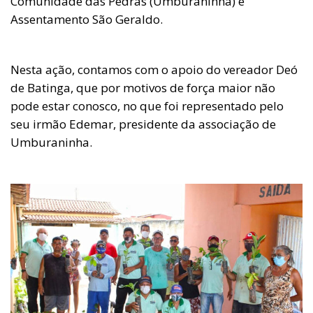
Comunidade das Pedras (Umburaninha) e
Assentamento São Geraldo.
Nesta ação, contamos com o apoio do vereador Deó
de Batinga, que por motivos de força maior não
pode estar conosco, no que foi representado pelo
seu irmão Edemar, presidente da associação de
Umburaninha.