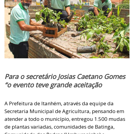
Para o secretário Josias Caetano Gomes
“o evento teve grande aceitação
A Prefeitura de Itanhém, através da equipe da
Secretaria Municipal de Agricultura, pensando em
atender a todo o município, entregou 1.500 mudas
de plantas variadas, comunidades de Batinga,