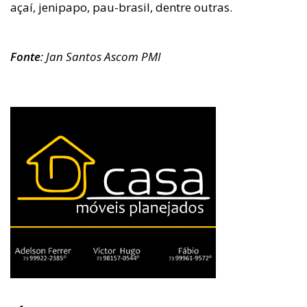
açaí, jenipapo, pau-brasil, dentre outras.
Fonte
: Jan Santos Ascom PMI