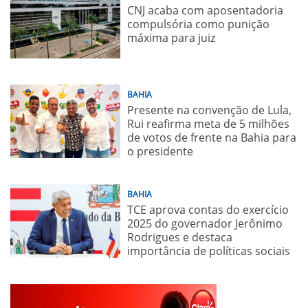
CNJ acaba com aposentadoria
compulsória como punição
máxima para juiz
BAHIA
Presente na convenção de Lula,
Rui reafirma meta de 5 milhões
de votos de frente na Bahia para
o presidente
BAHIA
TCE aprova contas do exercício
2025 do governador Jerônimo
Rodrigues e destaca
importância de políticas sociais