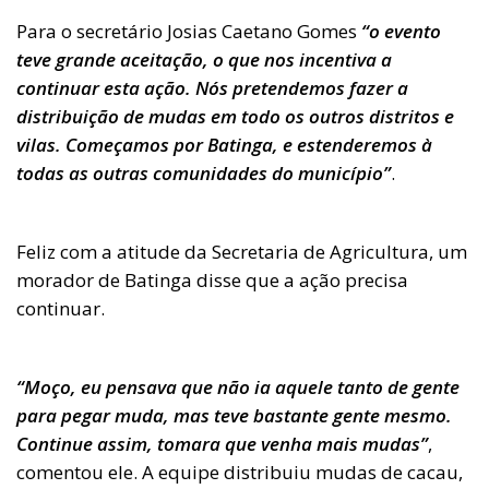
Para o secretário Josias Caetano Gomes
“o evento
teve grande aceitação, o que nos incentiva a
continuar esta ação. Nós pretendemos fazer a
distribuição de mudas em todo os outros distritos e
vilas. Começamos por Batinga, e estenderemos à
todas as outras comunidades do município”
.
Feliz com a atitude da Secretaria de Agricultura, um
morador de Batinga disse que a ação precisa
continuar.
“Moço, eu pensava que não ia aquele tanto de gente
para pegar muda, mas teve bastante gente mesmo.
Continue assim, tomara que venha mais mudas”
,
comentou ele. A equipe distribuiu mudas de cacau,