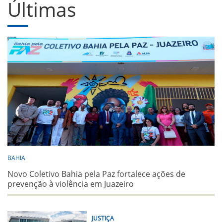
Últimas
BAHIA
Novo Coletivo Bahia pela Paz fortalece ações de
prevenção à violência em Juazeiro
JUSTIÇA