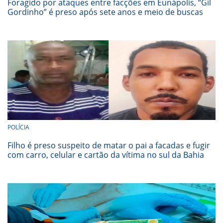
Foragido por ataques entre facções em Eunápolis, “Gil
Gordinho” é preso após sete anos e meio de buscas
POLÍCIA
Filho é preso suspeito de matar o pai a facadas e fugir
com carro, celular e cartão da vítima no sul da Bahia