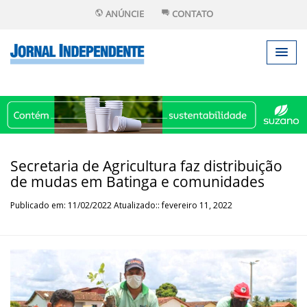
ANÚNCIE
CONTATO
Secretaria de Agricultura faz distribuição
de mudas em Batinga e comunidades
Publicado em: 11/02/2022 Atualizado:: fevereiro 11, 2022