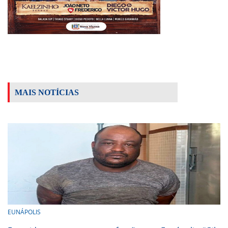
MAIS NOTÍCIAS
EUNÁPOLIS