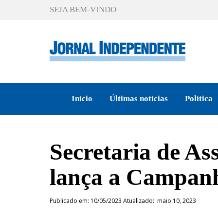
SEJA BEM-VINDO
Início
Últimas notícias
Política
Secretaria de Ass
lança a Campanh
Publicado em: 10/05/2023 Atualizado:: maio 10, 2023