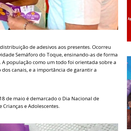
 distribuição de adesivos aos presentes. Ocorreu
ividade Semáforo do Toque, ensinando-as de forma
. A população como um todo foi orientada sobre a
dos canais, e a importância de garantir a
ia 18 de maio é demarcado o Dia Nacional de
 Crianças e Adolescentes.