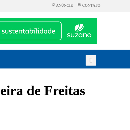
ANÚNCIE
CONTATO
eira de Freitas