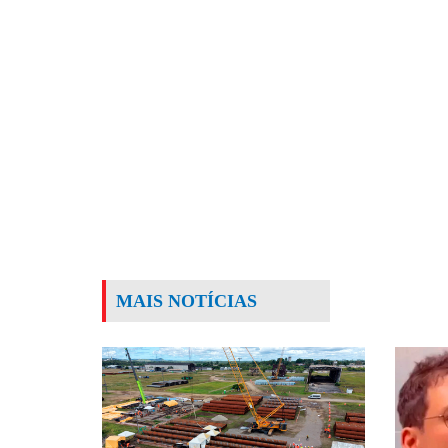
MAIS NOTÍCIAS