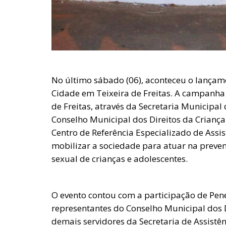
No último sábado (06), aconteceu o lançam
Cidade em Teixeira de Freitas. A campanha 
de Freitas, através da Secretaria Municipal
Conselho Municipal dos Direitos da Crianç
Centro de Referência Especializado de Assis
mobilizar a sociedade para atuar na preve
sexual de crianças e adolescentes.
O evento contou com a participação de Penél
representantes do Conselho Municipal dos 
demais servidores da Secretaria de Assistên