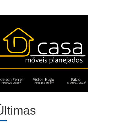
Últimas