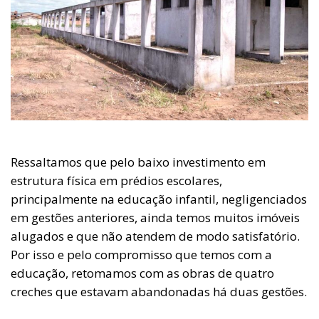
Ressaltamos que pelo baixo investimento em
estrutura física em prédios escolares,
principalmente na educação infantil, negligenciados
em gestões anteriores, ainda temos muitos imóveis
alugados e que não atendem de modo satisfatório.
Por isso e pelo compromisso que temos com a
educação, retomamos com as obras de quatro
creches que estavam abandonadas há duas gestões.