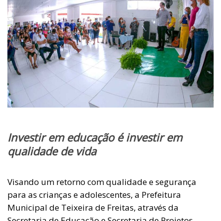
Investir em educação é investir em
qualidade de vida
Visando um retorno com qualidade e segurança
para as crianças e adolescentes, a Prefeitura
Municipal de Teixeira de Freitas, através da
Secretaria de Educação e Secretaria de Projetos