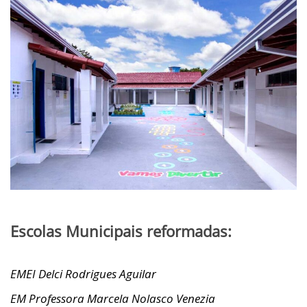
Escolas Municipais reformadas:
EMEI Delci Rodrigues Aguilar
EM Professora Marcela Nolasco Venezia