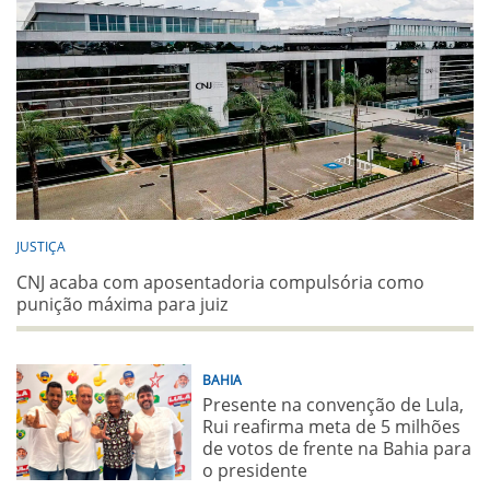
JUSTIÇA
CNJ acaba com aposentadoria compulsória como
punição máxima para juiz
BAHIA
Presente na convenção de Lula,
Rui reafirma meta de 5 milhões
de votos de frente na Bahia para
o presidente