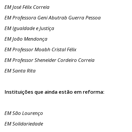
EM José Félix Correia
EM Professora Geni Abutrab Guerra Pessoa
EM Igualdade e Justiça
EM João Mendonça
EM Professor Moabh Cristal Félix
EM Professor Sheneider Cordeiro Correia
EM Santa Rita
Instituições que ainda estão em reforma:
EM São Lourenço
EM Solidariedade