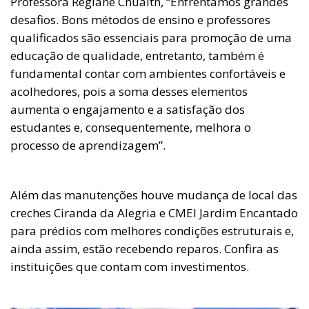
Professora Regiane Chuaith, “Enfrentamos grandes
desafios. Bons métodos de ensino e professores
qualificados são essenciais para promoção de uma
educação de qualidade, entretanto, também é
fundamental contar com ambientes confortáveis e
acolhedores, pois a soma desses elementos
aumenta o engajamento e a satisfação dos
estudantes e, consequentemente, melhora o
processo de aprendizagem”.
Além das manutenções houve mudança de local das
creches Ciranda da Alegria e CMEI Jardim Encantado
para prédios com melhores condições estruturais e,
ainda assim, estão recebendo reparos. Confira as
instituições que contam com investimentos.