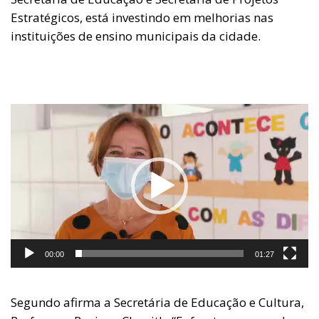
Estratégicos, está investindo em melhorias nas
instituições de ensino municipais da cidade.
Tocador
de
vídeo
00:00
01:27
Segundo afirma a Secretária de Educação e Cultura,