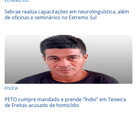
EXTREMO SUL
Sebrae realiza capacitações em neurolinguística, além
de oficinas e seminários no Extremo Sul
POLÍCIA
PETO cumpre mandado e prende “Índio” em Teixeira
de Freitas acusado de homicídio