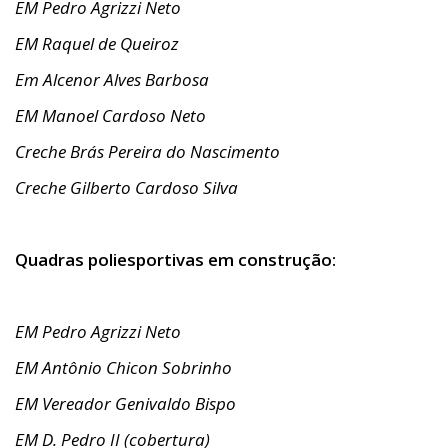
EM Pedro Agrizzi Neto
EM Raquel de Queiroz
Em Alcenor Alves Barbosa
EM Manoel Cardoso Neto
Creche Brás Pereira do Nascimento
Creche Gilberto Cardoso Silva
Quadras poliesportivas em construção:
EM Pedro Agrizzi Neto
EM Antônio Chicon Sobrinho
EM Vereador Genivaldo Bispo
EM D. Pedro II (cobertura)