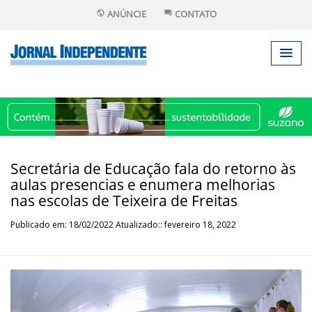
ANÚNCIE
CONTATO
Secretária de Educação fala do retorno às
aulas presencias e enumera melhorias
nas escolas de Teixeira de Freitas
Publicado em: 18/02/2022 Atualizado:: fevereiro 18, 2022