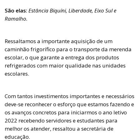
São elas:
Estância Biquíni, Liberdade, Eixo Sul e
Ramalho.
Ressaltamos a importante aquisição de um
caminhão frigorífico para o transporte da merenda
escolar, o que garante a entrega dos produtos
refrigerados com maior qualidade nas unidades
escolares.
Com tantos investimentos importantes e necessários
deve-se reconhecer o esforço que estamos fazendo e
os avanços concretos para iniciarmos o ano letivo
2022 recebendo servidores e estudantes para
melhor os atender, ressaltou a secretária de
educação.