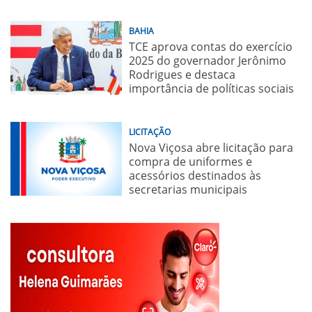
BAHIA
TCE aprova contas do exercício
2025 do governador Jerônimo
Rodrigues e destaca
importância de políticas sociais
LICITAÇÃO
Nova Viçosa abre licitação para
compra de uniformes e
acessórios destinados às
secretarias municipais