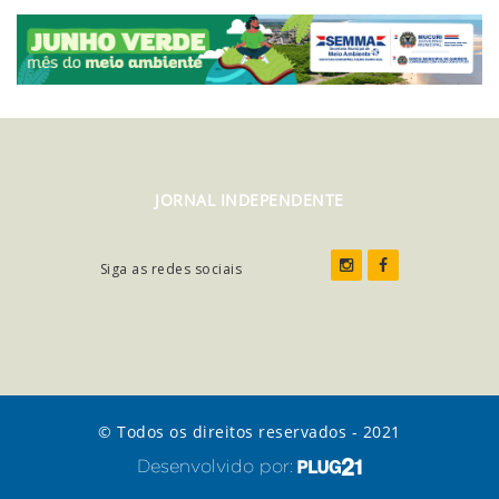
JORNAL INDEPENDENTE
Siga as redes sociais
© Todos os direitos reservados - 2021