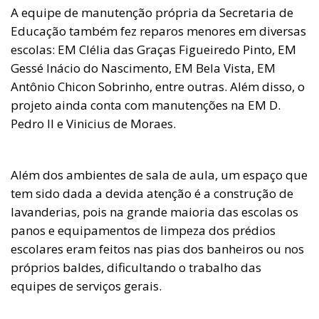
A equipe de manutenção própria da Secretaria de
Educação também fez reparos menores em diversas
escolas: EM Clélia das Graças Figueiredo Pinto, EM
Gessé Inácio do Nascimento, EM Bela Vista, EM
Antônio Chicon Sobrinho, entre outras. Além disso, o
projeto ainda conta com manutenções na EM D.
Pedro II e Vinicius de Moraes.
Além dos ambientes de sala de aula, um espaço que
tem sido dada a devida atenção é a construção de
lavanderias, pois na grande maioria das escolas os
panos e equipamentos de limpeza dos prédios
escolares eram feitos nas pias dos banheiros ou nos
próprios baldes, dificultando o trabalho das
equipes de serviços gerais.