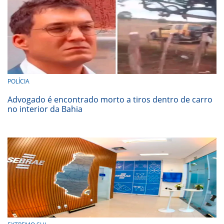
POLÍCIA
Advogado é encontrado morto a tiros dentro de carro
no interior da Bahia