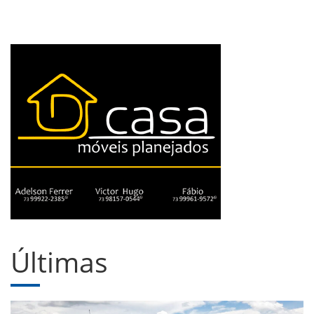
Últimas