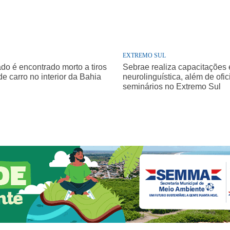
EXTREMO SUL
o é encontrado morto a tiros
Sebrae realiza capacitações
de carro no interior da Bahia
neurolinguística, além de ofic
seminários no Extremo Sul