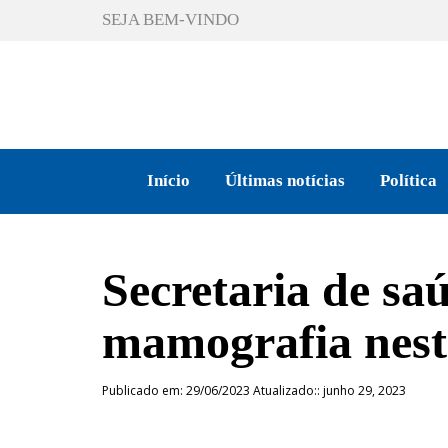
SEJA BEM-VINDO
Início
Últimas notícias
Política
Secretaria de sa
mamografia nest
Publicado em: 29/06/2023 Atualizado:: junho 29, 2023