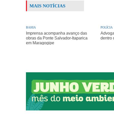
MAIS NOTÍCIAS
BAHIA
POLÍCIA
Imprensa acompanha avanço das
Advogad
obras da Ponte Salvador-Itaparica
dentro 
em Maragogipe