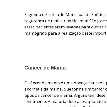
Segundo o Secretário Municipal de Saúde,
segurança de realizar no Hospital São José 
essas pacientes eram levadas para outras 
mamógrafo para a realização deste importa
Câncer de Mama
O câncer de mama é uma doença causada p
anormais da mama, que forma um tumor com
tipos de câncer de mama. Alguns têm dese
lentamente. A maioria dos casos, quando