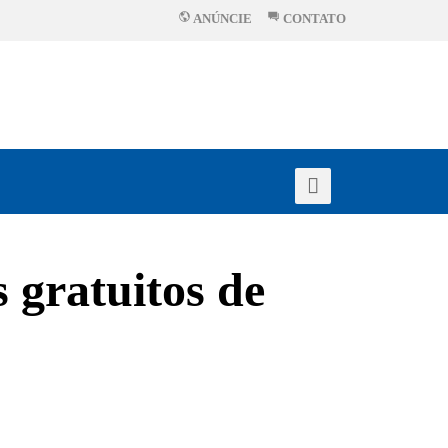
ANÚNCIE
CONTATO
s gratuitos de