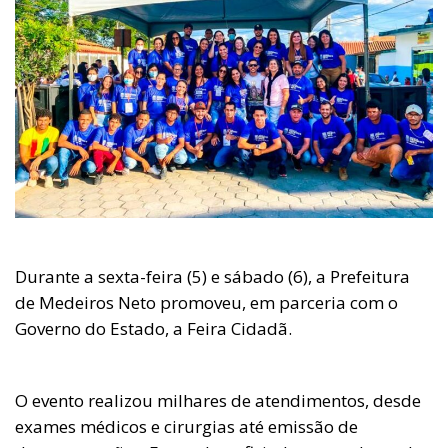
Durante a sexta-feira (5) e sábado (6), a Prefeitura
de Medeiros Neto promoveu, em parceria com o
Governo do Estado, a Feira Cidadã.
O evento realizou milhares de atendimentos, desde
exames médicos e cirurgias até emissão de