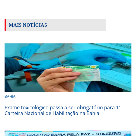
MAIS NOTÍCIAS
BAHIA
Exame toxicológico passa a ser obrigatório para 1ª
Carteira Nacional de Habilitação na Bahia