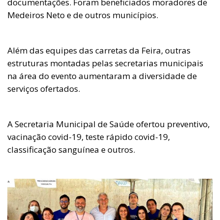
documentações. Foram beneficiados moradores de
Medeiros Neto e de outros municípios.
Além das equipes das carretas da Feira, outras
estruturas montadas pelas secretarias municipais
na área do evento aumentaram a diversidade de
serviços ofertados.
A Secretaria Municipal de Saúde ofertou preventivo,
vacinação covid-19, teste rápido covid-19,
classificação sanguínea e outros.