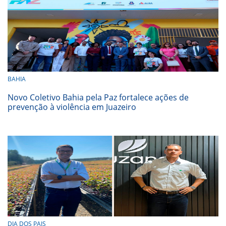
BAHIA
Novo Coletivo Bahia pela Paz fortalece ações de
prevenção à violência em Juazeiro
DIA DOS PAIS