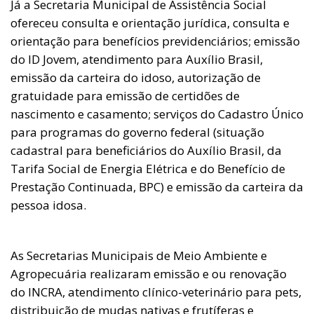
Já a Secretaria Municipal de Assistência Social
ofereceu consulta e orientação jurídica, consulta e
orientação para benefícios previdenciários; emissão
do ID Jovem, atendimento para Auxílio Brasil,
emissão da carteira do idoso, autorização de
gratuidade para emissão de certidões de
nascimento e casamento; serviços do Cadastro Único
para programas do governo federal (situação
cadastral para beneficiários do Auxílio Brasil, da
Tarifa Social de Energia Elétrica e do Benefício de
Prestação Continuada, BPC) e emissão da carteira da
pessoa idosa.
As Secretarias Municipais de Meio Ambiente e
Agropecuária realizaram emissão e ou renovação
do INCRA, atendimento clínico-veterinário para pets,
distribuição de mudas nativas e frutíferas e