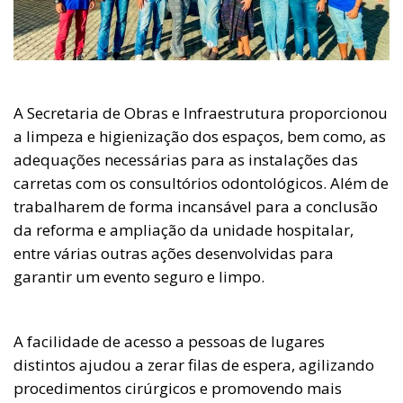
A Secretaria de Obras e Infraestrutura proporcionou
a limpeza e higienização dos espaços, bem como, as
adequações necessárias para as instalações das
carretas com os consultórios odontológicos. Além de
trabalharem de forma incansável para a conclusão
da reforma e ampliação da unidade hospitalar,
entre várias outras ações desenvolvidas para
garantir um evento seguro e limpo.
A facilidade de acesso a pessoas de lugares
distintos ajudou a zerar filas de espera, agilizando
procedimentos cirúrgicos e promovendo mais