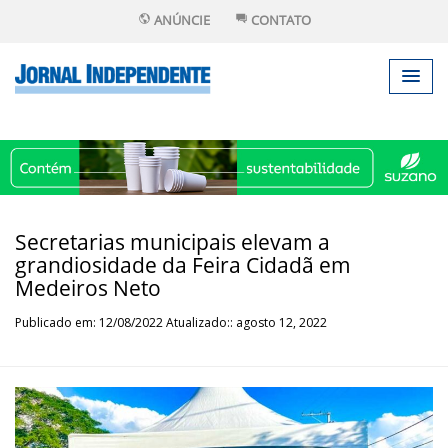
ANÚNCIE
CONTATO
Secretarias municipais elevam a
grandiosidade da Feira Cidadã em
Medeiros Neto
Publicado em: 12/08/2022 Atualizado:: agosto 12, 2022