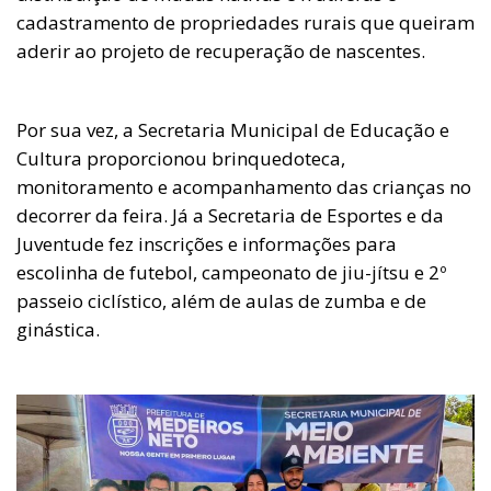
cadastramento de propriedades rurais que queiram
aderir ao projeto de recuperação de nascentes.
Por sua vez, a Secretaria Municipal de Educação e
Cultura proporcionou brinquedoteca,
monitoramento e acompanhamento das crianças no
decorrer da feira. Já a Secretaria de Esportes e da
Juventude fez inscrições e informações para
escolinha de futebol, campeonato de jiu-jítsu e 2º
passeio ciclístico, além de aulas de zumba e de
ginástica.