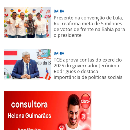
BAHIA
Presente na convenção de Lula,
Rui reafirma meta de 5 milhões
de votos de frente na Bahia para
o presidente
BAHIA
TCE aprova contas do exercício
2025 do governador Jerônimo
Rodrigues e destaca
importância de políticas sociais