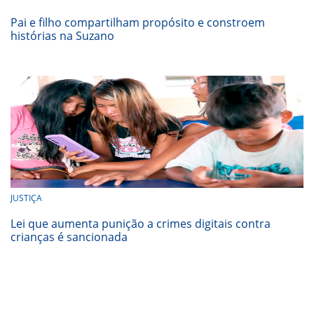
Pai e filho compartilham propósito e constroem
histórias na Suzano
JUSTIÇA
Lei que aumenta punição a crimes digitais contra
crianças é sancionada