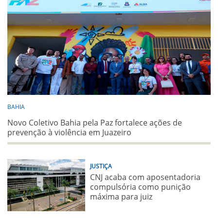
BAHIA
Novo Coletivo Bahia pela Paz fortalece ações de
prevenção à violência em Juazeiro
JUSTIÇA
CNJ acaba com aposentadoria
compulsória como punição
máxima para juiz