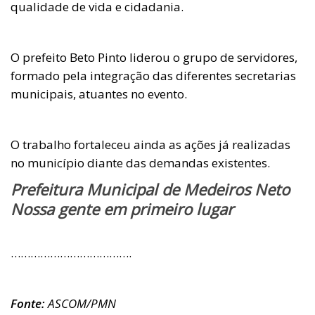
qualidade de vida e cidadania.
O prefeito Beto Pinto liderou o grupo de servidores,
formado pela integração das diferentes secretarias
municipais, atuantes no evento.
O trabalho fortaleceu ainda as ações já realizadas
no município diante das demandas existentes.
Prefeitura Municipal de Medeiros Neto
Nossa gente em primeiro lugar
……………………………….
Fonte:
ASCOM/PMN