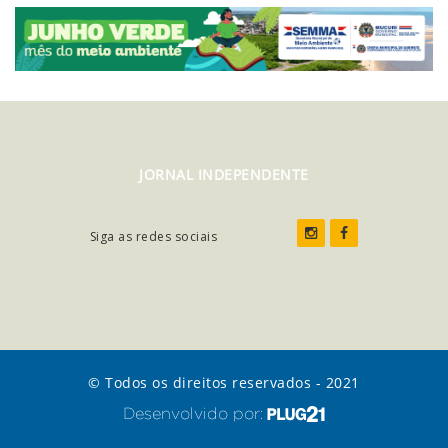
JORNAL INDEPENDENTE
Siga as redes sociais
© Todos os direitos reservados - 2021