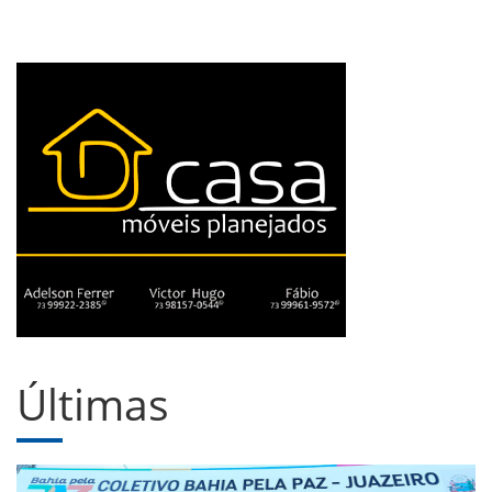
Últimas