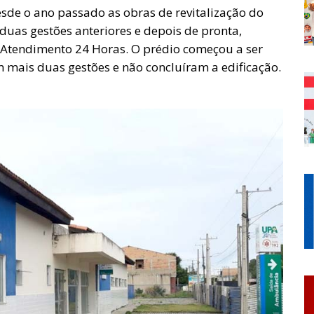
esde o ano passado as obras de revitalização do
uas gestões anteriores e depois de pronta,
-Atendimento 24 Horas. O prédio começou a ser
 mais duas gestões e não concluíram a edificação.