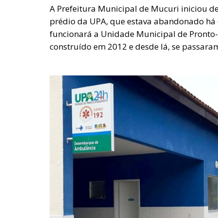
A Prefeitura Municipal de Mucuri iniciou d
prédio da UPA, que estava abandonado há d
funcionará a Unidade Municipal de Pronto
construído em 2012 e desde lá, se passaram