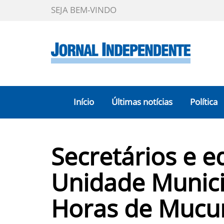
SEJA BEM-VINDO
Início
Últimas notícias
Política
Secretários e e
Unidade Munici
Horas de Mucur