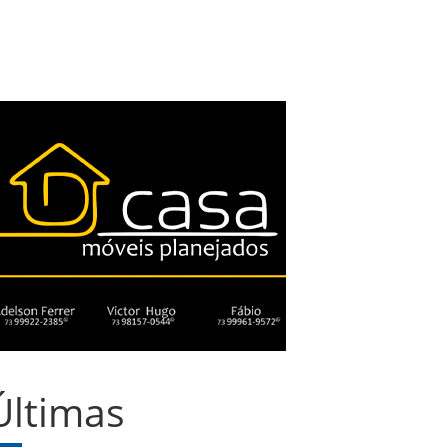
Últimas