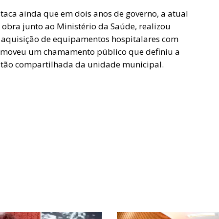
taca ainda que em dois anos de governo, a atual
obra junto ao Ministério da Saúde, realizou
 a aquisição de equipamentos hospitalares com
romoveu um chamamento público que definiu a
stão compartilhada da unidade municipal.