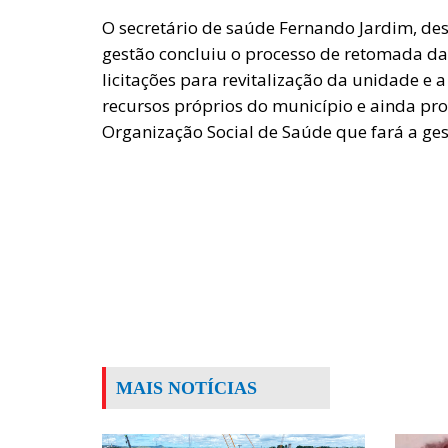
O secretário de saúde Fernando Jardim, des
gestão concluiu o processo de retomada da 
licitações para revitalização da unidade e
recursos próprios do município e ainda p
Organização Social de Saúde que fará a ge
MAIS NOTÍCIAS