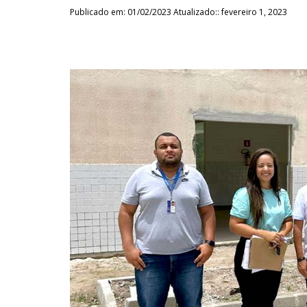
Publicado em: 01/02/2023 Atualizado:: fevereiro 1, 2023