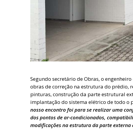
Segundo secretário de Obras, o engenheiro 
obras de correção na estrutura do prédio, 
pinturas, construção da parte estrutural ex
implantação do sistema elétrico de todo o
nosso encontro foi para se realizar uma conf
dos pontos de ar-condicionados, compatibi
modificações na estrutura da parte externa 