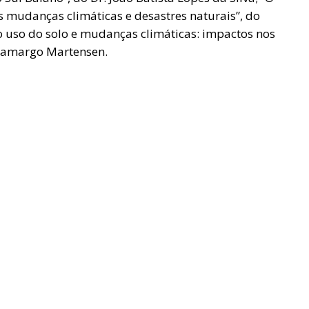
mudanças climáticas e desastres naturais”, do
 do uso do solo e mudanças climáticas: impactos nos
 Camargo Martensen.