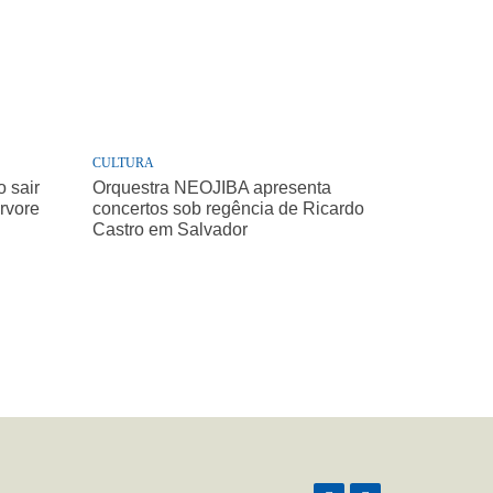
CULTURA
 sair
Orquestra NEOJIBA apresenta
árvore
concertos sob regência de Ricardo
Castro em Salvador