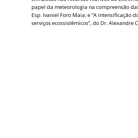
papel da meteorologia na compreensão das 
Esp. Ivaniel Foro Maia; e “A intensificação
serviços ecossistêmicos”, do Dr. Alexandre