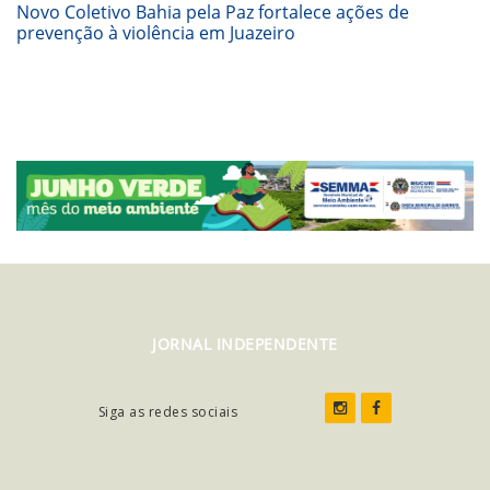
Novo Coletivo Bahia pela Paz fortalece ações de
prevenção à violência em Juazeiro
JORNAL INDEPENDENTE
Siga as redes sociais