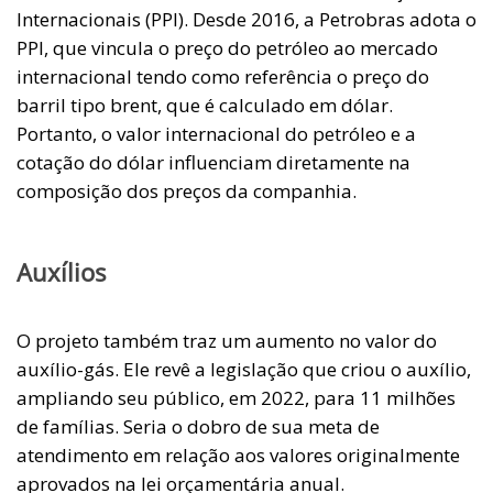
Internacionais (PPI). Desde 2016, a Petrobras adota o
PPI, que vincula o preço do petróleo ao mercado
internacional tendo como referência o preço do
barril tipo brent, que é calculado em dólar.
Portanto, o valor internacional do petróleo e a
cotação do dólar influenciam diretamente na
composição dos preços da companhia.
Auxílios
O projeto também traz um aumento no valor do
auxílio-gás. Ele revê a legislação que criou o auxílio,
ampliando seu público, em 2022, para 11 milhões
de famílias. Seria o dobro de sua meta de
atendimento em relação aos valores originalmente
aprovados na lei orçamentária anual.