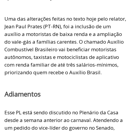
Uma das alterações feitas no texto hoje pelo relator,
Jean Paul Prates (PT-RN), foi a inclusão de um
auxílio a motoristas de baixa renda e a ampliação
do vale-gás a famílias carentes. O chamado Auxílio
Combustível Brasileiro vai beneficiar motoristas
autônomos, taxistas e motociclistas de aplicativo
com renda familiar de até três salários-mínimos,
priorizando quem recebe o Auxílio Brasil.
Adiamentos
Esse PL está sendo discutido no Plenário da Casa
desde a semana anterior ao carnaval. Atendendo a
um pedido do vice-líder do governo no Senado,