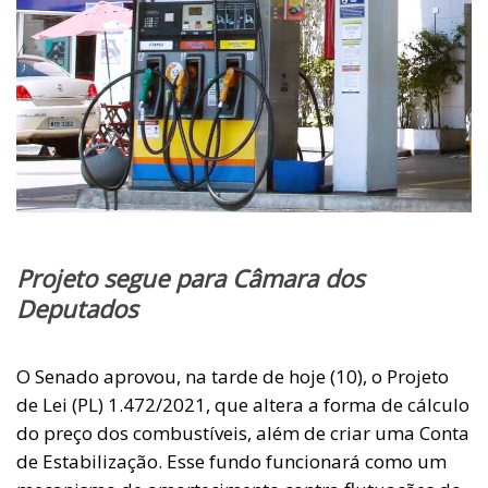
Projeto segue para Câmara dos
Deputados
O Senado aprovou, na tarde de hoje (10), o Projeto
de Lei (PL) 1.472/2021, que altera a forma de cálculo
do preço dos combustíveis, além de criar uma Conta
de Estabilização. Esse fundo funcionará como um