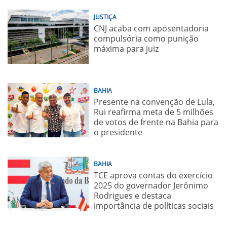
JUSTIÇA
CNJ acaba com aposentadoria
compulsória como punição
máxima para juiz
BAHIA
Presente na convenção de Lula,
Rui reafirma meta de 5 milhões
de votos de frente na Bahia para
o presidente
BAHIA
TCE aprova contas do exercício
2025 do governador Jerônimo
Rodrigues e destaca
importância de políticas sociais