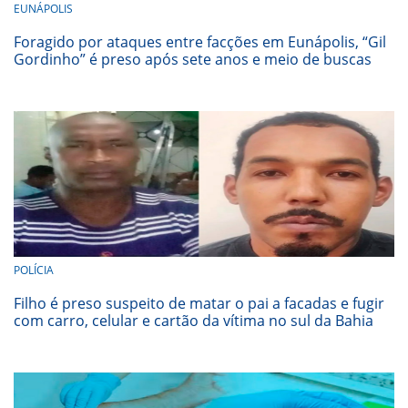
EUNÁPOLIS
Foragido por ataques entre facções em Eunápolis, “Gil
Gordinho” é preso após sete anos e meio de buscas
POLÍCIA
Filho é preso suspeito de matar o pai a facadas e fugir
com carro, celular e cartão da vítima no sul da Bahia