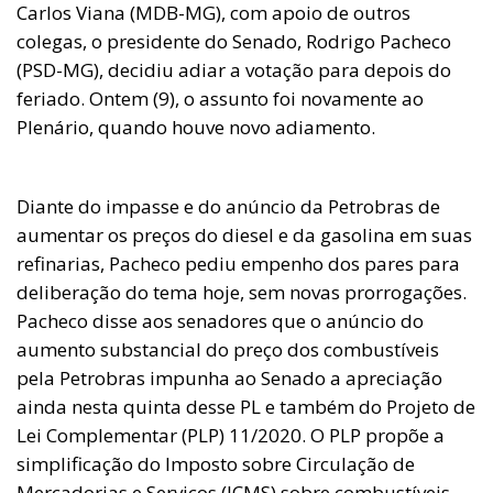
Carlos Viana (MDB-MG), com apoio de outros
colegas, o presidente do Senado, Rodrigo Pacheco
(PSD-MG), decidiu adiar a votação para depois do
feriado. Ontem (9), o assunto foi novamente ao
Plenário, quando houve novo adiamento.
Diante do impasse e do anúncio da Petrobras de
aumentar os preços do diesel e da gasolina em suas
refinarias, Pacheco pediu empenho dos pares para
deliberação do tema hoje, sem novas prorrogações.
Pacheco disse aos senadores que o anúncio do
aumento substancial do preço dos combustíveis
pela Petrobras impunha ao Senado a apreciação
ainda nesta quinta desse PL e também do Projeto de
Lei Complementar (PLP) 11/2020. O PLP propõe a
simplificação do Imposto sobre Circulação de
Mercadorias e Serviços (ICMS) sobre combustíveis