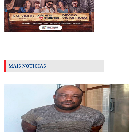
MAIS NOTÍCIAS