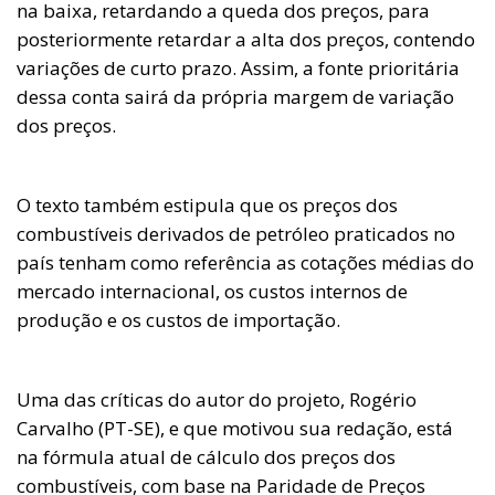
na baixa, retardando a queda dos preços, para
posteriormente retardar a alta dos preços, contendo
variações de curto prazo. Assim, a fonte prioritária
dessa conta sairá da própria margem de variação
dos preços.
O texto também estipula que os preços dos
combustíveis derivados de petróleo praticados no
país tenham como referência as cotações médias do
mercado internacional, os custos internos de
produção e os custos de importação.
Uma das críticas do autor do projeto, Rogério
Carvalho (PT-SE), e que motivou sua redação, está
na fórmula atual de cálculo dos preços dos
combustíveis, com base na Paridade de Preços