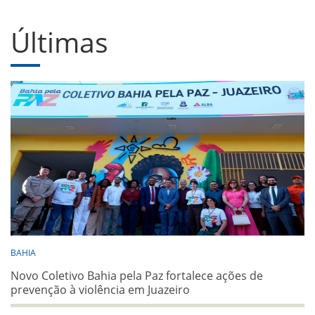
Últimas
BAHIA
Novo Coletivo Bahia pela Paz fortalece ações de
prevenção à violência em Juazeiro