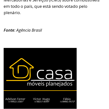
em todo o país, que está sendo votado pelo
plenário.
Fonte
: Agência Brasil