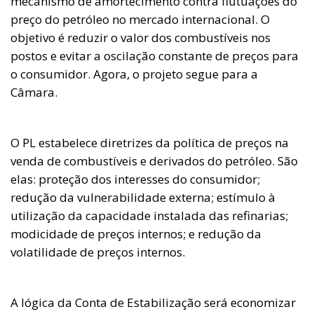
mecanismo de amortecimento contra flutuações do
preço do petróleo no mercado internacional. O
objetivo é reduzir o valor dos combustíveis nos
postos e evitar a oscilação constante de preços para
o consumidor. Agora, o projeto segue para a
Câmara.
O PL estabelece diretrizes da política de preços na
venda de combustíveis e derivados do petróleo. São
elas: proteção dos interesses do consumidor;
redução da vulnerabilidade externa; estímulo à
utilização da capacidade instalada das refinarias;
modicidade de preços internos; e redução da
volatilidade de preços internos.
A lógica da Conta de Estabilização será economizar