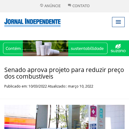
ANÚNCIE
CONTATO
Senado aprova projeto para reduzir preço
dos combustíveis
Publicado em: 10/03/2022 Atualizado:: março 10, 2022