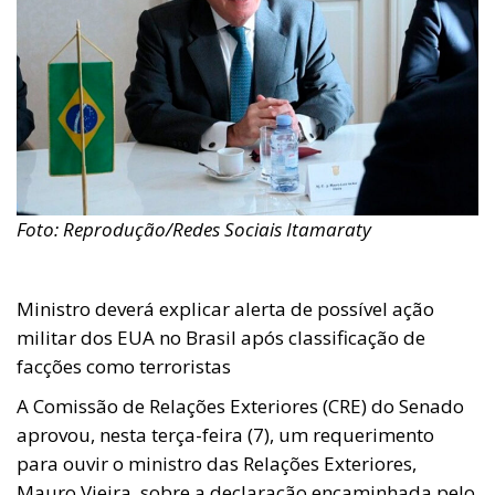
Foto: Reprodução/Redes Sociais Itamaraty
Ministro deverá explicar alerta de possível ação
militar dos EUA no Brasil após classificação de
facções como terroristas
A Comissão de Relações Exteriores (CRE) do Senado
aprovou, nesta terça-feira (7), um requerimento
para ouvir o ministro das Relações Exteriores,
Mauro Vieira, sobre a declaração encaminhada pelo