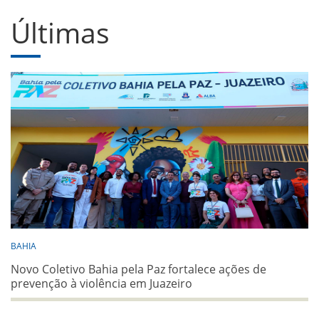
Últimas
BAHIA
Novo Coletivo Bahia pela Paz fortalece ações de
prevenção à violência em Juazeiro