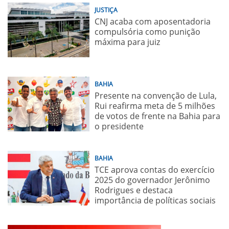
JUSTIÇA
CNJ acaba com aposentadoria
compulsória como punição
máxima para juiz
BAHIA
Presente na convenção de Lula,
Rui reafirma meta de 5 milhões
de votos de frente na Bahia para
o presidente
BAHIA
TCE aprova contas do exercício
2025 do governador Jerônimo
Rodrigues e destaca
importância de políticas sociais