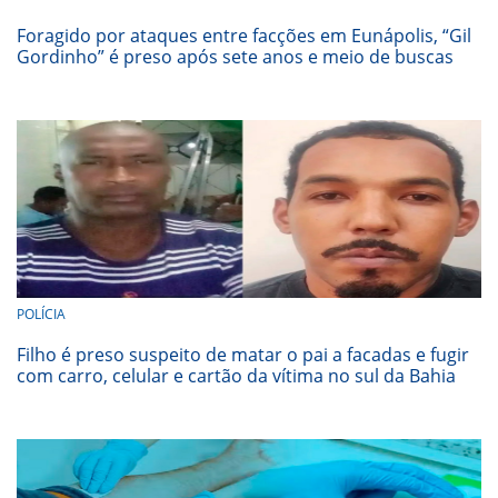
Foragido por ataques entre facções em Eunápolis, “Gil
Gordinho” é preso após sete anos e meio de buscas
POLÍCIA
Filho é preso suspeito de matar o pai a facadas e fugir
com carro, celular e cartão da vítima no sul da Bahia