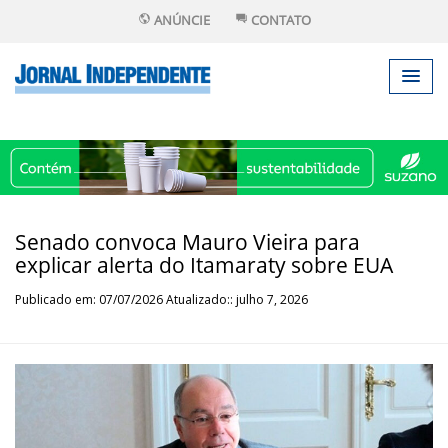
ANÚNCIE
CONTATO
Senado convoca Mauro Vieira para
explicar alerta do Itamaraty sobre EUA
Publicado em: 07/07/2026 Atualizado:: julho 7, 2026