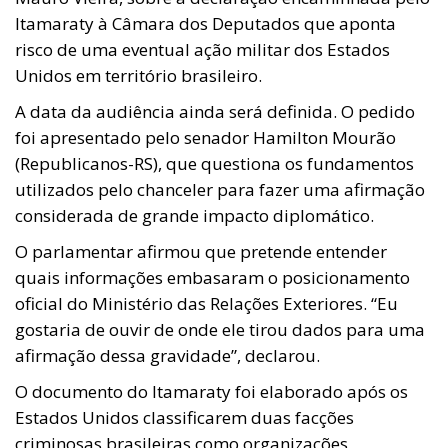
Itamaraty à Câmara dos Deputados que aponta
risco de uma eventual ação militar dos Estados
Unidos em território brasileiro.
A data da audiência ainda será definida. O pedido
foi apresentado pelo senador Hamilton Mourão
(Republicanos-RS), que questiona os fundamentos
utilizados pelo chanceler para fazer uma afirmação
considerada de grande impacto diplomático.
O parlamentar afirmou que pretende entender
quais informações embasaram o posicionamento
oficial do Ministério das Relações Exteriores. “Eu
gostaria de ouvir de onde ele tirou dados para uma
afirmação dessa gravidade”, declarou.
O documento do Itamaraty foi elaborado após os
Estados Unidos classificarem duas facções
criminosas brasileiras como organizações