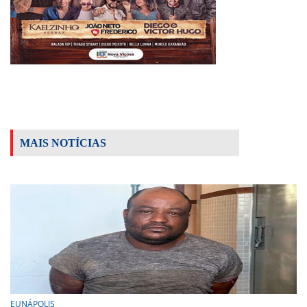
MAIS NOTÍCIAS
EUNÁPOLIS