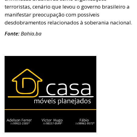
terroristas, cenário que levou o governo brasileiro a
manifestar preocupação com possíveis
desdobramentos relacionados à soberania nacional.
Fonte:
Bahia.ba