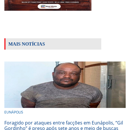
MAIS NOTÍCIAS
EUNÁPOLIS
Foragido por ataques entre facções em Eunápolis, “Gil
Gordinho” é preso após sete anos e meio de buscas