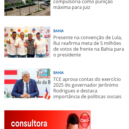
compulsória como punição
máxima para juiz
BAHIA
Presente na convenção de Lula,
Rui reafirma meta de 5 milhões
de votos de frente na Bahia para
o presidente
BAHIA
TCE aprova contas do exercício
2025 do governador Jerônimo
Rodrigues e destaca
importância de políticas sociais