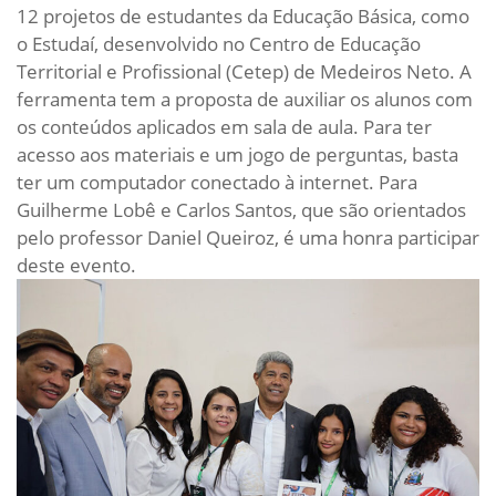
12 projetos de estudantes da Educação Básica, como
o Estudaí, desenvolvido no Centro de Educação
Territorial e Profissional (Cetep) de Medeiros Neto. A
ferramenta tem a proposta de auxiliar os alunos com
os conteúdos aplicados em sala de aula. Para ter
acesso aos materiais e um jogo de perguntas, basta
ter um computador conectado à internet. Para
Guilherme Lobê e Carlos Santos, que são orientados
pelo professor Daniel Queiroz, é uma honra participar
deste evento.