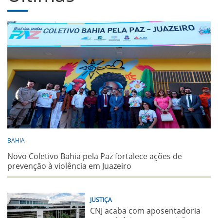
BAHIA
Novo Coletivo Bahia pela Paz fortalece ações de
prevenção à violência em Juazeiro
JUSTIÇA
CNJ acaba com aposentadoria