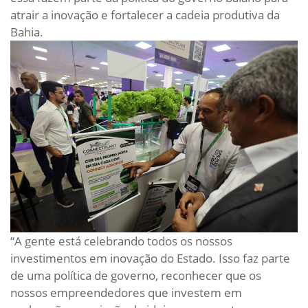
atrair a inovação e fortalecer a cadeia produtiva da
Bahia.
“A gente está celebrando todos os nossos
investimentos em inovação do Estado. Isso faz parte
de uma política de governo, reconhecer que os
nossos empreendedores que investem em