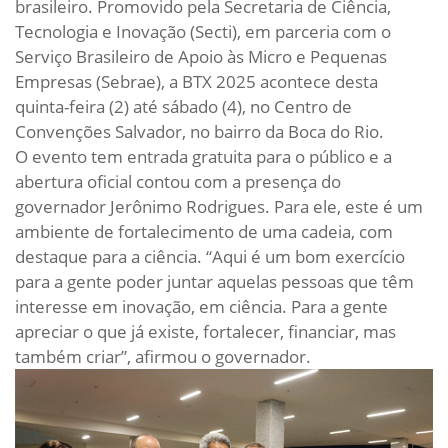
brasileiro. Promovido pela Secretaria de Ciência,
Tecnologia e Inovação (Secti), em parceria com o
Serviço Brasileiro de Apoio às Micro e Pequenas
Empresas (Sebrae), a BTX 2025 acontece desta
quinta-feira (2) até sábado (4), no Centro de
Convenções Salvador, no bairro da Boca do Rio.
O evento tem entrada gratuita para o público e a
abertura oficial contou com a presença do
governador Jerônimo Rodrigues. Para ele, este é um
ambiente de fortalecimento de uma cadeia, com
destaque para a ciência. “Aqui é um bom exercício
para a gente poder juntar aquelas pessoas que têm
interesse em inovação, em ciência. Para a gente
apreciar o que já existe, fortalecer, financiar, mas
também criar”, afirmou o governador.