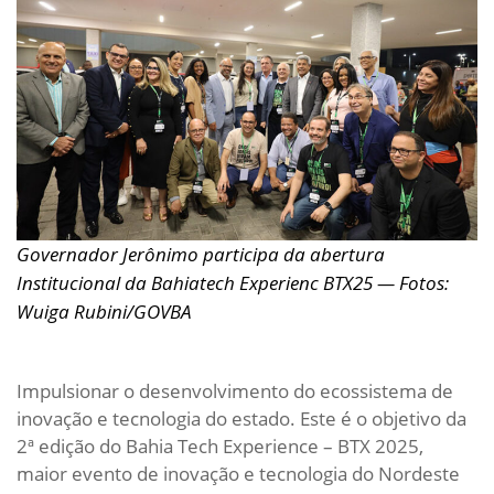
Governador Jerônimo participa da abertura
Institucional da Bahiatech Experienc BTX25 — Fotos:
Wuiga Rubini/GOVBA
Impulsionar o desenvolvimento do ecossistema de
inovação e tecnologia do estado. Este é o objetivo da
2ª edição do Bahia Tech Experience – BTX 2025,
maior evento de inovação e tecnologia do Nordeste