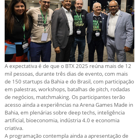
A expectativa é de que o BTX 2025 reúna mais de 12
mil pessoas, durante três dias de evento, com mais
de 150 startups da Bahia e do Brasil, com participação
em palestras, workshops, batalhas de pitch, rodadas
de negócios, matchmaking. Os participantes terão
acesso ainda a experiências na Arena Games Made in
Bahia, em plenárias sobre deep techs, inteligência
artificial, bioeconomia, indústria 4.0 e economia
criativa.
A programação contempla ainda a apresentação de