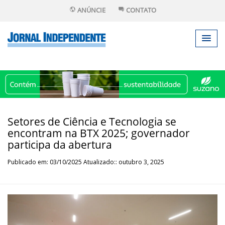
ANÚNCIE
CONTATO
Setores de Ciência e Tecnologia se
encontram na BTX 2025; governador
participa da abertura
Publicado em: 03/10/2025 Atualizado:: outubro 3, 2025