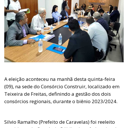
A eleição aconteceu na manhã desta quinta-feira
(09), na sede do Consórcio Construir, localizado em
Teixeira de Freitas, definindo a gestão dos dois
consórcios regionais, durante o biênio 2023/2024.
Silvio Ramalho (Prefeito de Caravelas) foi reeleito