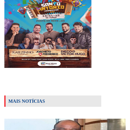
MAIS NOTÍCIAS