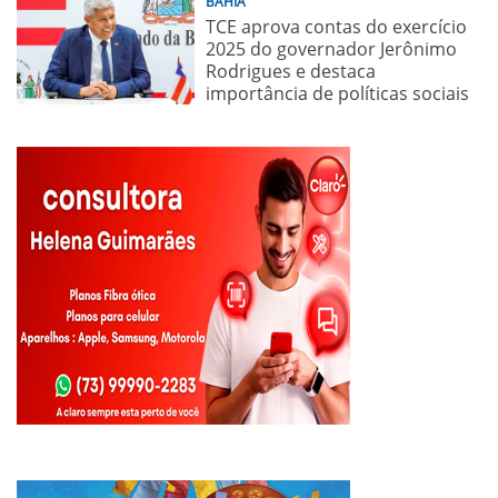
BAHIA
TCE aprova contas do exercício
2025 do governador Jerônimo
Rodrigues e destaca
importância de políticas sociais