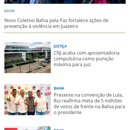
BAHIA
Novo Coletivo Bahia pela Paz fortalece ações de
prevenção à violência em Juazeiro
JUSTIÇA
CNJ acaba com aposentadoria
compulsória como punição
máxima para juiz
BAHIA
Presente na convenção de Lula,
Rui reafirma meta de 5 milhões
de votos de frente na Bahia para
o presidente