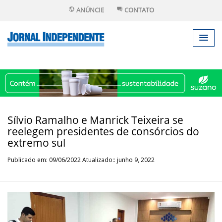
ANÚNCIE
CONTATO
Sílvio Ramalho e Manrick Teixeira se
reelegem presidentes de consórcios do
extremo sul
Publicado em: 09/06/2022 Atualizado:: junho 9, 2022