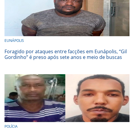
EUNÁPOLIS
Foragido por ataques entre facções em Eunápolis, “Gil
Gordinho” é preso após sete anos e meio de buscas
POLÍCIA