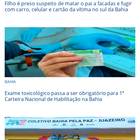
Filho é preso suspeito de matar o pai a facadas e fugir
com carro, celular e cartão da vítima no sul da Bahia
BAHIA
Exame toxicológico passa a ser obrigatório para 1ª
Carteira Nacional de Habilitação na Bahia