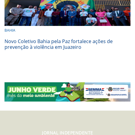
BAHIA
Novo Coletivo Bahia pela Paz fortalece ações de
prevenção à violência em Juazeiro
JORNAL INDEPENDENTE