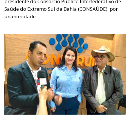
presidente do Consórcio Público Interfederativo de
Saúde do Extremo Sul da Bahia (CONSAÚDE), por
unanimidade.