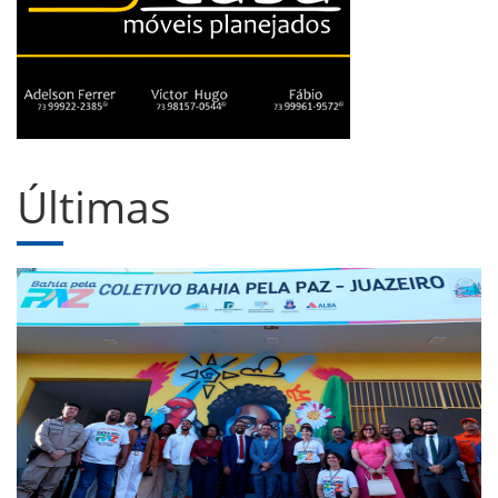
Últimas