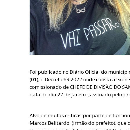
Foi publicado no Diário Oficial do municípi
(01), o Decreto 69.2022 onde consta a ex
comissionado de CHEFE DE DIVISÃO DO S
data do dia 27 de janeiro, assinado pelo pr
Alvo de muitas críticas por parte de funcion
Marcos Belitardo, (irmão do prefeito), que