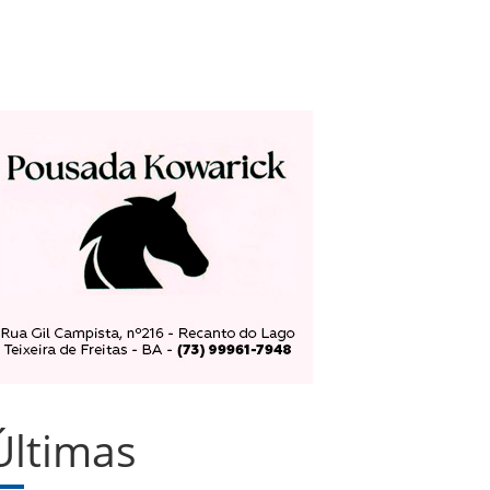
Últimas