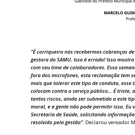
“É corriqueiro nós recebermos cobranças de
gestora do SAMU. Isso é errado! Isso mostra 
com seu time de colaboradores. Essa seman
fora dos microfones, esta reclamação tem 
mais que tolerar este tipo de conduta, esse
colocam contra o serviço público… É triste, 
tantos riscos, ainda ser submetido a este tip
moral, e a gente não pode permitir isso. E
Secretaria de Saúde, solicitando informações
resolvido pela gestão”
. Declarou vereador M