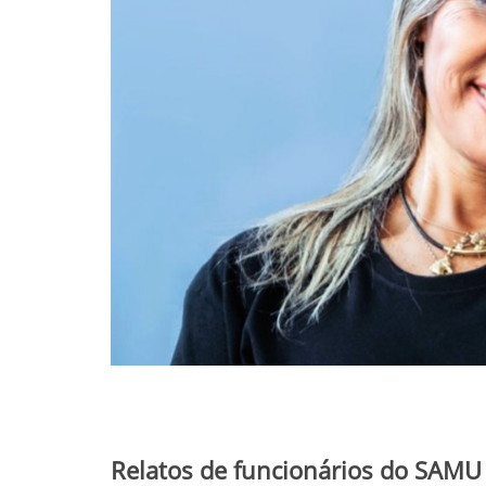
Relatos de funcionários do SAMU