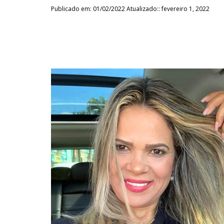
Publicado em: 01/02/2022 Atualizado:: fevereiro 1, 2022