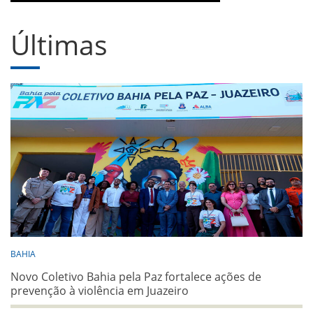
Últimas
BAHIA
Novo Coletivo Bahia pela Paz fortalece ações de
prevenção à violência em Juazeiro