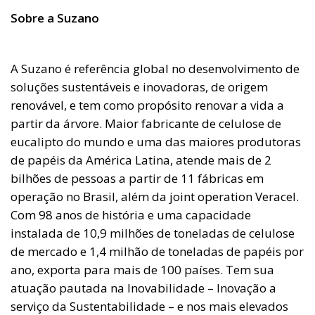
Sobre a Suzano
A Suzano é referência global no desenvolvimento de
soluções sustentáveis e inovadoras, de origem
renovável, e tem como propósito renovar a vida a
partir da árvore. Maior fabricante de celulose de
eucalipto do mundo e uma das maiores produtoras
de papéis da América Latina, atende mais de 2
bilhões de pessoas a partir de 11 fábricas em
operação no Brasil, além da joint operation Veracel.
Com 98 anos de história e uma capacidade
instalada de 10,9 milhões de toneladas de celulose
de mercado e 1,4 milhão de toneladas de papéis por
ano, exporta para mais de 100 países. Tem sua
atuação pautada na Inovabilidade – Inovação a
serviço da Sustentabilidade – e nos mais elevados