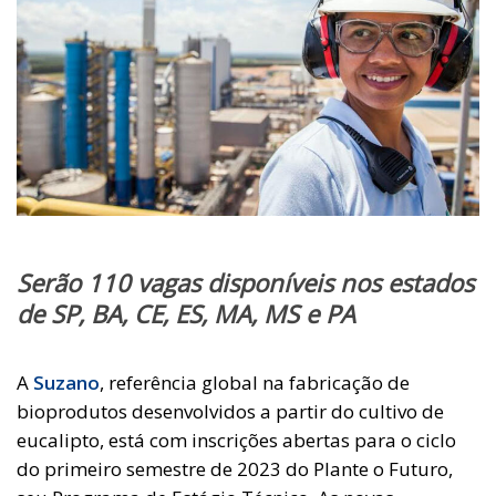
Serão 110 vagas disponíveis nos estados
de SP, BA, CE, ES, MA, MS e PA
A
Suzano
, referência global na fabricação de
bioprodutos desenvolvidos a partir do cultivo de
eucalipto, está com inscrições abertas para o ciclo
do primeiro semestre de 2023 do Plante o Futuro,