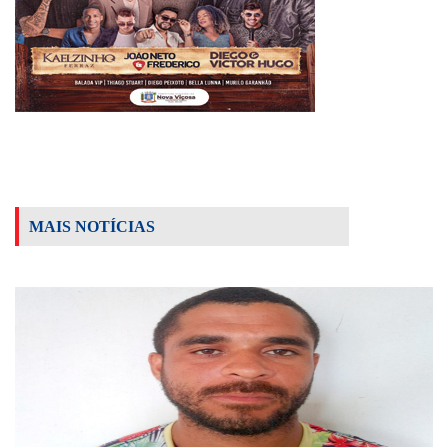
MAIS NOTÍCIAS