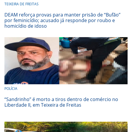
TEIXEIRA DE FREITAS
DEAM reforça provas para manter prisão de “Bufão”
por feminicídio; acusado já responde por roubo e
homicídio de idoso
POLÍCIA
“Sandrinho” é morto a tiros dentro de comércio no
Liberdade II, em Teixeira de Freitas