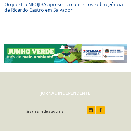
Orquestra NEOJIBA apresenta concertos sob regência
de Ricardo Castro em Salvador
JORNAL INDEPENDENTE
Siga as redes sociais