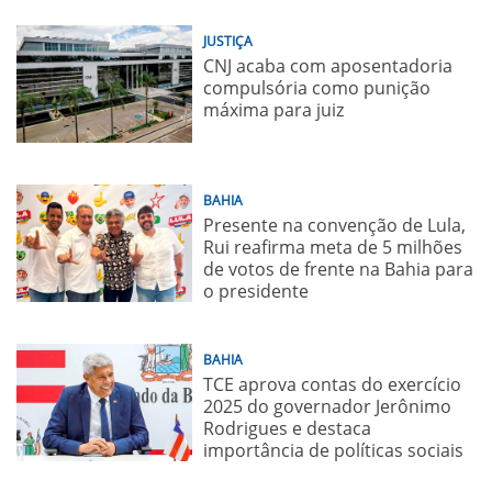
JUSTIÇA
CNJ acaba com aposentadoria
compulsória como punição
máxima para juiz
BAHIA
Presente na convenção de Lula,
Rui reafirma meta de 5 milhões
de votos de frente na Bahia para
o presidente
BAHIA
TCE aprova contas do exercício
2025 do governador Jerônimo
Rodrigues e destaca
importância de políticas sociais