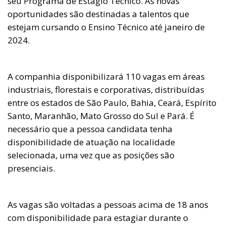
seu Programa de Estágio Técnico. As novas
oportunidades são destinadas a talentos que
estejam cursando o Ensino Técnico até janeiro de
2024.
A companhia disponibilizará 110 vagas em áreas
industriais, florestais e corporativas, distribuídas
entre os estados de São Paulo, Bahia, Ceará, Espírito
Santo, Maranhão, Mato Grosso do Sul e Pará. É
necessário que a pessoa candidata tenha
disponibilidade de atuação na localidade
selecionada, uma vez que as posições são
presenciais.
As vagas são voltadas a pessoas acima de 18 anos
com disponibilidade para estagiar durante o