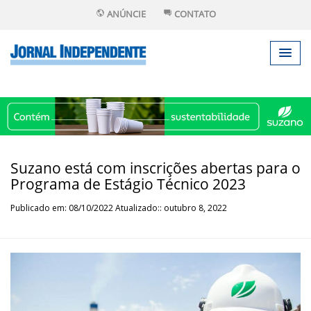
ANÚNCIE
CONTATO
Suzano está com inscrições abertas para o
Programa de Estágio Técnico 2023
Publicado em: 08/10/2022 Atualizado:: outubro 8, 2022