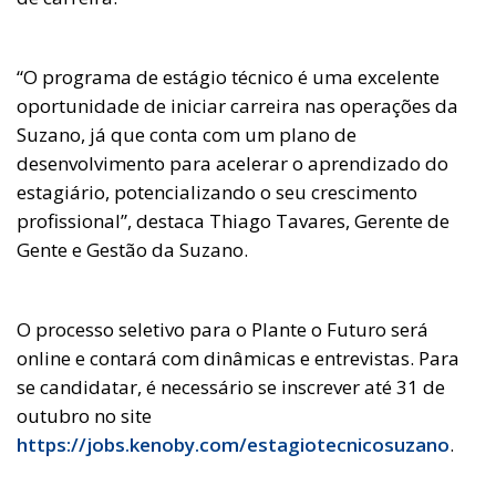
“O programa de estágio técnico é uma excelente
oportunidade de iniciar carreira nas operações da
Suzano, já que conta com um plano de
desenvolvimento para acelerar o aprendizado do
estagiário, potencializando o seu crescimento
profissional”, destaca Thiago Tavares, Gerente de
Gente e Gestão da Suzano.
O processo seletivo para o Plante o Futuro será
online e contará com dinâmicas e entrevistas. Para
se candidatar, é necessário se inscrever até 31 de
outubro no site
https://jobs.kenoby.com/estagiotecnicosuzano
.