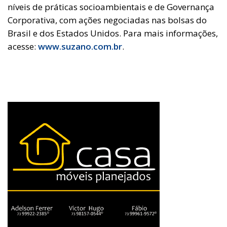
níveis de práticas socioambientais e de Governança
Corporativa, com ações negociadas nas bolsas do
Brasil e dos Estados Unidos. Para mais informações,
acesse:
www.suzano.com.br
.