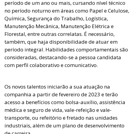
período de um ano ou mais, cursando nível técnico
no período noturno em áreas como Papel e Celulose,
Química, Segurança do Trabalho, Logística,
Manutenção Mecânica, Manutenção Elétrica e
Florestal, entre outras correlatas. É necessário,
também, que haja disponibilidade de atuar em
período integral. Habilidades comportamentais são
consideradas, destacando-se a pessoa candidata
com perfil colaborativo e comunicativo.
Os novos talentos iniciarão a sua atuação na
companhia a partir de fevereiro de 2023 e terão
acesso a benefícios como bolsa-auxílio, assistência
médica e seguro de vida, vale-refeição e vale-
transporte, ou refeitório e fretado nas unidades
industriais, além de um plano de desenvolvimento
de carreira.