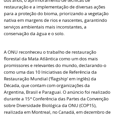
dos anos, o aprimoramento de técnicas de
restauração e a implementação de diversas ações
para a proteção do bioma, priorizando a vegetação
nativa em margens de rios e nascentes, garantindo
serviços ambientais mais inconstantes, a
conservação da água e o solo.
A ONU reconheceu o trabalho de restauração
florestal da Mata Atlântica como um dos mais
promissores e relevantes do mundo, declarando-o
como uma das 10 Iniciativas de Referência da
Restauração Mundial (‘flagship’ em inglês) da
Década, que contam com organizações da
Argentina, Brasil e Paraguai. O anúncio foi realizado
durante a 15ª Conferência das Partes da Convenção
sobre Diversidade Biológica da ONU (COP15),
realizada em Montreal, no Canadá, em dezembro de