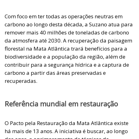
Com foco em ter todas as operações neutras em
carbono ao longo desta década, a Suzano atua para
remover mais 40 milhões de toneladas de carbono
da atmosfera até 2030. A recuperação da paisagem
florestal na Mata Atlântica trará benefícios para a
biodiversidade e a população da região, além de
contribuir para a segurança hídrica e a captura de
carbono a partir das áreas preservadas e
recuperadas.
Referência mundial em restauração
O Pacto pela Restauração da Mata Atlântica existe
há mais de 13 anos. A iniciativa é buscar, ao longo