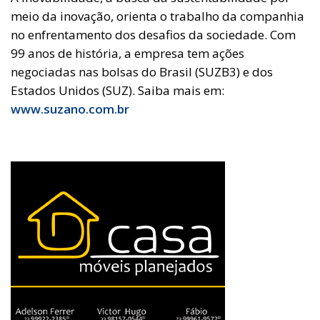
meio da inovação, orienta o trabalho da companhia
no enfrentamento dos desafios da sociedade. Com
99 anos de história, a empresa tem ações
negociadas nas bolsas do Brasil (SUZB3) e dos
Estados Unidos (SUZ). Saiba mais em:
www.suzano.com.br