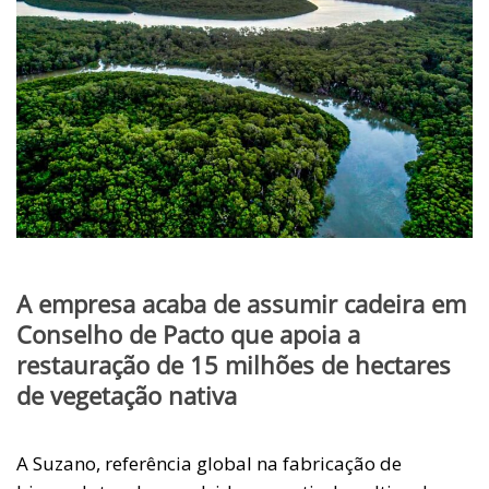
A empresa acaba de assumir cadeira em
Conselho de Pacto que apoia a
restauração de 15 milhões de hectares
de vegetação nativa
A Suzano, referência global na fabricação de