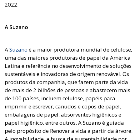
2022.
A Suzano
A
Suzano
é a maior produtora mundial de celulose,
uma das maiores produtoras de papel da América
Latina e referência no desenvolvimento de soluções
sustentáveis e inovadoras de origem renovável. Os
produtos da companhia, que fazem parte da vida
de mais de 2 bilhões de pessoas e abastecem mais
de 100 países, incluem celulose, papéis para
imprimir e escrever, canudos e copos de papel,
embalagens de papel, absorventes higiênicos e
papel higiênico, entre outros. A Suzano é guiada
pelo propósito de Renovar a vida a partir da árvore.
A inovabilidade, a busca da sustentabilidade por