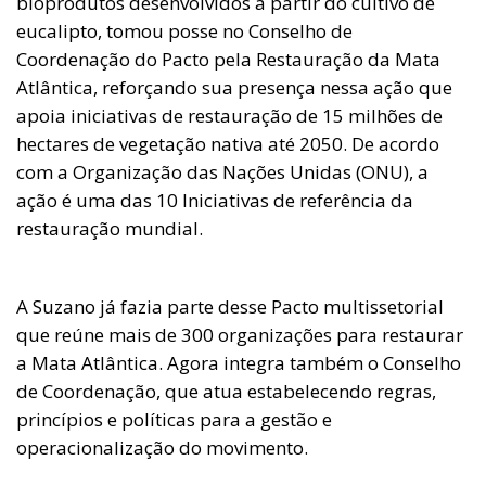
bioprodutos desenvolvidos a partir do cultivo de
eucalipto, tomou posse no Conselho de
Coordenação do Pacto pela Restauração da Mata
Atlântica, reforçando sua presença nessa ação que
apoia iniciativas de restauração de 15 milhões de
hectares de vegetação nativa até 2050. De acordo
com a Organização das Nações Unidas (ONU), a
ação é uma das 10 Iniciativas de referência da
restauração mundial.
A Suzano já fazia parte desse Pacto multissetorial
que reúne mais de 300 organizações para restaurar
a Mata Atlântica. Agora integra também o Conselho
de Coordenação, que atua estabelecendo regras,
princípios e políticas para a gestão e
operacionalização do movimento.