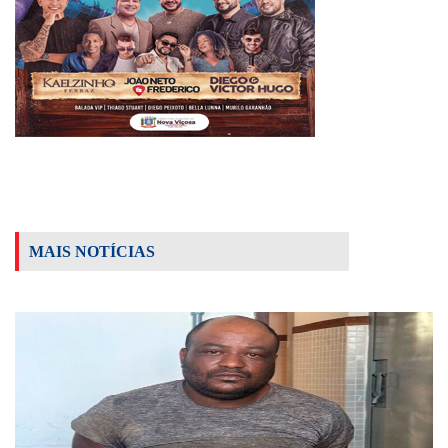
MAIS NOTÍCIAS