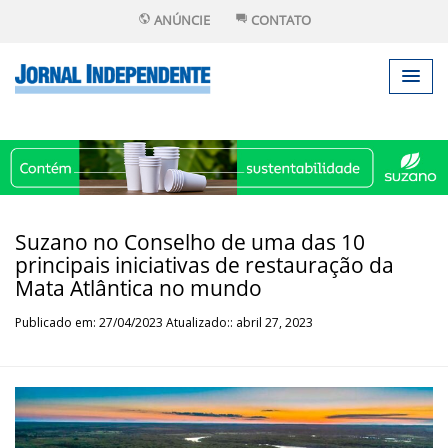
ANÚNCIE
CONTATO
Suzano no Conselho de uma das 10
principais iniciativas de restauração da
Mata Atlântica no mundo
Publicado em: 27/04/2023 Atualizado:: abril 27, 2023