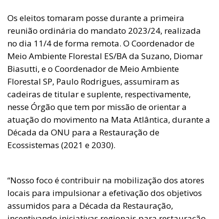
Os eleitos tomaram posse durante a primeira
reunião ordinária do mandato 2023/24, realizada
no dia 11/4 de forma remota. O Coordenador de
Meio Ambiente Florestal ES/BA da Suzano, Diomar
Biasutti, e o Coordenador de Meio Ambiente
Florestal SP, Paulo Rodrigues, assumiram as
cadeiras de titular e suplente, respectivamente,
nesse Órgão que tem por missão de orientar a
atuação do movimento na Mata Atlântica, durante a
Década da ONU para a Restauração de
Ecossistemas (2021 e 2030).
“Nosso foco é contribuir na mobilização dos atores
locais para impulsionar a efetivação dos objetivos
assumidos para a Década da Restauração,
incentivando iniciativas regionais para restauração