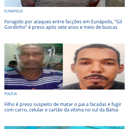
EUNÁPOLIS
Foragido por ataques entre facções em Eunápolis, “Gil
Gordinho” é preso após sete anos e meio de buscas
POLÍCIA
Filho é preso suspeito de matar o pai a facadas e fugir
com carro, celular e cartão da vítima no sul da Bahia