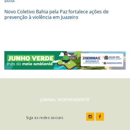
BAHIA
Novo Coletivo Bahia pela Paz fortalece ações de
prevenção à violência em Juazeiro
JORNAL INDEPENDENTE
Siga as redes sociais