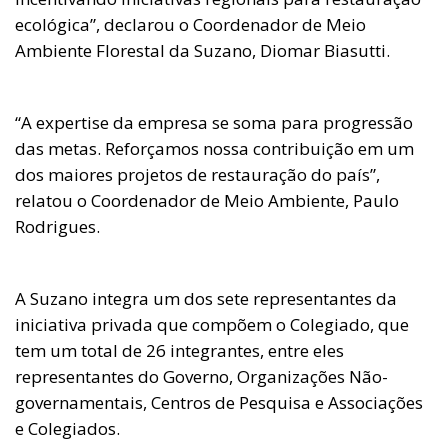
ecológica”, declarou o Coordenador de Meio
Ambiente Florestal da Suzano, Diomar Biasutti.
“A expertise da empresa se soma para progressão
das metas. Reforçamos nossa contribuição em um
dos maiores projetos de restauração do país”,
relatou o Coordenador de Meio Ambiente, Paulo
Rodrigues.
A Suzano integra um dos sete representantes da
iniciativa privada que compõem o Colegiado, que
tem um total de 26 integrantes, entre eles
representantes do Governo, Organizações Não-
governamentais, Centros de Pesquisa e Associações
e Colegiados.