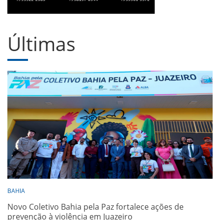
Últimas
BAHIA
Novo Coletivo Bahia pela Paz fortalece ações de
prevenção à violência em Juazeiro