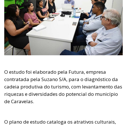
O estudo foi elaborado pela Futura, empresa
contratada pela Suzano S/A, para o diagnóstico da
cadeia produtiva do turismo, com levantamento das
riquezas e diversidades do potencial do município
de Caravelas.
O plano de estudo cataloga os atrativos culturais,