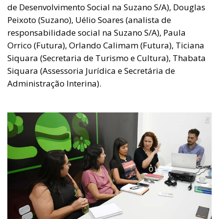
de Desenvolvimento Social na Suzano S/A), Douglas
Peixoto (Suzano), Uélio Soares (analista de
responsabilidade social na Suzano S/A), Paula
Orrico (Futura), Orlando Calimam (Futura), Ticiana
Siquara (Secretaria de Turismo e Cultura), Thabata
Siquara (Assessoria Jurídica e Secretária de
Administração Interina).