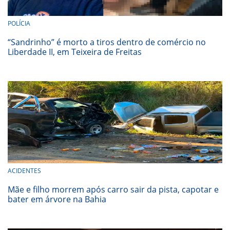
POLÍCIA
“Sandrinho” é morto a tiros dentro de comércio no
Liberdade II, em Teixeira de Freitas
ACIDENTES
Mãe e filho morrem após carro sair da pista, capotar e
bater em árvore na Bahia