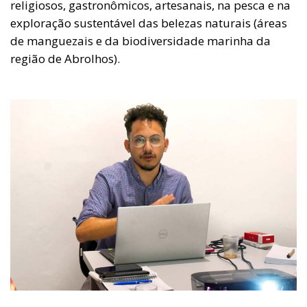
religiosos, gastronômicos, artesanais, na pesca e na
exploração sustentável das belezas naturais (áreas
de manguezais e da biodiversidade marinha da
região de Abrolhos).