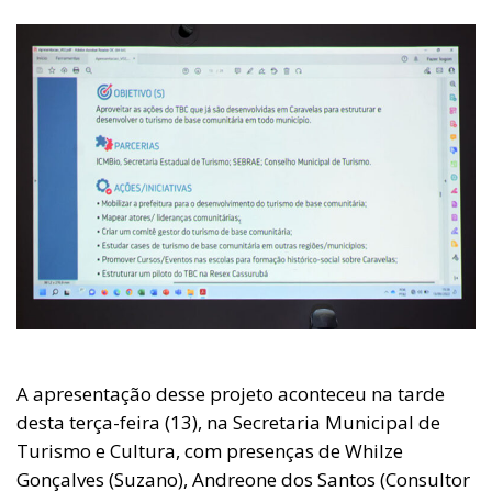
A apresentação desse projeto aconteceu na tarde
desta terça-feira (13), na Secretaria Municipal de
Turismo e Cultura, com presenças de Whilze
Gonçalves (Suzano), Andreone dos Santos (Consultor