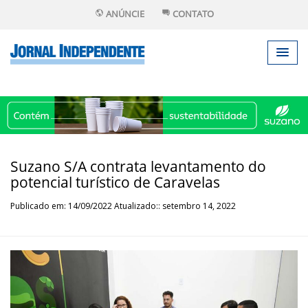
ANÚNCIE
CONTATO
Suzano S/A contrata levantamento do
potencial turístico de Caravelas
Publicado em: 14/09/2022 Atualizado:: setembro 14, 2022