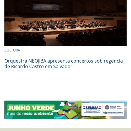
CULTURA
Orquestra NEOJIBA apresenta concertos sob regência
de Ricardo Castro em Salvador