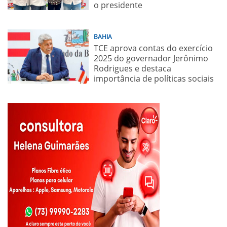
o presidente
BAHIA
TCE aprova contas do exercício
2025 do governador Jerônimo
Rodrigues e destaca
importância de políticas sociais