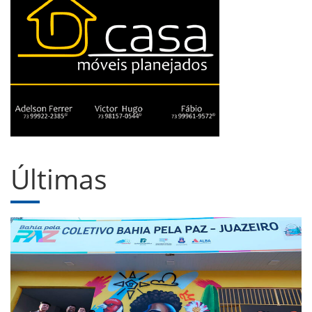
Últimas