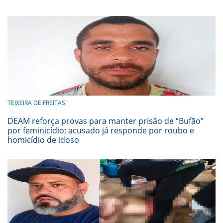
TEIXEIRA DE FREITAS
DEAM reforça provas para manter prisão de “Bufão”
por feminicídio; acusado já responde por roubo e
homicídio de idoso