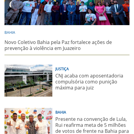
BAHIA
Novo Coletivo Bahia pela Paz fortalece ações de
prevenção à violência em Juazeiro
JUSTIÇA
CNJ acaba com aposentadoria
compulsória como punição
máxima para juiz
BAHIA
Presente na convenção de Lula,
Rui reafirma meta de 5 milhões
de votos de frente na Bahia para