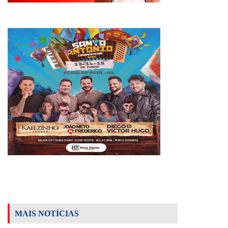
MAIS NOTÍCIAS