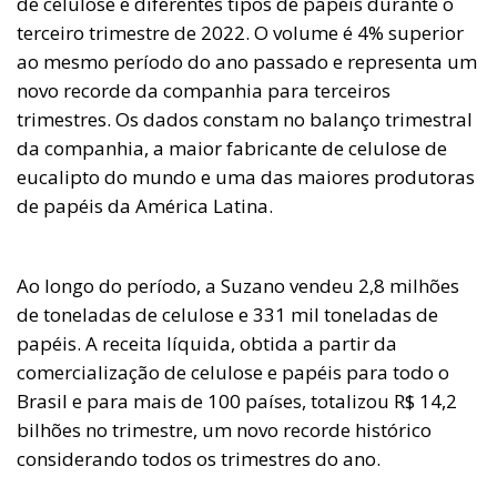
de celulose e diferentes tipos de papéis durante o
terceiro trimestre de 2022. O volume é 4% superior
ao mesmo período do ano passado e representa um
novo recorde da companhia para terceiros
trimestres. Os dados constam no balanço trimestral
da companhia, a maior fabricante de celulose de
eucalipto do mundo e uma das maiores produtoras
de papéis da América Latina.
Ao longo do período, a Suzano vendeu 2,8 milhões
de toneladas de celulose e 331 mil toneladas de
papéis. A receita líquida, obtida a partir da
comercialização de celulose e papéis para todo o
Brasil e para mais de 100 países, totalizou R$ 14,2
bilhões no trimestre, um novo recorde histórico
considerando todos os trimestres do ano.