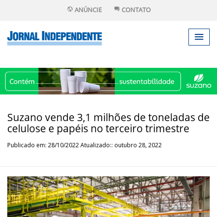
ANÚNCIE
CONTATO
Suzano vende 3,1 milhões de toneladas de
celulose e papéis no terceiro trimestre
Publicado em: 28/10/2022 Atualizado:: outubro 28, 2022