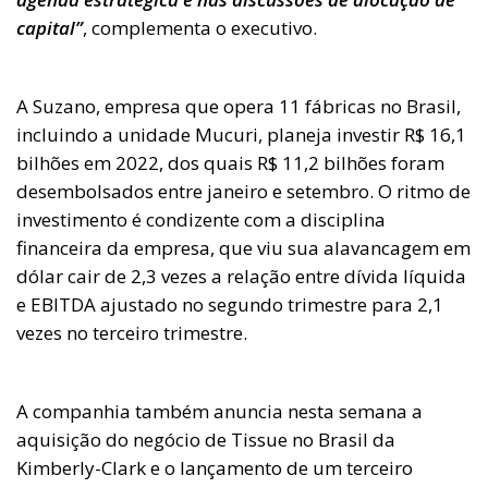
capital”
, complementa o executivo.
A Suzano, empresa que opera 11 fábricas no Brasil,
incluindo a unidade Mucuri, planeja investir R$ 16,1
bilhões em 2022, dos quais R$ 11,2 bilhões foram
desembolsados entre janeiro e setembro. O ritmo de
investimento é condizente com a disciplina
financeira da empresa, que viu sua alavancagem em
dólar cair de 2,3 vezes a relação entre dívida líquida
e EBITDA ajustado no segundo trimestre para 2,1
vezes no terceiro trimestre.
A companhia também anuncia nesta semana a
aquisição do negócio de Tissue no Brasil da
Kimberly-Clark e o lançamento de um terceiro