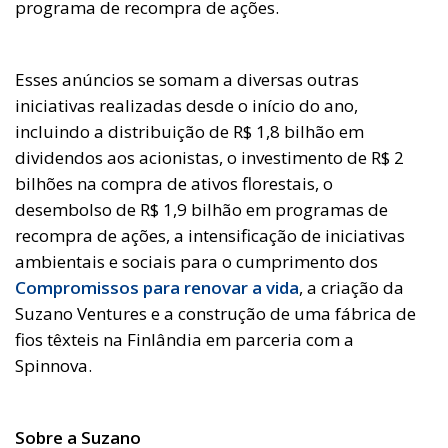
programa de recompra de ações.
Esses anúncios se somam a diversas outras
iniciativas realizadas desde o início do ano,
incluindo a distribuição de R$ 1,8 bilhão em
dividendos aos acionistas, o investimento de R$ 2
bilhões na compra de ativos florestais, o
desembolso de R$ 1,9 bilhão em programas de
recompra de ações, a intensificação de iniciativas
ambientais e sociais para o cumprimento dos
Compromissos para renovar a vida
, a criação da
Suzano Ventures e a construção de uma fábrica de
fios têxteis na Finlândia em parceria com a
Spinnova.
Sobre a Suzano