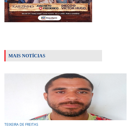
MAIS NOTÍCIAS
TEIXEIRA DE FREITAS