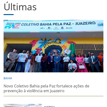
Últimas
BAHIA
Novo Coletivo Bahia pela Paz fortalece ações de
prevenção à violência em Juazeiro