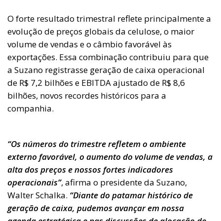
O forte resultado trimestral reflete principalmente a
evolução de preços globais da celulose, o maior
volume de vendas e o câmbio favorável às
exportações. Essa combinação contribuiu para que
a Suzano registrasse geração de caixa operacional
de R$ 7,2 bilhões e EBITDA ajustado de R$ 8,6
bilhões, novos recordes históricos para a
companhia.
“Os números do trimestre refletem o ambiente
externo favorável, o aumento do volume de vendas, a
alta dos preços e nossos fortes indicadores
operacionais”
, afirma o presidente da Suzano,
Walter Schalka.
“Diante do patamar histórico de
geração de caixa, pudemos avançar em nossa
agenda estratégica e nas discussões de alocação de