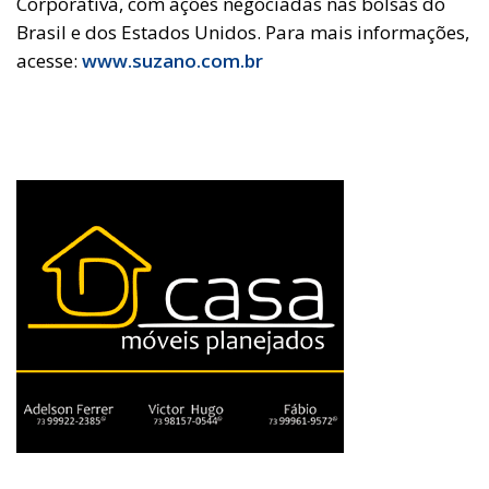
Corporativa, com ações negociadas nas bolsas do
Brasil e dos Estados Unidos. Para mais informações,
acesse:
www.suzano.com.br