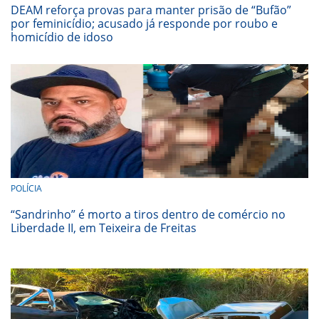
DEAM reforça provas para manter prisão de “Bufão”
por feminicídio; acusado já responde por roubo e
homicídio de idoso
POLÍCIA
“Sandrinho” é morto a tiros dentro de comércio no
Liberdade II, em Teixeira de Freitas