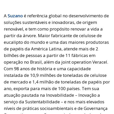
A
Suzano
é referência global no desenvolvimento de
soluções sustentáveis e inovadoras, de origem
renovável, e tem como propósito renovar a vida a
partir da árvore. Maior fabricante de celulose de
eucalipto do mundo e uma das maiores produtoras
de papéis da América Latina, atende mais de 2
bilhões de pessoas a partir de 11 fábricas em
operação no Brasil, além da joint operation Veracel.
Com 98 anos de história e uma capacidade
instalada de 10,9 milhões de toneladas de celulose
de mercado e 1,4 milhão de toneladas de papéis por
ano, exporta para mais de 100 países. Tem sua
atuação pautada na Inovabilidade – Inovação a
serviço da Sustentabilidade – e nos mais elevados
níveis de práticas socioambientais e de Governança