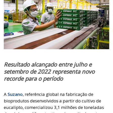
Resultado alcançado entre julho e
setembro de 2022 representa novo
recorde para o período
A
Suzano
, referência global na fabricação de
bioprodutos desenvolvidos a partir do cultivo de
eucalipto, comercializou 3,1 milhões de toneladas