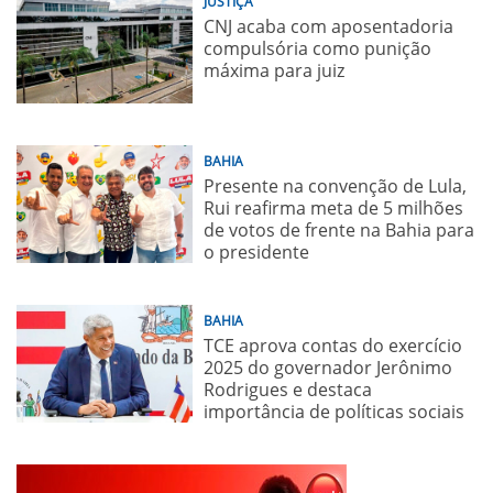
JUSTIÇA
CNJ acaba com aposentadoria
compulsória como punição
máxima para juiz
BAHIA
Presente na convenção de Lula,
Rui reafirma meta de 5 milhões
de votos de frente na Bahia para
o presidente
BAHIA
TCE aprova contas do exercício
2025 do governador Jerônimo
Rodrigues e destaca
importância de políticas sociais