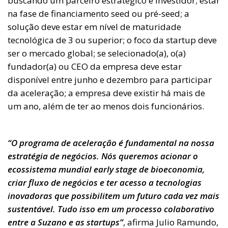
buscando um parceiro estratégico e investidor; estar
na fase de financiamento seed ou pré-seed; a
solução deve estar em nível de maturidade
tecnológica de 3 ou superior; o foco da startup deve
ser o mercado global; se selecionado(a), o(a)
fundador(a) ou CEO da empresa deve estar
disponível entre junho e dezembro para participar
da aceleração; a empresa deve existir há mais de
um ano, além de ter ao menos dois funcionários.
“O programa de aceleração é fundamental na nossa
estratégia de negócios. Nós queremos acionar o
ecossistema mundial early stage de bioeconomia,
criar fluxo de negócios e ter acesso a tecnologias
inovadoras que possibilitem um futuro cada vez mais
sustentável. Tudo isso em um processo colaborativo
entre a Suzano e as startups”
, afirma Julio Ramundo,