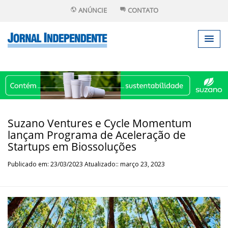
ANÚNCIE
CONTATO
Suzano Ventures e Cycle Momentum
lançam Programa de Aceleração de
Startups em Biossoluções
Publicado em: 23/03/2023 Atualizado:: março 23, 2023