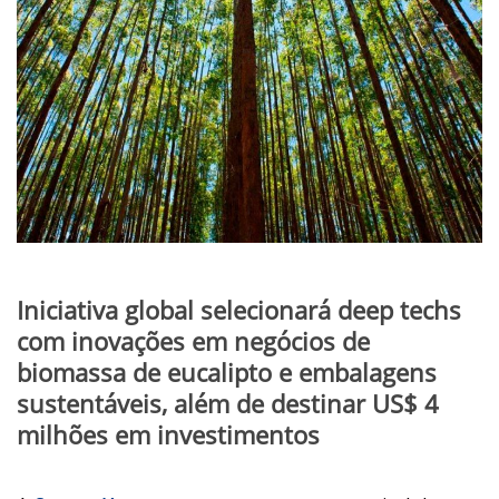
Iniciativa global selecionará deep techs
com inovações em negócios de
biomassa de eucalipto e embalagens
sustentáveis, além de destinar US$ 4
milhões em investimentos