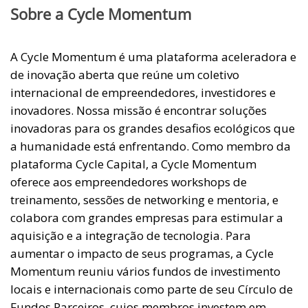
Sobre a Cycle Momentum
A Cycle Momentum é uma plataforma aceleradora e
de inovação aberta que reúne um coletivo
internacional de empreendedores, investidores e
inovadores. Nossa missão é encontrar soluções
inovadoras para os grandes desafios ecológicos que
a humanidade está enfrentando. Como membro da
plataforma Cycle Capital, a Cycle Momentum
oferece aos empreendedores workshops de
treinamento, sessões de networking e mentoria, e
colabora com grandes empresas para estimular a
aquisição e a integração de tecnologia. Para
aumentar o impacto de seus programas, a Cycle
Momentum reuniu vários fundos de investimento
locais e internacionais como parte de seu Círculo de
Fundos Parceiros, cujos membros investem em