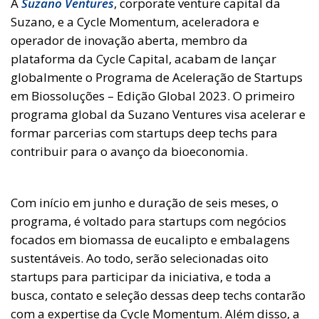
A
Suzano Ventures
, corporate venture capital da
Suzano, e a Cycle Momentum, aceleradora e
operador de inovação aberta, membro da
plataforma da Cycle Capital, acabam de lançar
globalmente o Programa de Aceleração de Startups
em Biossoluções – Edição Global 2023. O primeiro
programa global da Suzano Ventures visa acelerar e
formar parcerias com startups deep techs para
contribuir para o avanço da bioeconomia.
Com início em junho e duração de seis meses, o
programa, é voltado para startups com negócios
focados em biomassa de eucalipto e embalagens
sustentáveis. Ao todo, serão selecionadas oito
startups para participar da iniciativa, e toda a
busca, contato e seleção dessas deep techs contarão
com a expertise da Cycle Momentum. Além disso, a