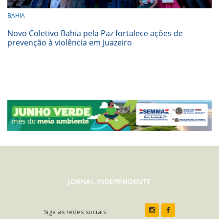
BAHIA
Novo Coletivo Bahia pela Paz fortalece ações de
prevenção à violência em Juazeiro
JORNAL INDEPENDENTE
Siga as redes sociais