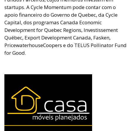
startups. A Cycle Momentum pode contar com o
apoio financeiro do Governo de Quebec, da Cycle
Capital, dos programas Canada Economic
Development for Quebec Regions, Investissement
Québec, Export Development Canada, Fasken,
PricewaterhouseCoopers e do TELUS Pollinator Fund
for Good.