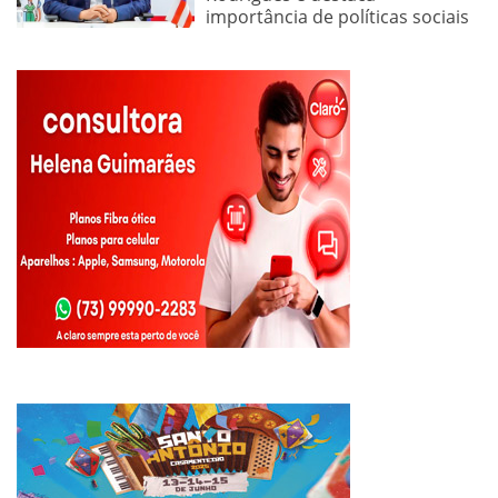
importância de políticas sociais