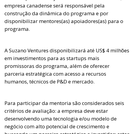
empresa canadense será responsável pela
construção da dinâmica do programa e por
disponibilizar mentores(as) apoiadores(as) para o
programa.
A Suzano Ventures disponibilizará até US$ 4 milhões
em investimentos para as startups mais
promissoras do programa, além de oferecer
parceria estratégica com acesso a recursos
humanos, técnicos de P&D e mercado.
Para participar da mentoria são considerados seis
critérios de avaliação: a empresa deve estar
desenvolvendo uma tecnologia e/ou modelo de
negócio com alto potencial de crescimento e