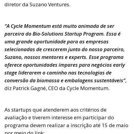
diretor da Suzano Ventures.
“A Cycle Momentum está muito animada de ser
parceira do Bio-Solutions Startup Program. Essa é
uma grande oportunidade para as empresas
selecionadas de crescerem junto do nosso parceiro,
Suzano, nossos mentores e experts. Esse programa
oferece oportunidades ímpares para negócios early
stage liderarem o caminho nas tecnologias de
conversão da biomassa e embalagens sustentáveis”
,
diz Patrick Gagné, CEO da Cycle Momentum.
As startups que atenderem aos critérios de
avaliação e tiverem interesse em participar do
programa devem realizar a inscrição até 15 de maio
por meio do link: