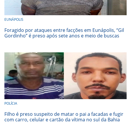
EUNÁPOLIS
Foragido por ataques entre facções em Eunápolis, “Gil
Gordinho” é preso após sete anos e meio de buscas
POLÍCIA
Filho é preso suspeito de matar o pai a facadas e fugir
com carro, celular e cartão da vítima no sul da Bahia