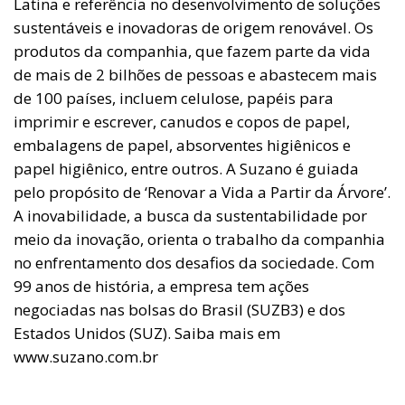
Latina e referência no desenvolvimento de soluções
sustentáveis e inovadoras de origem renovável. Os
produtos da companhia, que fazem parte da vida
de mais de 2 bilhões de pessoas e abastecem mais
de 100 países, incluem celulose, papéis para
imprimir e escrever, canudos e copos de papel,
embalagens de papel, absorventes higiênicos e
papel higiênico, entre outros. A Suzano é guiada
pelo propósito de ‘Renovar a Vida a Partir da Árvore’.
A inovabilidade, a busca da sustentabilidade por
meio da inovação, orienta o trabalho da companhia
no enfrentamento dos desafios da sociedade. Com
99 anos de história, a empresa tem ações
negociadas nas bolsas do Brasil (SUZB3) e dos
Estados Unidos (SUZ). Saiba mais em
www.suzano.com.br