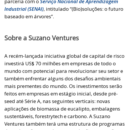
parceria com o
Serviço Nacional de Aprendizagem
Industrial (SENAI)
, intitulado “(Bio)soluções: o futuro
baseado em árvores”.
Sobre a Suzano Ventures
A recém-lançada iniciativa global de capital de risco
investirá US$ 70 milhões em empresas de todo o
mundo com potencial para revolucionar seu setor e
também enfrentar alguns dos desafios ambientais
mais prementes do mundo. Os investimentos serão
feitos em empresas em estágio inicial, desde pré-
seed até Série A, nas seguintes verticais: novas
aplicações de biomassa de eucalipto, embalagens
sustentáveis, forestrytech e carbono. A Suzano
Ventures também terá uma estrutura de programas