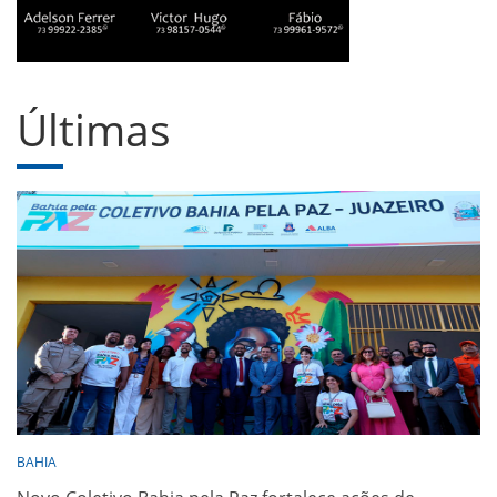
Últimas
BAHIA