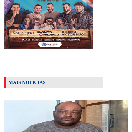
MAIS NOTÍCIAS