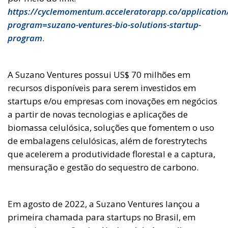
https://cyclemomentum.acceleratorapp.co/applicatio
program=suzano-ventures-bio-solutions-startup-
program
.
A Suzano Ventures possui US$ 70 milhões em
recursos disponíveis para serem investidos em
startups e/ou empresas com inovações em negócios
a partir de novas tecnologias e aplicações de
biomassa celulósica, soluções que fomentem o uso
de embalagens celulósicas, além de forestrytechs
que acelerem a produtividade florestal e a captura,
mensuração e gestão do sequestro de carbono.
Em agosto de 2022, a Suzano Ventures lançou a
primeira chamada para startups no Brasil, em