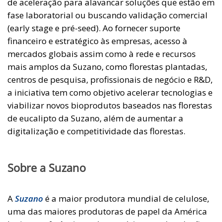
de aceleração para alavancar soluções que estão em
fase laboratorial ou buscando validação comercial
(early stage e pré-seed). Ao fornecer suporte
financeiro e estratégico às empresas, acesso à
mercados globais assim como à rede e recursos
mais amplos da Suzano, como florestas plantadas,
centros de pesquisa, profissionais de negócio e R&D,
a iniciativa tem como objetivo acelerar tecnologias e
viabilizar novos bioprodutos baseados nas florestas
de eucalipto da Suzano, além de aumentar a
digitalização e competitividade das florestas.
Sobre a Suzano
A
Suzano
é a maior produtora mundial de celulose,
uma das maiores produtoras de papel da América