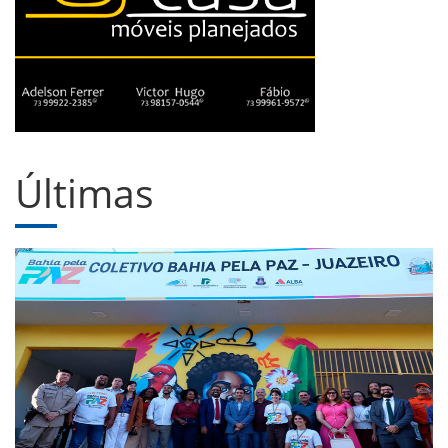
Últimas