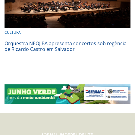
CULTURA
Orquestra NEOJIBA apresenta concertos sob regência
de Ricardo Castro em Salvador
JORNAL INDEPENDENTE