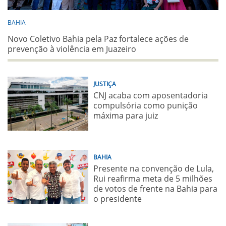
BAHIA
Novo Coletivo Bahia pela Paz fortalece ações de
prevenção à violência em Juazeiro
JUSTIÇA
CNJ acaba com aposentadoria
compulsória como punição
máxima para juiz
BAHIA
Presente na convenção de Lula,
Rui reafirma meta de 5 milhões
de votos de frente na Bahia para
o presidente