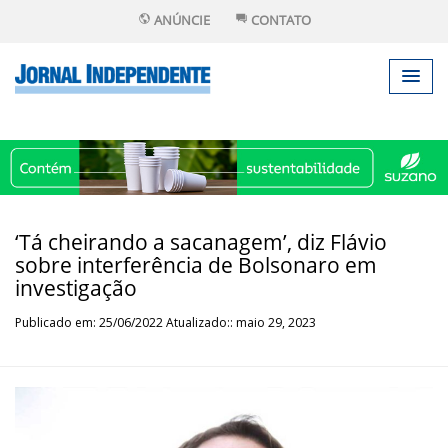
ANÚNCIE
CONTATO
‘Tá cheirando a sacanagem’, diz Flávio
sobre interferência de Bolsonaro em
investigação
Publicado em: 25/06/2022 Atualizado:: maio 29, 2023