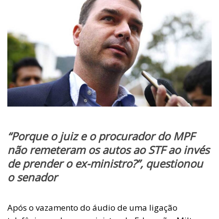
“Porque o juiz e o procurador do MPF
não remeteram os autos ao STF ao invés
de prender o ex-ministro?”, questionou
o senador
Após o vazamento do áudio de uma ligação