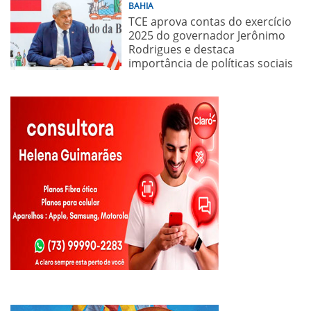
BAHIA
TCE aprova contas do exercício
2025 do governador Jerônimo
Rodrigues e destaca
importância de políticas sociais