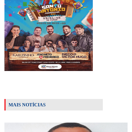
MAIS NOTÍCIAS