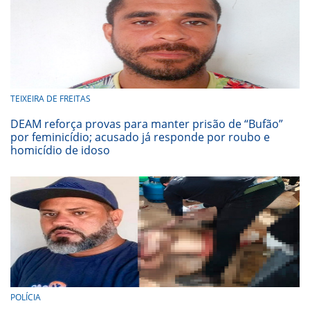
TEIXEIRA DE FREITAS
DEAM reforça provas para manter prisão de “Bufão”
por feminicídio; acusado já responde por roubo e
homicídio de idoso
POLÍCIA