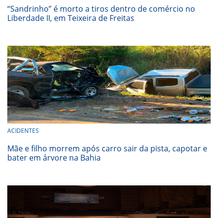
“Sandrinho” é morto a tiros dentro de comércio no
Liberdade II, em Teixeira de Freitas
ACIDENTES
Mãe e filho morrem após carro sair da pista, capotar e
bater em árvore na Bahia