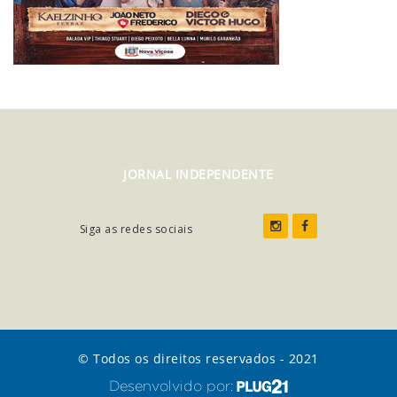
JORNAL INDEPENDENTE
Siga as redes sociais
© Todos os direitos reservados - 2021