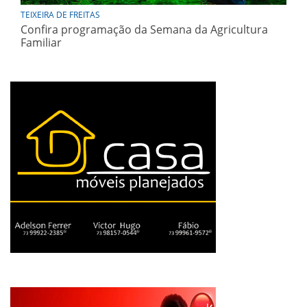
TEIXEIRA DE FREITAS
Confira programação da Semana da Agricultura
Familiar