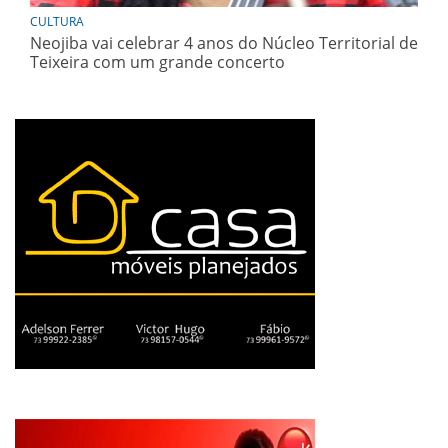
CULTURA
Neojiba vai celebrar 4 anos do Núcleo Territorial de
Teixeira com um grande concerto