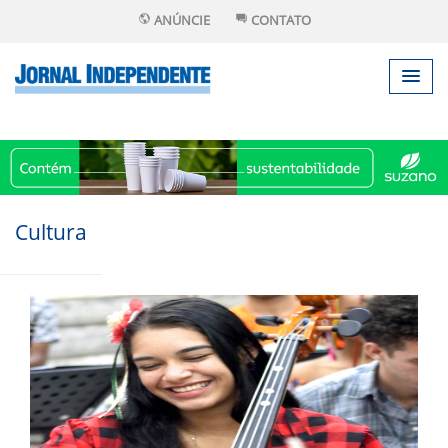
ANÚNCIE
CONTATO
Cultura