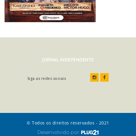
JORNAL INDEPENDENTE
Siga as redes sociais
© Todos os direitos reservados - 2021