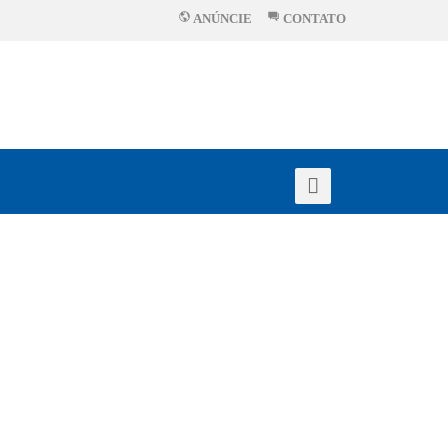
ANÚNCIE
CONTATO