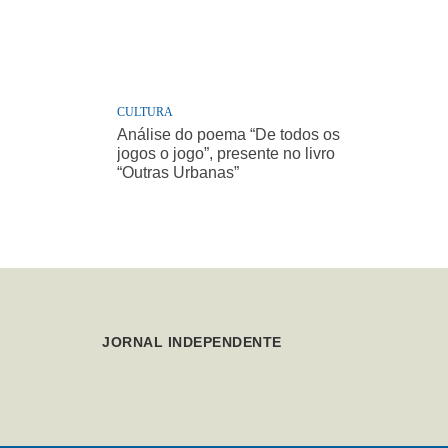
CULTURA
Análise do poema “De todos os
jogos o jogo”, presente no livro
“Outras Urbanas”
JORNAL INDEPENDENTE