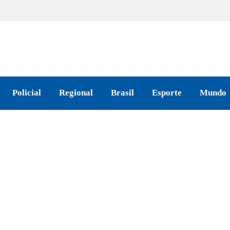
Policial
Regional
Brasil
Esporte
Mundo