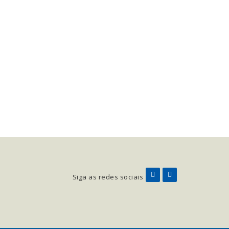
Siga as redes sociais