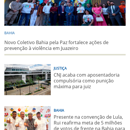
BAHIA
Novo Coletivo Bahia pela Paz fortalece ações de
prevenção à violência em Juazeiro
JUSTIÇA
CNJ acaba com aposentadoria
compulsória como punição
máxima para juiz
BAHIA
Presente na convenção de Lula,
Rui reafirma meta de 5 milhões
de votos de frente na Bahia para