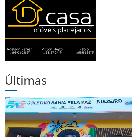
Últimas