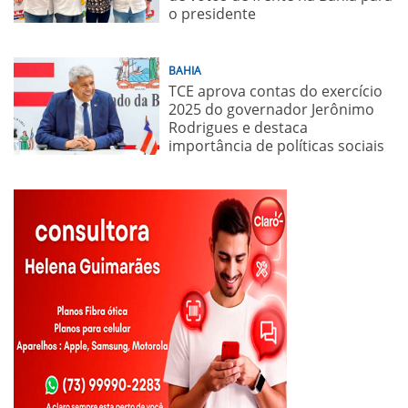
o presidente
BAHIA
TCE aprova contas do exercício
2025 do governador Jerônimo
Rodrigues e destaca
importância de políticas sociais