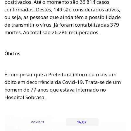
positivados. Até o momento são 26.814 casos
confirmados. Destes, 149 são considerados ativos,
ou seja, as pessoas que ainda têm a possibilidade
de transmitir o vírus. Já foram contabilizadas 379
mortes. Ao total são 26.286 recuperados.
Óbitos
É com pesar que a Prefeitura informou mais um
óbito em decorrência da Covid-19. Trata-se de um
homem de 77 anos que estava internado no
Hospital Sobrasa.