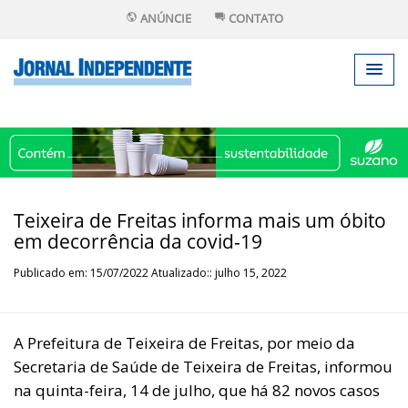
ANÚNCIE
CONTATO
Teixeira de Freitas informa mais um óbito
em decorrência da covid-19
Publicado em: 15/07/2022 Atualizado:: julho 15, 2022
A Prefeitura de Teixeira de Freitas, por meio da
Secretaria de Saúde de Teixeira de Freitas, informou
na quinta-feira, 14 de julho, que há 82 novos casos