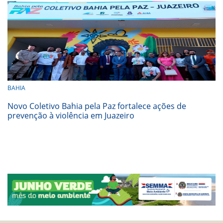
BAHIA
Novo Coletivo Bahia pela Paz fortalece ações de
prevenção à violência em Juazeiro