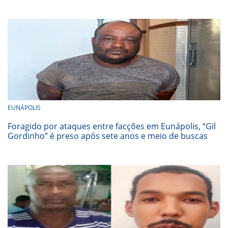
EUNÁPOLIS
Foragido por ataques entre facções em Eunápolis, “Gil
Gordinho” é preso após sete anos e meio de buscas