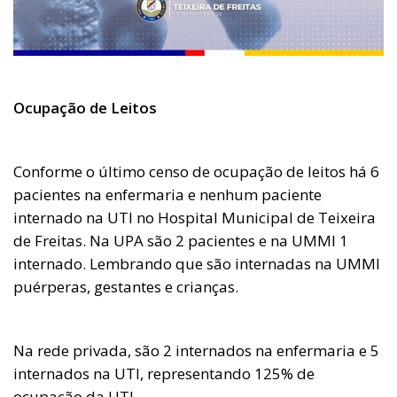
Ocupação de Leitos
Conforme o último censo de ocupação de leitos há 6
pacientes na enfermaria e nenhum paciente
internado na UTI no Hospital Municipal de Teixeira
de Freitas. Na UPA são 2 pacientes e na UMMI 1
internado. Lembrando que são internadas na UMMI
puérperas, gestantes e crianças.
Na rede privada, são 2 internados na enfermaria e 5
internados na UTI, representando 125% de
ocupação da UTI.