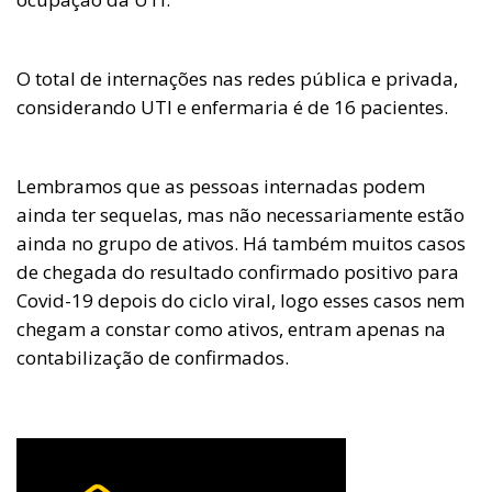
O total de internações nas redes pública e privada,
considerando UTI e enfermaria é de 16 pacientes.
Lembramos que as pessoas internadas podem
ainda ter sequelas, mas não necessariamente estão
ainda no grupo de ativos. Há também muitos casos
de chegada do resultado confirmado positivo para
Covid-19 depois do ciclo viral, logo esses casos nem
chegam a constar como ativos, entram apenas na
contabilização de confirmados.