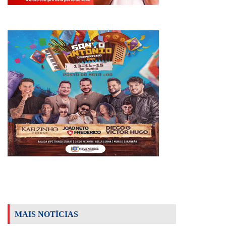
MAIS NOTÍCIAS