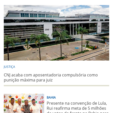
JUSTIÇA
CNJ acaba com aposentadoria compulsória como
punição máxima para juiz
BAHIA
Presente na convenção de Lula,
Rui reafirma meta de 5 milhões