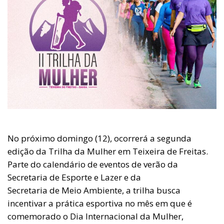
No próximo domingo (12), ocorrerá a segunda
edição da Trilha da Mulher em Teixeira de Freitas.
Parte do calendário de eventos de verão da
Secretaria de Esporte e Lazer e da
Secretaria de Meio Ambiente, a trilha busca
incentivar a prática esportiva no mês em que é
comemorado o Dia Internacional da Mulher,