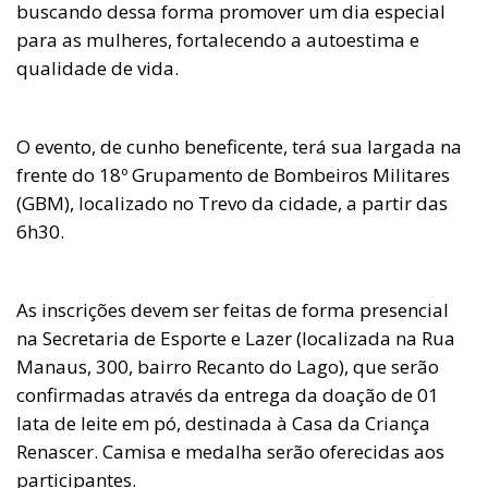
buscando dessa forma promover um dia especial
para as mulheres, fortalecendo a autoestima e
qualidade de vida.
O evento, de cunho beneficente, terá sua largada na
frente do 18º Grupamento de Bombeiros Militares
(GBM), localizado no Trevo da cidade, a partir das
6h30.
As inscrições devem ser feitas de forma presencial
na Secretaria de Esporte e Lazer (localizada na Rua
Manaus, 300, bairro Recanto do Lago), que serão
confirmadas através da entrega da doação de 01
lata de leite em pó, destinada à Casa da Criança
Renascer. Camisa e medalha serão oferecidas aos
participantes.