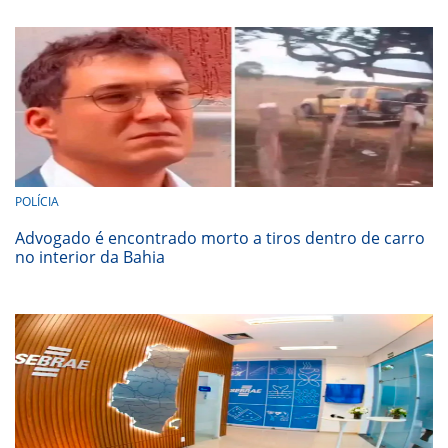
POLÍCIA
Advogado é encontrado morto a tiros dentro de carro
no interior da Bahia