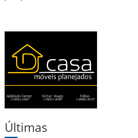
Últimas