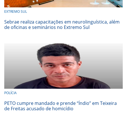
EXTREMO SUL
Sebrae realiza capacitações em neurolinguística, além
de oficinas e seminários no Extremo Sul
POLÍCIA
PETO cumpre mandado e prende “Índio” em Teixeira
de Freitas acusado de homicídio