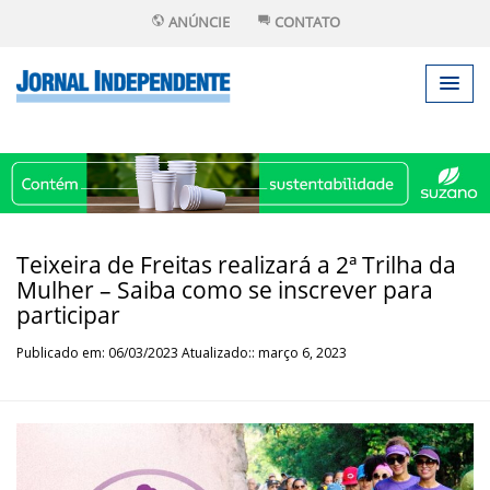
ANÚNCIE
CONTATO
Teixeira de Freitas realizará a 2ª Trilha da
Mulher – Saiba como se inscrever para
participar
Publicado em: 06/03/2023 Atualizado:: março 6, 2023