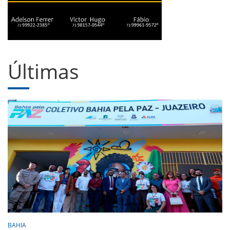
Últimas
BAHIA