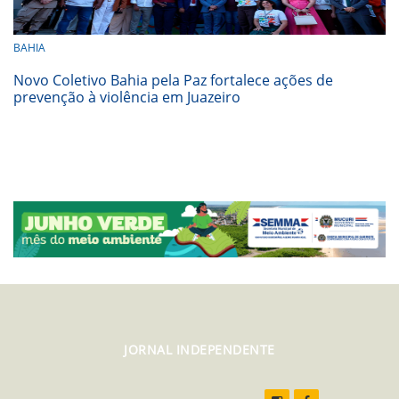
BAHIA
Novo Coletivo Bahia pela Paz fortalece ações de
prevenção à violência em Juazeiro
JORNAL INDEPENDENTE