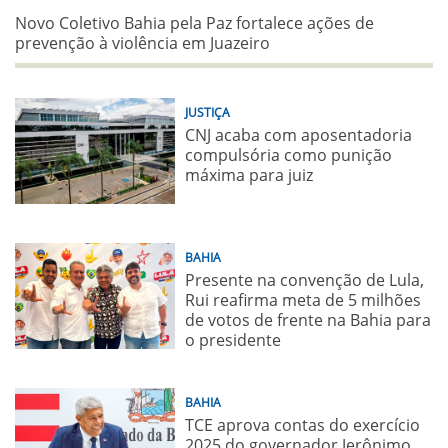
Novo Coletivo Bahia pela Paz fortalece ações de
prevenção à violência em Juazeiro
JUSTIÇA
CNJ acaba com aposentadoria
compulsória como punição
máxima para juiz
BAHIA
Presente na convenção de Lula,
Rui reafirma meta de 5 milhões
de votos de frente na Bahia para
o presidente
BAHIA
TCE aprova contas do exercício
2025 do governador Jerônimo