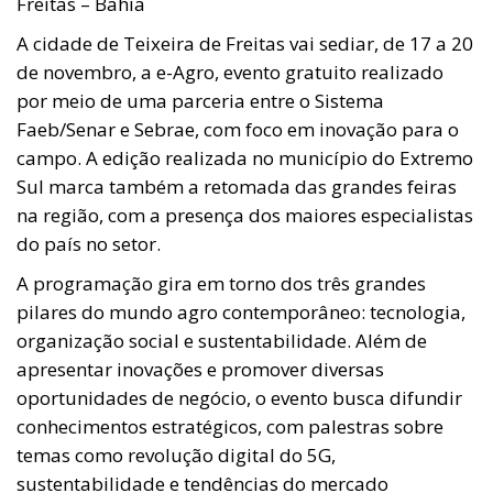
Freitas – Bahia
A cidade de Teixeira de Freitas vai sediar, de 17 a 20
de novembro, a e-Agro, evento gratuito realizado
por meio de uma parceria entre o Sistema
Faeb/Senar e Sebrae, com foco em inovação para o
campo. A edição realizada no município do Extremo
Sul marca também a retomada das grandes feiras
na região, com a presença dos maiores especialistas
do país no setor.
A programação gira em torno dos três grandes
pilares do mundo agro contemporâneo: tecnologia,
organização social e sustentabilidade. Além de
apresentar inovações e promover diversas
oportunidades de negócio, o evento busca difundir
conhecimentos estratégicos, com palestras sobre
temas como revolução digital do 5G,
sustentabilidade e tendências do mercado