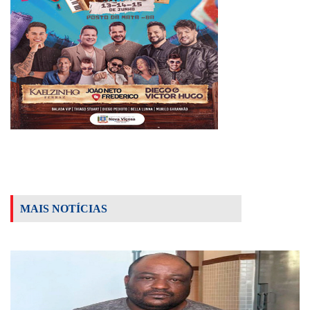
MAIS NOTÍCIAS