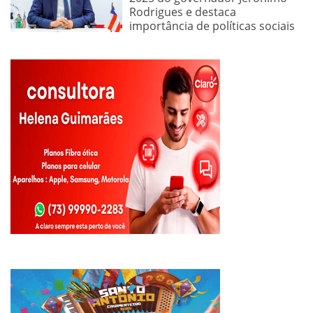
Rodrigues e destaca
importância de políticas sociais