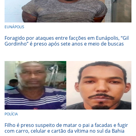
EUNÁPOLIS
Foragido por ataques entre facções em Eunápolis, “Gil
Gordinho” é preso após sete anos e meio de buscas
POLÍCIA
Filho é preso suspeito de matar o pai a facadas e fugir
com carro, celular e cartão da vítima no sul da Bahia