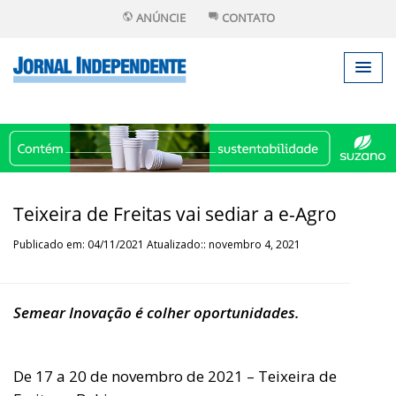
ANÚNCIE
CONTATO
Teixeira de Freitas vai sediar a e-Agro
Publicado em: 04/11/2021 Atualizado:: novembro 4, 2021
Semear Inovação é colher oportunidades.
De 17 a 20 de novembro de 2021 – Teixeira de