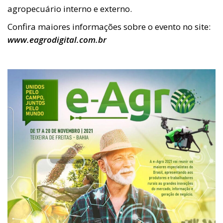
agropecuário interno e externo.
Confira maiores informações sobre o evento no site:
www.eagrodigital.com.br