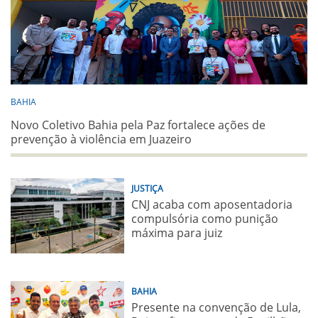
BAHIA
Novo Coletivo Bahia pela Paz fortalece ações de
prevenção à violência em Juazeiro
JUSTIÇA
CNJ acaba com aposentadoria
compulsória como punição
máxima para juiz
BAHIA
Presente na convenção de Lula,