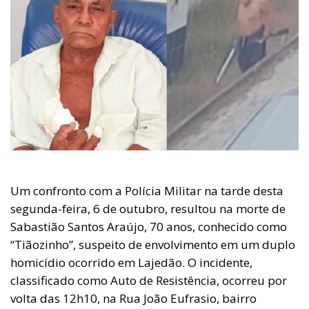
Um confronto com a Polícia Militar na tarde desta
segunda-feira, 6 de outubro, resultou na morte de
Sabastião Santos Araújo, 70 anos, conhecido como
“Tiãozinho”, suspeito de envolvimento em um duplo
homicídio ocorrido em Lajedão. O incidente,
classificado como Auto de Resistência, ocorreu por
volta das 12h10, na Rua João Eufrasio, bairro