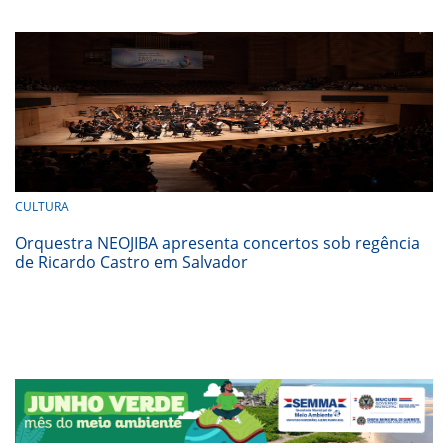
CULTURA
Orquestra NEOJIBA apresenta concertos sob regência
de Ricardo Castro em Salvador