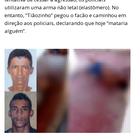
utilizaram uma arma não letal (elastômero). No
entanto, “Tiãozinho” pegou o facão e caminhou em
direção aos policiais, declarando que hoje “mataria
alguém”.