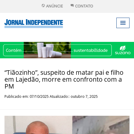
ANÚNCIE
CONTATO
“Tiãozinho”, suspeito de matar pai e filho
em Lajedão, morre em confronto com a
PM
Publicado em: 07/10/2025 Atualizado:: outubro 7, 2025