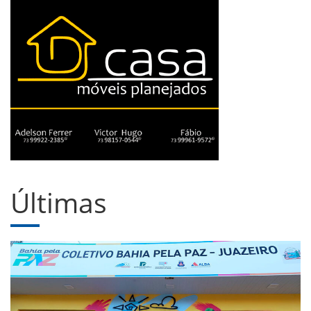
Últimas