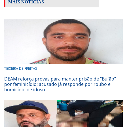
MAIS NOTÍCIAS
TEIXEIRA DE FREITAS
DEAM reforça provas para manter prisão de “Bufão”
por feminicídio; acusado já responde por roubo e
homicídio de idoso