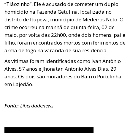
“Tiâozinho”. Ele é acusado de cometer um duplo
homicídio na Fazenda Getulina, localizada no
distrito de Itupeva, município de Medeiros Neto. O
crime ocorreu na manhã de quinta-feira, 02 de
maio, por volta das 22h00, onde dois homens, pai e
filho, foram encontrados mortos com ferimentos de
arma de fogo na varanda de sua residência.
As vítimas foram identificadas como Ivan Antônio
Alves, 57 anos e Jhonatan Antonio Alves Dias, 29
anos. Os dois são moradores do Bairro Portelinha,
em Lajedão.
Fonte:
Liberdadenews