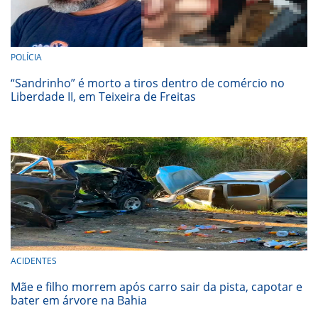
POLÍCIA
“Sandrinho” é morto a tiros dentro de comércio no
Liberdade II, em Teixeira de Freitas
ACIDENTES
Mãe e filho morrem após carro sair da pista, capotar e
bater em árvore na Bahia