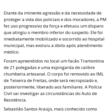
Diante da iminente agressão e da necessidade de
proteger a vida dos policiais e dos moradores, a PM
fez uso progressivo da força e efetuou um disparo
que atingiu o membro inferior do suspeito. Ele foi
imediatamente mobilizado e socorrido ao hospital
municipal, mas evoluiu a óbito após atendimento
médico.
Foram apreendidos no local um facão Tramontina
de 21 polegadas e uma espingarda de calibre
chumbeira artesanal. O corpo foi removido ao IML
de Teixeira de Freitas, onde será necropsiado e,
posteriormente, liberado aos familiares. A Polícia
Civil vai investigar as circunstâncias do Auto de
Resistência.
Sebastião Santos Araújo, mais conhecido como