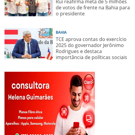
Rui reafirma meta de 5 milhões
de votos de frente na Bahia para
o presidente
BAHIA
TCE aprova contas do exercício
2025 do governador Jerônimo
Rodrigues e destaca
importância de políticas sociais